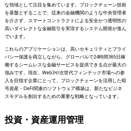
な領域として注目を集めています。ブロックチェーン技術
を基盤とすることで、従来の金融機関のような中央管理者
を介さず、スマートコントラクトによる安全かつ透明性の
高いダイレクトな金融取引を実現するシステム開発が進ん
でいます。
これらのアプリケーションは、高いセキュリティとプライ
バシー保護を両立しながら、グローバルで24時間365日稼
働するシームレスな金融サービスを提供できる点が最大の
強みです。現在、Web3や次世代フィンテック市場への参
入を目指す企業にとって、ブロックチェーンを活用した暗
号資産・DeFi関連のソフトウェア構築は、新たなビジネ
スモデルを創出するための重要な戦略となっています。
投資・資産運用管理