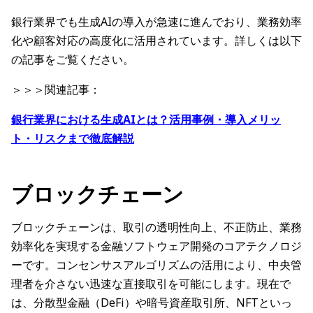
銀行業界でも生成AIの導入が急速に進んでおり、業務効率
化や顧客対応の高度化に活用されています。詳しくは以下
の記事をご覧ください。
＞＞＞関連記事：
銀行業界における生成AIとは？活用事例・導入メリッ
ト・リスクまで徹底解説
ブロックチェーン
ブロックチェーンは、取引の透明性向上、不正防止、業務
効率化を実現する金融ソフトウェア開発のコアテクノロジ
ーです。コンセンサスアルゴリズムの活用により、中央管
理者を介さない迅速な直接取引を可能にします。現在で
は、分散型金融（DeFi）や暗号資産取引所、NFTといっ