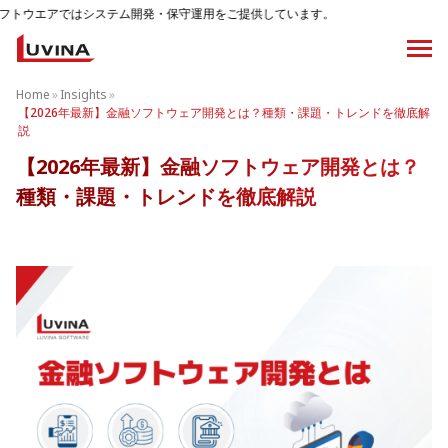
ム開発・保守運用をご提供しています。
Home
»
Insights
»
【2026年最新】金融ソフトウェア開発とは？種類・課題・トレンドを徹底解
説
【2026年最新】金融ソフトウェア開発とは？
種類・課題・トレンドを徹底解説