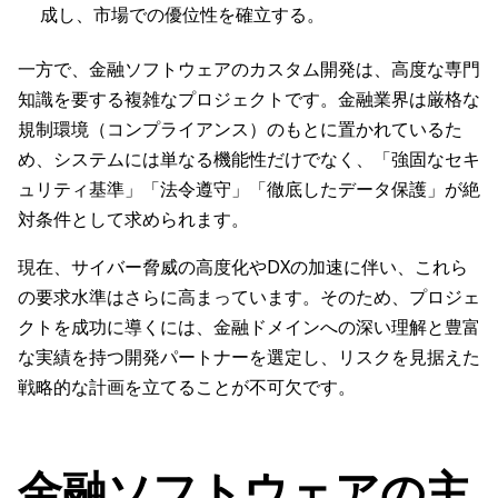
成し、市場での優位性を確立する。
一方で、金融ソフトウェアのカスタム開発は、高度な専門
知識を要する複雑なプロジェクトです。金融業界は厳格な
規制環境（コンプライアンス）のもとに置かれているた
め、システムには単なる機能性だけでなく、「強固なセキ
ュリティ基準」「法令遵守」「徹底したデータ保護」が絶
対条件として求められます。
現在、サイバー脅威の高度化やDXの加速に伴い、これら
の要求水準はさらに高まっています。そのため、プロジェ
クトを成功に導くには、金融ドメインへの深い理解と豊富
な実績を持つ開発パートナーを選定し、リスクを見据えた
戦略的な計画を立てることが不可欠です。
金融ソフトウェアの主