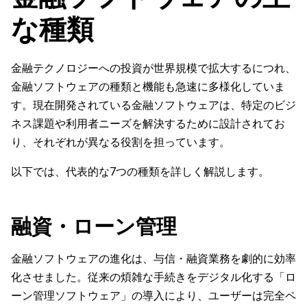
な種類
金融テクノロジーへの投資が世界規模で拡大するにつれ、
金融ソフトウェアの種類と機能も急速に多様化していま
す。現在開発されている金融ソフトウェアは、特定のビジ
ネス課題や利用者ニーズを解決するために設計されてお
り、それぞれが異なる役割を担っています。
以下では、代表的な7つの種類を詳しく解説します。
融資・ローン管理
金融ソフトウェアの進化は、与信・融資業務を劇的に効率
化させました。従来の煩雑な手続きをデジタル化する「ロ
ーン管理ソフトウェア」の導入により、ユーザーは完全ペ