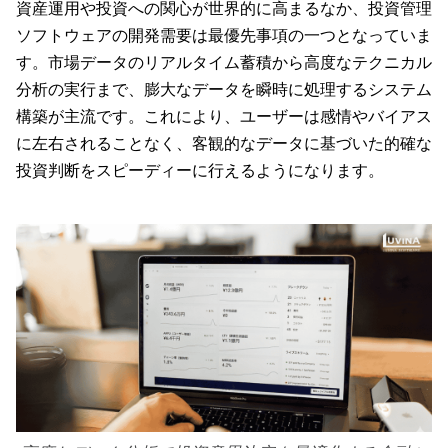
資産運用や投資への関心が世界的に高まるなか、投資管理
ソフトウェアの開発需要は最優先事項の一つとなっていま
す。市場データのリアルタイム蓄積から高度なテクニカル
分析の実行まで、膨大なデータを瞬時に処理するシステム
構築が主流です。これにより、ユーザーは感情やバイアス
に左右されることなく、客観的なデータに基づいた的確な
投資判断をスピーディーに行えるようになります。