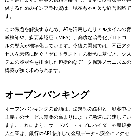
保するためのインフラ投資は、現在も不可欠な経営戦略で
す。
この課題を解決するため、AIを活用したリアルタイムの脅
威検知や、多要素認証（MFA）、高度な暗号化プロトコ
ルの導入が標準化しています。今後の開発では、不正アク
セスを未然に防ぐ「ゼロトラスト」の概念に基づき、シス
テムの脆弱性を排除した包括的なデータ保護メカニズムの
構築が強く求められます。
オープンバンキング
オープンバンキングの台頭は、法規制の緩和と「顧客中心
主義」のサービス需要の高まりによって急速に加速してい
ます。これにより、サードパーティプロバイダーや新規参
入企業は、銀行のAPIを介して金融データへ安全にアクセ