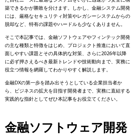
築できるかが勝敗を分けます。しかし、金融システム開発
には、厳格なセキュリティ対策やレガシーシステムからの
脱却など、特有の課題やハードルも少なくありません。
そこで本記事では、金融ソフトウェアやフィンテック開発
の主な種類と特徴をはじめ、プロジェクト推進において直
面しやすい課題とその具体的な対策、さらに2026年以降
に必ず押さえるべき最新トレンドや技術動向まで、実務に
役立つ情報を網羅してわかりやすく解説します。
金融DXの第一歩を踏み出そうとしている企業担当者か
ら、ビジネスの拡大を目指す開発者まで、実務に直結する
実践的な指針としてぜひ本記事をお役立てください。
金融ソフトウェア開発