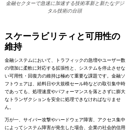
金融セクターで急速に加速する技術革新と新たなデジ
タル技術の台頭
スケーラビリティと可用性の
維持
金融システムにおいて、トラフィックの急増やユーザー数
の増加に柔軟に対応する拡張性と、システムを停止させな
い可用性・回復力の維持は極めて重要な課題です。金融ソ
フトウェアは、給料日や大規模セール時などの取引集中時
であっても、処理速度やパフォーマンスを落とさずに膨大
なトランザクションを安全に処理できなければなりませ
ん。
万が一、サイバー攻撃やハードウェア障害、アクセス集中
によってシステム障害が発生した場合、企業の社会的信用