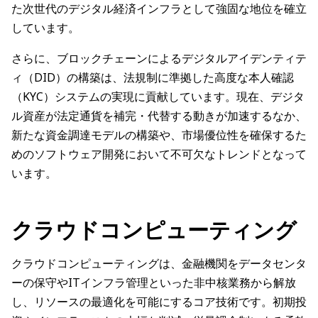
た次世代のデジタル経済インフラとして強固な地位を確立
しています。
さらに、ブロックチェーンによるデジタルアイデンティテ
ィ（DID）の構築は、法規制に準拠した高度な本人確認
（KYC）システムの実現に貢献しています。現在、デジタ
ル資産が法定通貨を補完・代替する動きが加速するなか、
新たな資金調達モデルの構築や、市場優位性を確保するた
めのソフトウェア開発において不可欠なトレンドとなって
います。
クラウドコンピューティング
クラウドコンピューティングは、金融機関をデータセンタ
ーの保守やITインフラ管理といった非中核業務から解放
し、リソースの最適化を可能にするコア技術です。初期投