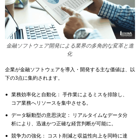
金融ソフトウェア開発による業界の多角的な変革と進
化
企業が金融ソフトウェアを導入・開発する主な価値は、以
下の3点に集約されます。
業務効率化と自動化： 手作業によるミスを排除し、
コア業務へリソースを集中させる。
データ駆動型の意思決定： リアルタイムなデータ分
析により、迅速かつ正確な経営判断が可能に。
競争力の強化： コスト削減と収益性向上を同時に達