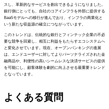
スし、革新的なサービスを創出できるようになりました。
銀行側にとっても、自社のコアインフラを外部に提供する
BaaSモデルへの移行が進んでおり、インフラの商業化と
いう新たな収益源の確立につながっています。
このトレンドは、伝統的な銀行とフィンテック企業の不必
要な競争を回避し、相互に利益をもたらすエコシステムへ
と変化させています。現在、オープンバンキングの進展
は、エンドユーザーに対してよりパーソナライズされた金
融商品や、利便性の高いシームレスな決済サービスの提供
を可能にし、顧客体験を劇的に向上させる最重要トレンド
となっています。
よくある質問