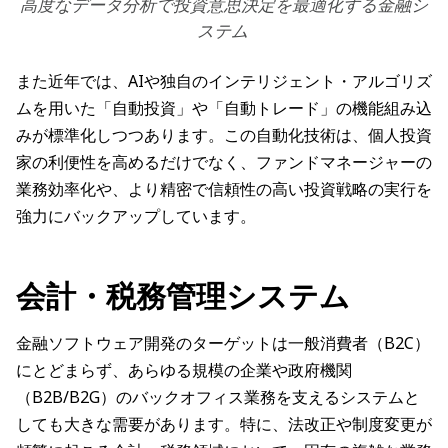
高度なデータ分析で投資意思決定を最適化する金融シ
ステム
また近年では、AIや独自のインテリジェント・アルゴリズ
ムを用いた「自動投資」や「自動トレード」の機能組み込
みが標準化しつつあります。この自動化技術は、個人投資
家の利便性を高めるだけでなく、ファンドマネージャーの
業務効率化や、より精密で信頼性の高い投資戦略の実行を
強力にバックアップしています。
会計・税務管理システム
金融ソフトウェア開発のターゲットは一般消費者（B2C）
にとどまらず、あらゆる規模の企業や政府機関
（B2B/B2G）のバックオフィス業務を支えるシステムと
しても大きな需要があります。特に、法改正や制度変更が