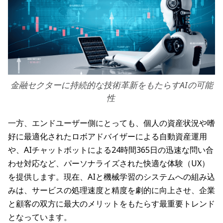
金融セクターに持続的な技術革新をもたらすAIの可能
性
一方、エンドユーザー側にとっても、個人の資産状況や嗜
好に最適化されたロボアドバイザーによる自動資産運用
や、AIチャットボットによる24時間365日の迅速な問い合
わせ対応など、パーソナライズされた快適な体験（UX）
を提供します。現在、AIと機械学習のシステムへの組み込
みは、サービスの処理速度と精度を劇的に向上させ、企業
と顧客の双方に最大のメリットをもたらす最重要トレンド
となっています。