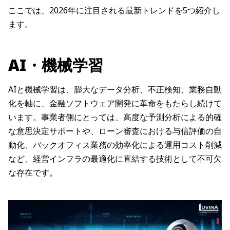
ここでは、2026年に注目される最新トレンドを5つ紹介し
ます。
AI・機械学習
AIと機械学習は、膨大なデータ分析、不正検知、業務自動
化を軸に、金融ソフトウェア開発に革命をもたらし続けて
います。事業者側にとっては、高度な予測分析による的確
な意思決定サポートや、ローン審査における与信評価の自
動化、バックオフィス業務の効率化による運用コスト削減
など、経営インフラの最適化に直結する技術として不可欠
な存在です。