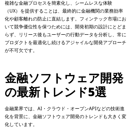
複雑な金融プロセスを簡素化し、シームレスな体験
（UX）を提供することは、最終的に金融機関の業務効率
化や顧客離れの防止に直結します。フィンテック市場にお
いて競争優位性を保つためには、開発初期の設計にとどま
らず、リリース後もユーザーの行動データを分析し、常に
プロダクトを最適化し続けるアジャイルな開発アプローチ
が不可欠です。
金融ソフトウェア開発
の最新トレンド5選
金融業界では、AI・クラウド・オープンAPIなどの技術進
化を背景に、金融ソフトウェア開発のトレンドも大きく変
化しています。