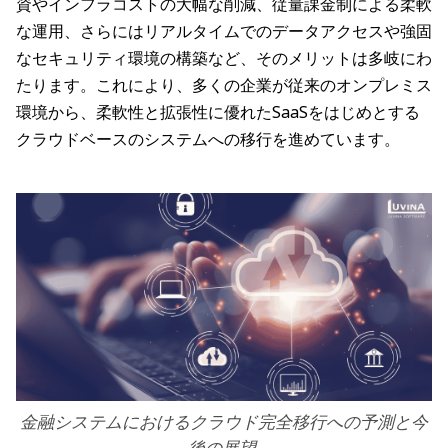
資やインフラコストの大幅な削減、従量課金制による柔軟
な運用、さらにはリアルタイムでのデータアクセスや強固
なセキュリティ環境の構築など、そのメリットは多岐にわ
たります。これにより、多くの企業が従来のオンプレミス
環境から、柔軟性と拡張性に優れたSaaSをはじめとする
クラウドベースのシステムへの移行を進めています。
金融システムにおけるクラウド完全移行への予測と今
後の展望