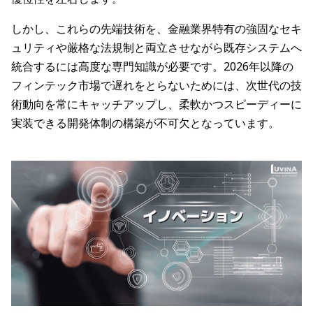
しかし、これらの先端技術を、金融業界特有の強固なセキ
ュリティや厳格な法規制と両立させながら既存システムへ
統合するには高度な専門知識が必要です。2026年以降の
フィンテック市場で遅れをとらないためには、次世代の技
術動向を常にキャッチアップし、柔軟かつスピーディーに
実装できる開発体制の構築が不可欠となっています。