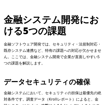
金融システム開発にお
ける5つの課題
金融ソフトウェア開発では、セキュリティ・法規制対応・
既存システム連携など、特有の課題への対応が欠かせませ
ん。ここでは、金融システム開発で企業が直面しやすい5
つの課題を解説します。
データセキュリティの確保
金融システムにおいて、セキュリティの担保は最優先の絶
対条件です。調査データ（Krollレポート）によると、金