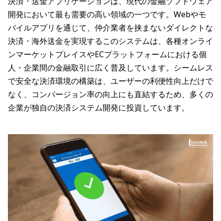
決済・送金アプリケーションは、現代の金融ソフトウェア
開発において最も需要の高い領域の一つです。Webやモ
バイルアプリを通じて、仲介業者を挟まないダイレクトな
決済・海外送金を実現するこのシステムは、各種オンライ
ンマーケットプレイスやECプラットフォームにおける個
人・企業間の金融取引に広く普及しています。シームレス
で安全な決済環境の構築は、ユーザーの利便性向上だけで
なく、コンバージョン率の向上にも直結するため、多くの
企業が独自の決済システム開発に投資しています。