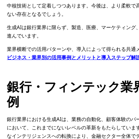
中核技術として定着しつつあります。今後は、より柔軟で
ない存在となるでしょう。
生成AIは銀行業界に限らず、製造、医療、マーケティング
進んでいます。
業界横断での活用パターンや、導入によって得られる共通
ビジネス・業界別の活用事例とメリットと導入ステップ解
銀行・フィンテック業
例
銀行業界における生成AIは、業務の自動化、顧客体験のパ
において、これまでにないレベルの革新をもたらしていま
なインテリジェンスへの転換により、金融セクター全体で