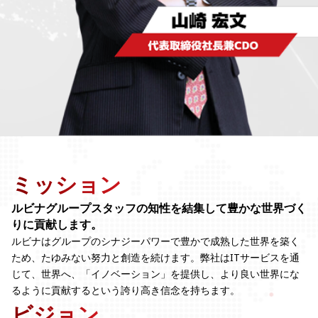
ミッション
ルビナグループスタッフの知性を結集して豊かな世界づく
りに貢献します。
ルビナはグループのシナジーパワーで豊かで成熟した世界を築く
ため、たゆみない努力と創造を続けます。弊社はITサービスを通
じて、世界へ、「イノベーション」を提供し、より良い世界にな
るように貢献するという誇り高き信念を持ちます。
ビジョン