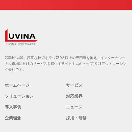
2004年以降、高度な技術を持つ750人以上の専門家を抱え、インターナショ
ナル市場に向けのサービスを提供するベトナムのトップ10 ITアウトソーシン
グ会社です。
ホームページ
サービス
ソリューション
対応業界
導入事例
ニュース
企業理念
採用・研修