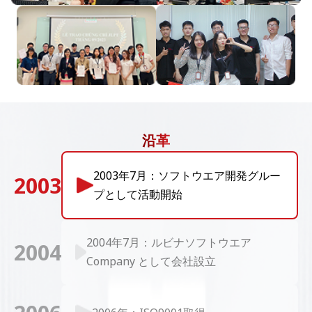
沿革
2003年7月：ソフトウエア開発グルー
2003
プとして活動開始
2004年7月：ルビナソフトウエア
2004
Company として会社設立