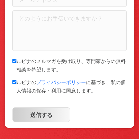
ルビナのメルマガを受け取り、専門家からの無料
相談を希望します。
ルビナの
プライバシーポリシー
に基づき、私の個
人情報の保存・利用に同意します。
送信する