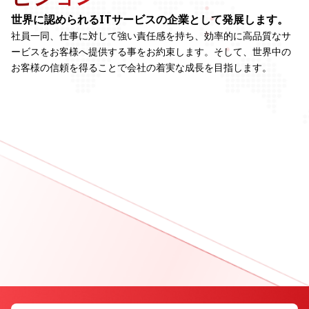
世界に認められるITサービスの企業として発展します。
社員一同、仕事に対して強い責任感を持ち、効率的に高品質なサ
ービスをお客様へ提供する事をお約束します。そして、世界中の
お客様の信頼を得ることで会社の着実な成長を目指します。