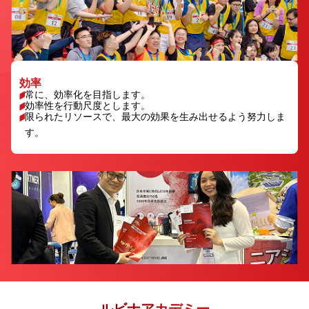
効率
常に、効率化を目指します。
効率性を行動尺度とします。
限られたリソースで、最大の効果を生み出せるよう努力しま
す。
ルビナアカデミー