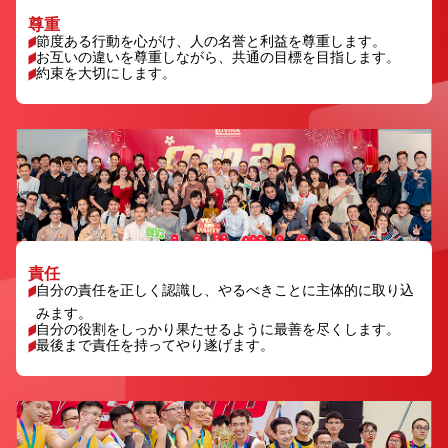
尊重
節度ある行動を心がけ、人の名誉と利益を尊重します。
お互いの違いを尊重しながら、共通の目標を目指します。
約束を大切にします。
責任
自分の責任を正しく認識し、やるべきことに主体的に取り込
みます。
自分の役割をしっかり果たせるように最善を尽くします。
最後まで責任を持ってやり遂げます。