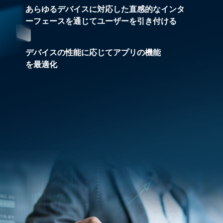
あらゆるデバイスに対応した直感的なインタ
ーフェースを通じてユーザーを引き付ける
デバイスの性能に応じてアプリの機能
を最適化