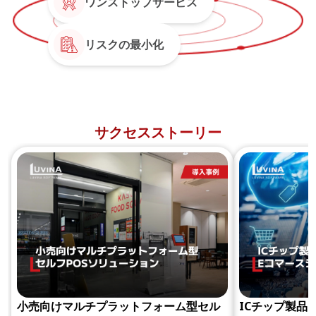
ワンストップサービス
リスクの最小化
サクセスストーリー
小売向けマルチプラットフォーム型セル
ICチップ製品