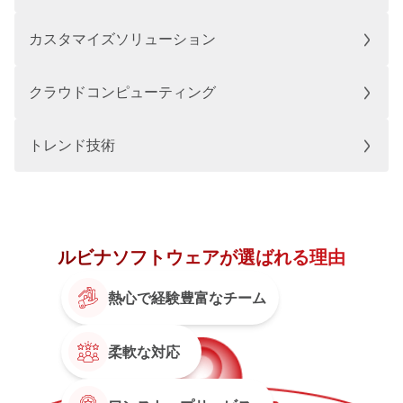
カスタマイズソリューション
クラウドコンピューティング
トレンド技術
ルビナソフトウェアが選ばれる理由
熱心で経験豊富なチーム
柔軟な対応