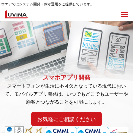
ステム開発・保守運用をご提供しています。
スマホアプリ開発
スマートフォンが生活に不可欠となっている現代におい
て、モバイルアプリ開発は、いつでもどこでもユーザーや
顧客とつながることを可能にします。
お気軽にご相談ください