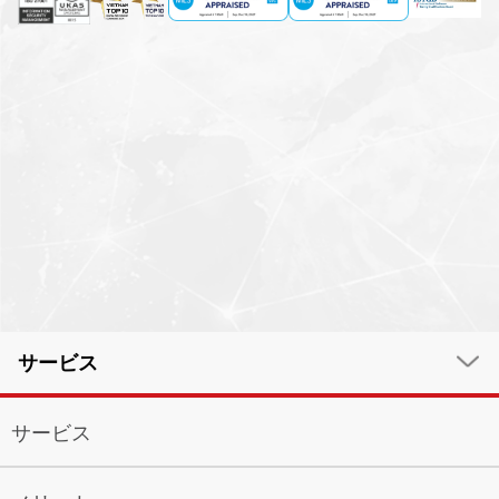
サービス
サービス
サービス