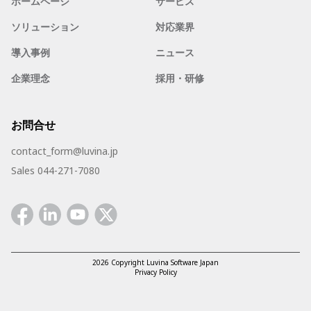
ホームページ
サービス
ソリューション
対応業界
導入事例
ニュース
企業理念
採用・研修
お問合せ
contact_form@luvina.jp
Sales 044-271-7080
Facebook
Linkedin
Youtube
Twitter
2026 Copyright Luvina Software Japan
Privacy Policy