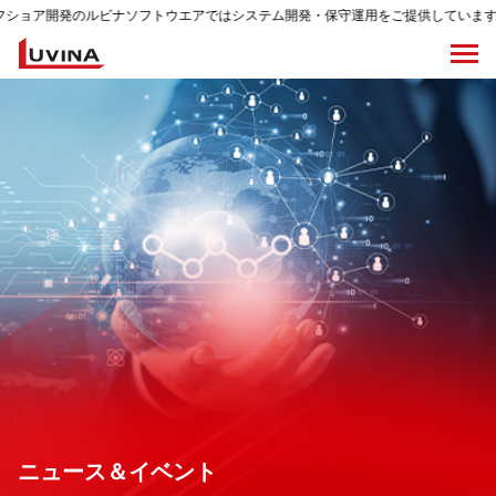
ビナソフトウエアではシステム開発・保守運用をご提供しています。
ニュース＆イベント