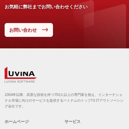
お気軽に弊社までお問い合わせください
お問い合わせ
2004年以降、高度な技術を持つ750人以上の専門家を抱え、インターナショ
ナル市場に向けのサービスを提供するベトナムのトップ10 ITアウトソーシン
グ会社です。
ホームページ
サービス