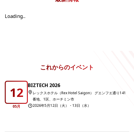
Loading...
これからのイベント
BIZTECH 2026
12
レックスホテル（Rex Hotel Saigon） グエンフエ通り141
番地、1区、ホーチミン市
2026年5月12日（火）・13日（水）
05月