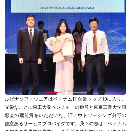
ルビナソフトウエアはベトナムIT企業トップ10に入り、
光栄なことに東工大発ベンチャーの称号と東京工業大学同
窓会の蔵前賞をいただいた、ITアウトソーシング分野の
熱意あるサービスプロバイダです。我々の志は、ベトナム