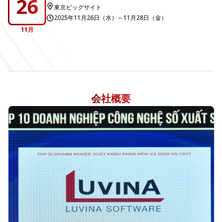
26
東京ビッグサイト
2025年11月26日（水）～11月28日（金）
11月
会社概要