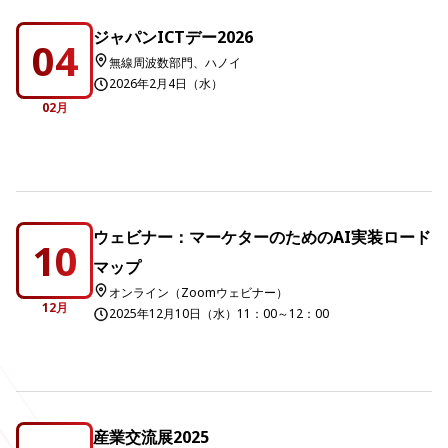
ジャパンICTデー2026
04
無線周波数部門、ハノイ
2026年2月4日（水）
02月
ウェビナー：マーケターのためのAI実装ロード
10
マップ
オンライン（Zoomウェビナー）
12月
2025年12月10日（水）11：00～12：00
産業交流展2025