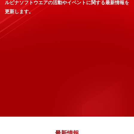
ルビナソフトウエアの活動やイベントに関する最新情報を
更新します。
最新情報