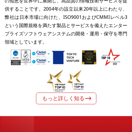
の知恵を世界中に展開し、高品質の情報技術サービスを提
供することです。2004年の設立以来20年以上にわたり、
弊社は日本市場に向けた、ISO9001およびCMMIレベル3
という国際規格を満たす製品とサービスを備えたエンター
プライズソフトウェアシステムの開発・運用・保守を専門
領域としています。
もっと詳しく知る