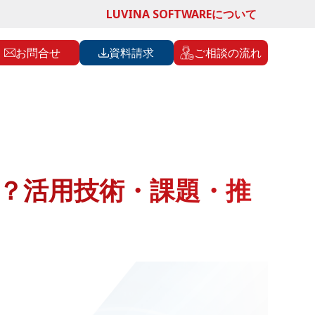
LUVINA SOFTWAREについて
お問合せ
資料請求
ご相談の流れ
は？活用技術・課題・推