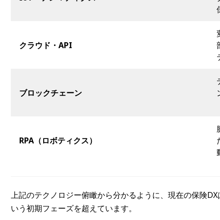
クラウド・API
ブロックチェーン
RPA（ロボティクス）
上記のテクノロジー俯瞰から分かるように、現在の保険DX
いう初期フェーズを超えています。