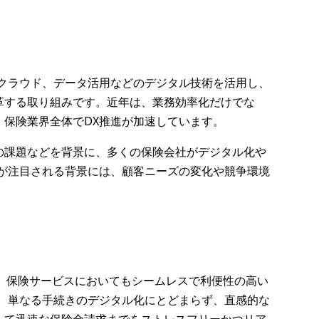
やクラウド、データ活用などのデジタル技術を活用し、
革する取り組みです。近年は、業務効率化だけでな
、保険業界全体でDX推進が加速しています。
の課題などを背景に、多くの保険会社がデジタル化や
Xが注目される背景には、顧客ニーズの変化や競争環境
、保険サービスにおいてもシームレスで利便性の高い
は、単なる手続きのデジタル化にとどまらず、直感的な