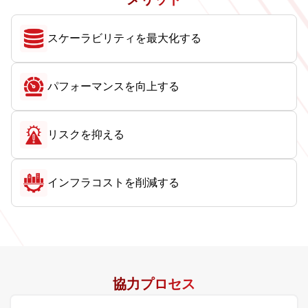
スケーラビリティを最大化する
パフォーマンスを向上する
リスクを抑える
インフラコストを削減する
協力プロセス