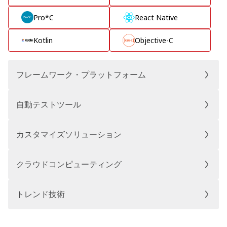
Pro*C
React Native
Kotlin
Objective-C
フレームワーク・プラットフォーム
自動テストツール
カスタマイズソリューション
クラウドコンピューティング
トレンド技術