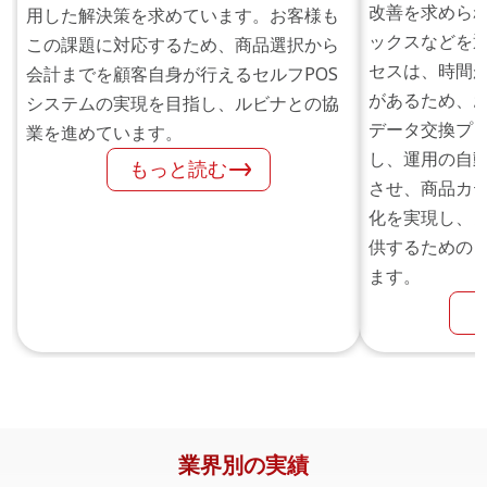
改善を求めら
用した解決策を求めています。お客様も
ックスなどを
この課題に対応するため、商品選択から
セスは、時間
会計までを顧客自身が行えるセルフPOS
があるため、
システムの実現を目指し、ルビナとの協
データ交換プ
業を進めています。
し、運用の自
もっと読む
させ、商品カ
化を実現し、
供するための
ます。
業界別の実績