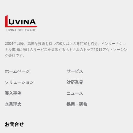
2004年以降、高度な技術を持つ750人以上の専門家を抱え、インターナショ
ナル市場に向けのサービスを提供するベトナムのトップ10 ITアウトソーシン
グ会社です。
ホームページ
サービス
ソリューション
対応業界
導入事例
ニュース
企業理念
採用・研修
お問合せ