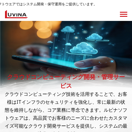
ではシステム開発・保守運用をご提供しています。
クラウドコンピューティング開発・管理サー
ビス
クラウドコンピューティング技術を活用することで、お客
様はITインフラのセキュリティを強化し、常に最新の状
態を維持しながら、コア業務に専念できます。ルビナソフ
トウェアは、高品質でお客様のニーズに合わせたカスタマ
イズ可能なクラウド開発サービスを提供し、システムの最