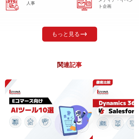
人事
ト企画
もっと見る
関連記事