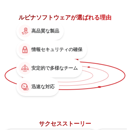
ルビナソフトウェアが選ばれる理由
高品質な製品
情報セキュリティの確保
安定的で多様なチーム
迅速な対応
サクセスストーリー