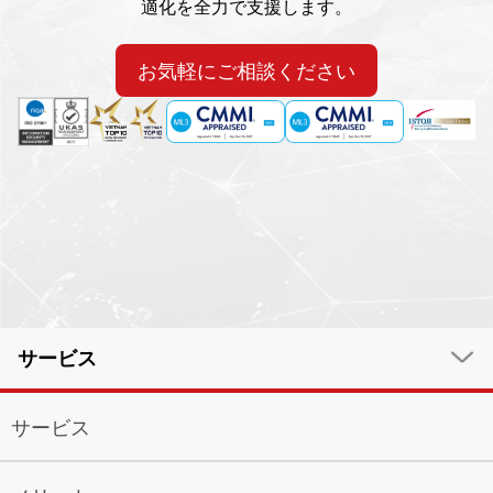
適化を全力で支援します。
お気軽にご相談ください
サービス
サービス
サービス