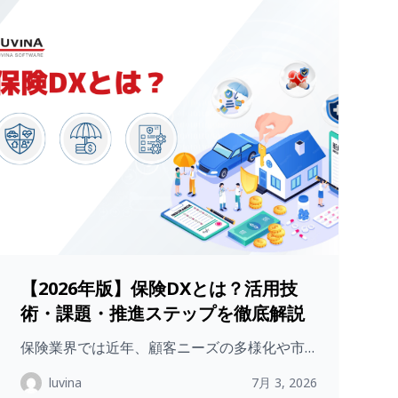
【2026年版】保険DXとは？活用技
術・課題・推進ステップを徹底解説
保険業界では近年、顧客ニーズの多様化や市…
luvina
7月 3, 2026