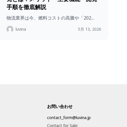
手順を徹底解説
物流業界は今、燃料コストの高騰や「202…
luvina
5月 13, 2026
お問い合わせ
contact_form@luvina.jp
Contact for Sale: