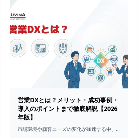
営業DXとは？メリット・成功事例・
導入のポイントまで徹底解説【2026
年版】
市場環境や顧客ニーズの変化が加速する中、…