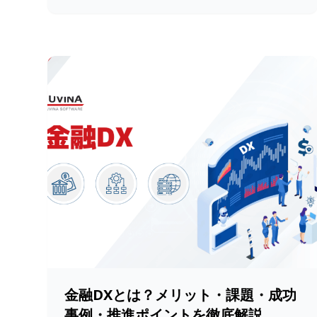
金融DXとは？メリット・課題・成功
事例・推進ポイントを徹底解説