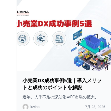
小売業DX成功事例5選｜導入メリッ
トと成功のポイントを解説
近年、人手不足の深刻化やEC市場の拡大、…
luvina
7月 28, 2026