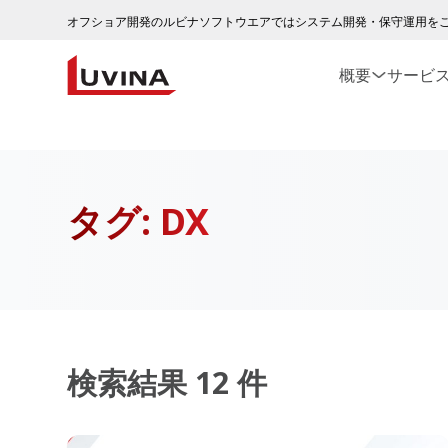
オフショア開発のルビナソフトウエアではシステム開発・保守運用を
概要
サービ
タグ:
DX
検索結果 12 件