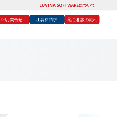
LUVINA SOFTWAREについて
お問合せ
資料請求
ご相談の流れ