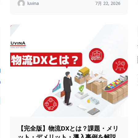
luvina
7月 22, 2026
【完全版】物流DXとは？課題・メリ
ット・デメリット・導入事例を解説