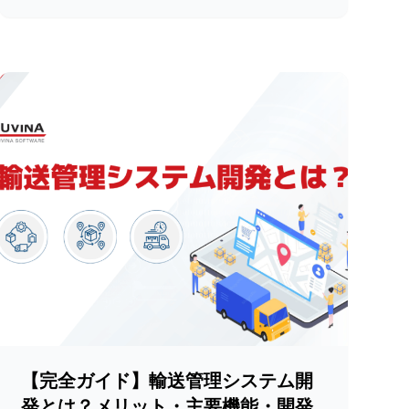
【完全ガイド】輸送管理システム開
発とは？メリット・主要機能・開発