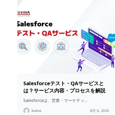
Salesforceテスト・QAサービスと
は？サービス内容・プロセスを解説
Salesforceは、営業・マーケティ…
luvina
8月 6, 2026