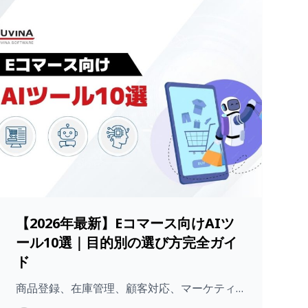
【2026年最新】Eコマース向けAIツ
ール10選｜目的別の選び方完全ガイ
ド
商品登録、在庫管理、顧客対応、マーケティ…