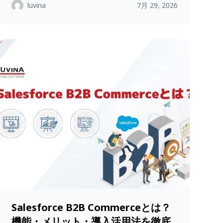
luvina
7月 29, 2026
Salesforce B2B Commerceとは？
機能・メリット・導入活用法を徹底