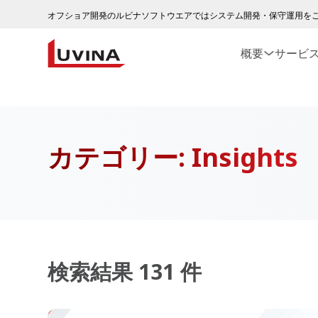
オフショア開発のルビナソフトウエアではシステム開発・保守運用を
概要
サービ
カテゴリー:
Insights
検索結果 131 件