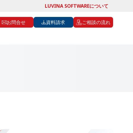
LUVINA SOFTWAREについて
お問合せ
資料請求
ご相談の流れ