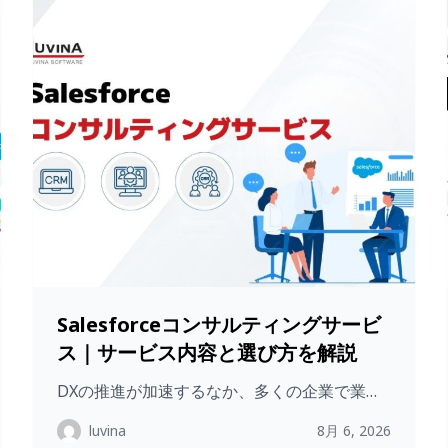
Salesforceコンサルティングサービ
ス｜サービス内容と選び方を解説
DXの推進が加速するなか、多くの企業で業…
luvina
8月 6, 2026