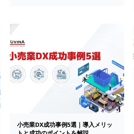
小売業DX成功事例5選｜導入メリッ
トと成功のポイントを解説