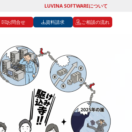
LUVINA SOFTWAREについて
お問合せ
資料請求
ご相談の流れ