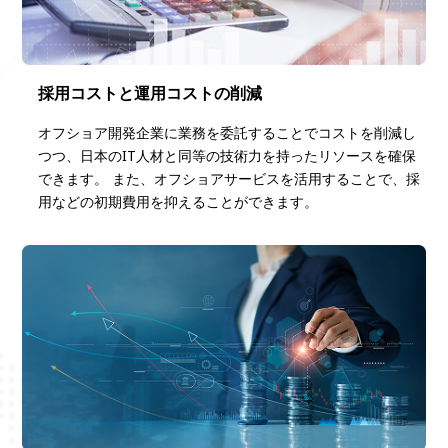
採用コストと運用コストの削減
オフショア開発企業に業務を委託することでコストを削減し
つつ、日本のIT人材と同等の技術力を持ったリソースを確保
できます。 また、オフショアサービスを活用することで、採
用などの初期費用を抑えることができます。