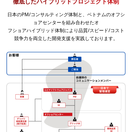
徹底したハイブリッドプロジェクト体制
日本のPM/コンサルティング体制と、ベトナムのオフシ
ョアセンターを組み合わせたオ
フショアハイブリッド体制により品質/スピード/コスト
競争力を両立した開発支援を実践しております。