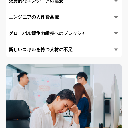
突発的なエンジニアの需要
エンジニアの人件費高騰
グローバル競争力維持へのプレッシャー
新しいスキルを持つ人材の不足