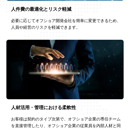
人件費の最適化とリスク軽減
必要に応じてオフショア開発会社を簡単に変更できるため、
人員や経営のリスクを軽減できます。
人材活用・管理における柔軟性
お客様は契約のタイプ次第で、オフショア企業の専任チーム
を直接管理したり、オフショア企業の従業員を内部人材と同