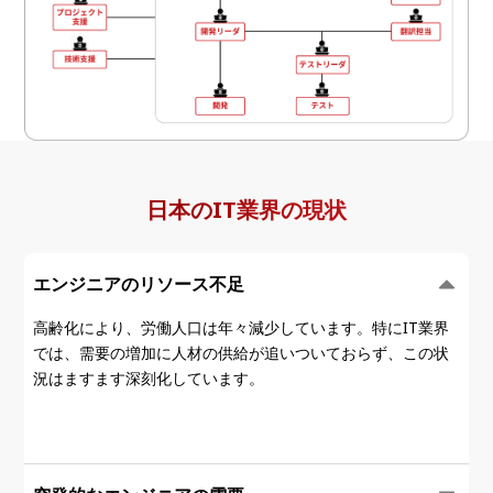
日本のIT業界の現状
エンジニアのリソース不足
高齢化により、労働人口は年々減少しています。特にIT業界
では、需要の増加に人材の供給が追いついておらず、この状
況はますます深刻化しています。