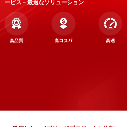
ービス – 最適なソリューション