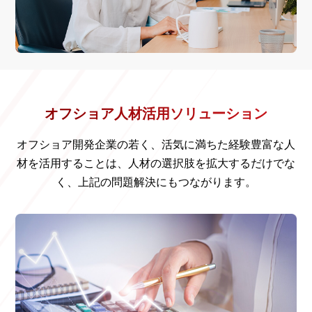
オフショア人材活用ソリューション
オフショア開発企業の若く、活気に満ちた経験豊富な人
材を活用することは、人材の選択肢を拡大するだけでな
く、上記の問題解決にもつながります。