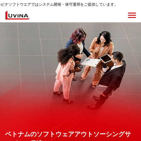
ではシステム開発・保守運用をご提供しています。
ベトナムのソフトウェアアウトソーシングサ