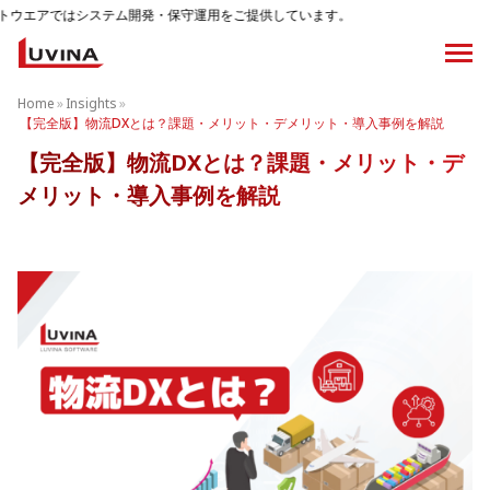
テム開発・保守運用をご提供しています。
Home
»
Insights
»
【完全版】物流DXとは？課題・メリット・デメリット・導入事例を解説
【完全版】物流DXとは？課題・メリット・デ
メリット・導入事例を解説