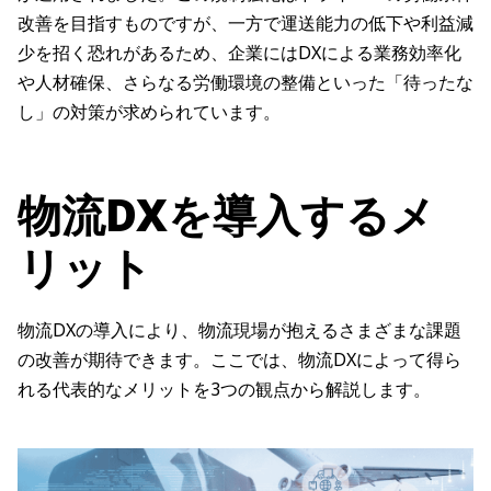
改善を目指すものですが、一方で運送能力の低下や利益減
少を招く恐れがあるため、企業にはDXによる業務効率化
や人材確保、さらなる労働環境の整備といった「待ったな
し」の対策が求められています。
物流DXを導入するメ
リット
物流DXの導入により、物流現場が抱えるさまざまな課題
の改善が期待できます。ここでは、物流DXによって得ら
れる代表的なメリットを3つの観点から解説します。