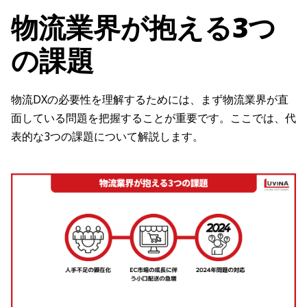
物流業界が抱える3つ
の課題
物流DXの必要性を理解するためには、まず物流業界が直
面している問題を把握することが重要です。ここでは、代
表的な3つの課題について解説します。