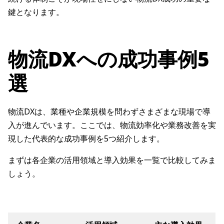
鍵となります。
物流DXへの成功事例5
選
物流DXは、業種や企業規模を問わずさまざまな現場で導
入が進んでいます。ここでは、物流効率化や業務改善を実
現した代表的な成功事例を5つ紹介します。
まずは各企業の活用領域と導入効果を一覧で比較してみま
しょう。