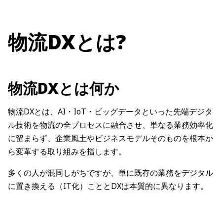
物流DXとは?
物流DXとは何か
物流DXとは、AI・IoT・ビッグデータといった先端デジタ
ル技術を物流の全プロセスに融合させ、単なる業務効率化
に留まらず、企業風土やビジネスモデルそのものを根本か
ら変革する取り組みを指します。
多くの人が混同しがちですが、単に既存の業務をデジタル
に置き換える（IT化）こととDXは本質的に異なります。