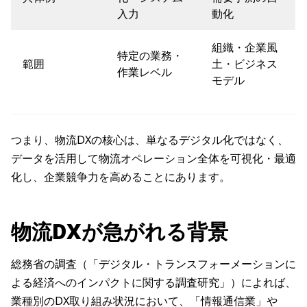
入力
動化
組織・企業風
特定の業務・
範囲
土・ビジネス
作業レベル
モデル
つまり、物流DXの核心は、単なるデジタル化ではなく、
データを活用して物流オペレーション全体を可視化・最適
化し、企業競争力を高めることにあります。
物流DXが急がれる背景
総務省の調査（「デジタル・トランスフォーメーションに
よる経済へのインパクトに関する調査研究」）によれば、
業種別のDX取り組み状況において、「情報通信業」や