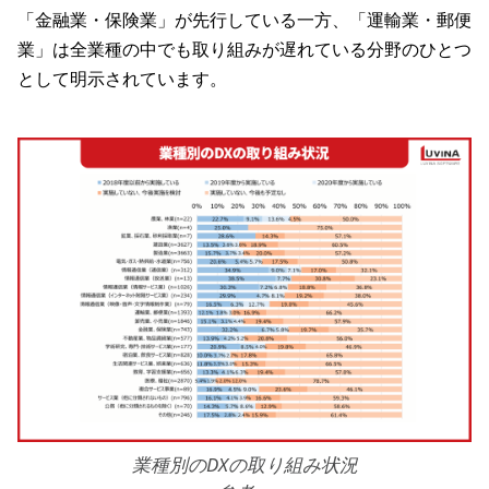
「金融業・保険業」が先行している一方、「運輸業・郵便
業」は全業種の中でも取り組みが遅れている分野のひとつ
として明示されています。
業種別のDXの取り組み状況