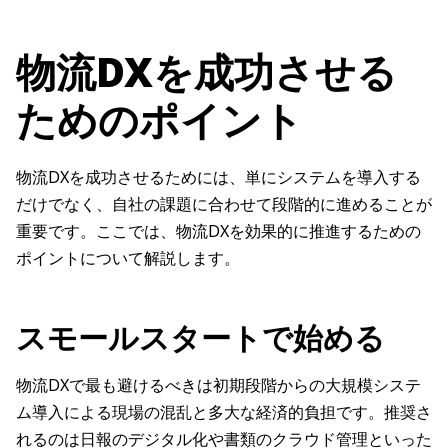
物流DXを成功させる
ためのポイント
物流DXを成功させるためには、単にシステムを導入する
だけでなく、自社の課題に合わせて段階的に進めることが
重要です。ここでは、物流DXを効果的に推進するための
ポイントについて解説します。
スモールスタートで始める
物流DXで最も避けるべきは初期段階からの大規模システ
ム導入による現場の混乱と多大な経済的負担です。推奨さ
れるのは日報のデジタル化や書類のクラウド管理といった