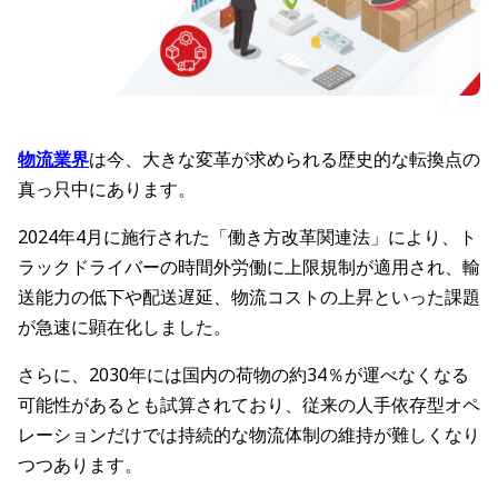
物流業界
は今、大きな変革が求められる歴史的な転換点の
真っ只中にあります。
2024年4月に施行された「働き方改革関連法」により、ト
ラックドライバーの時間外労働に上限規制が適用され、輸
送能力の低下や配送遅延、物流コストの上昇といった課題
が急速に顕在化しました。
さらに、2030年には国内の荷物の約34％が運べなくなる
可能性があるとも試算されており、従来の人手依存型オペ
レーションだけでは持続的な物流体制の維持が難しくなり
つつあります。