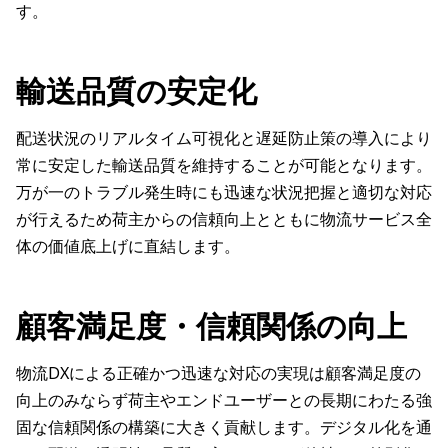
す。
輸送品質の安定化
配送状況のリアルタイム可視化と遅延防止策の導入により
常に安定した輸送品質を維持することが可能となります。
万が一のトラブル発生時にも迅速な状況把握と適切な対応
が行えるため荷主からの信頼向上とともに物流サービス全
体の価値底上げに直結します。
顧客満足度・信頼関係の向上
物流DXによる正確かつ迅速な対応の実現は顧客満足度の
向上のみならず荷主やエンドユーザーとの長期にわたる強
固な信頼関係の構築に大きく貢献します。デジタル化を通