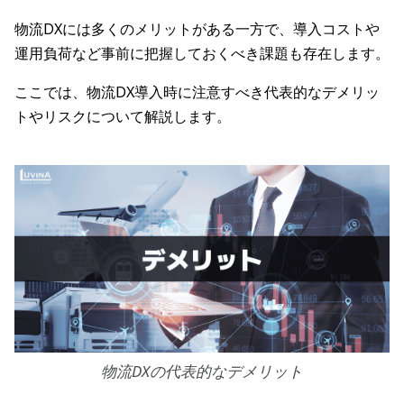
物流DXには多くのメリットがある一方で、導入コストや
運用負荷など事前に把握しておくべき課題も存在します。
ここでは、物流DX導入時に注意すべき代表的なデメリッ
トやリスクについて解説します。
物流DXの代表的なデメリット