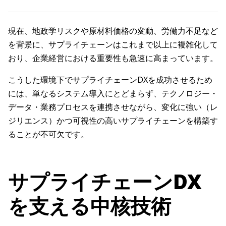
現在、地政学リスクや原材料価格の変動、労働力不足など
を背景に、サプライチェーンはこれまで以上に複雑化して
おり、企業経営における重要性も急速に高まっています。
こうした環境下でサプライチェーンDXを成功させるため
には、単なるシステム導入にとどまらず、テクノロジー・
データ・業務プロセスを連携させながら、変化に強い（レ
ジリエンス）かつ可視性の高いサプライチェーンを構築す
ることが不可欠です。
サプライチェーンDX
を支える中核技術