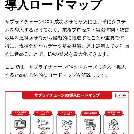
導入ロードマップ
サプライチェーンDXを成功させるためには、単にシステ
ムを導入するだけでなく、業務プロセス・組織体制・経営
戦略を連携させながら段階的に推進することが重要です。
特に、現状分析からデータ基盤整備、運用定着までを計画
的に進めることで、DXの効果を最大化できます。
ここでは、サプライチェーンDXをスムーズに導入・拡大
するための具体的なロードマップを解説します。