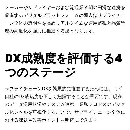
メーカーやサプライヤーおよび流通業者間の円滑な連携を
促進するデジタルプラットフォームの導入はサプライチェ
ーン全体の透明性を高めリアルタイムな運用監視と品質管
理の高度化を強力に推進する鍵となります。
DX成熟度を評価する4
つのステージ
サプライチェーンDXを効果的に推進するためには、まず
自社のDX成熟度を正しく把握することが重要です。現在
のデータ活用状況やシステム連携、業務プロセスのデジタ
ル化レベルを可視化することで、サプライチェーン全体に
おける課題や改善ポイントを明確にできます。