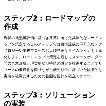
ステップ2：ロードマップの
作成
現状の成熟度評価に基づき変革に向けた具体的なロードマ
ップを策定するこのステップでは目標達成に不可欠なテク
ノロジーや業務プロセスおよび詳細なタイムラインを明確
化します。ロードマップの策定を通じてステークホルダー
間の合意形成と現実的な期待値の設定を推進することでリ
ソースの最適化を図りながら優先順位に基づいた段階的な
実装を確実にするための強固な指針を確立できます。
ステップ3：ソリューション
の実装