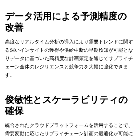
データ活用による予測精度の
改善
高度なリアルタイム分析の導入により需要トレンドに関す
る深いインサイトの獲得や供給中断の早期検知が可能とな
りデータに基づいた高精度な計画策定を通じてサプライチ
ェーン全体のレジリエンスと競争力を大幅に強化できま
す。
俊敏性とスケーラビリティの
確保
統合されたクラウドプラットフォームを活用することで、
需要変動に応じたサプライチェーン計画の最適化が可能に