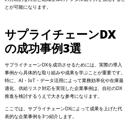
とが可能になります。
サプライチェーンDX
の成功事例3選
サプライチェーンDXを成功させるためには、実際の導入
事例から具体的な取り組みや成果を学ぶことが重要です。
特に、AI・IoT・データ活用によって業務効率化や在庫最
適化、供給リスク対応を実現した企業事例は、自社のDX
推進を検討するうえで大きな参考になります。
ここでは、サプライチェーンDXによって成果を上げた代
表的な企業事例を3つ紹介します。