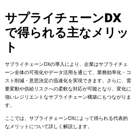
サプライチェーンDX
で得られる主なメリッ
ト
サプライチェーンDXの導入により、企業はサプライチェ
ーン全体の可視化やデータ活用を通じて、業務効率化・コ
スト削減・意思決定の迅速化を実現できます。さらに、需
要変動や供給リスクへの柔軟な対応が可能となり、変化に
強いレジリエントなサプライチェーン構築にもつながりま
す。
ここでは、サプライチェーンDXによって得られる代表的
なメリットについて詳しく解説します。