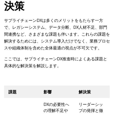
決策
サプライチェーンDXは多くのメリットをもたらす一方
で、レガシーシステム、データ分断、DX人材不足、部門
間連携など、さまざまな課題も伴います。これらの課題を
解決するためには、システム導入だけでなく、業務プロセ
スや組織体制を含めた全体最適の視点が不可欠です。
ここでは、サプライチェーンDX推進時によくある課題と
具体的な解決策を解説します。
課題
影響
解決策
DXの必要性へ
リーダーシッ
の理解不足や
プの発揮と徹