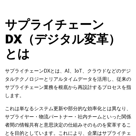
サプライチェーン
DX（デジタル変革）
とは
サプライチェーンDXとは、AI、IoT、クラウドなどのデジ
タルテクノロジーとリアルタイムデータを活用し、従来の
サプライチェーン業務を根底から再設計するプロセスを指
します。
これは単なるシステム更新や部分的な効率化とは異なり、
サプライヤー・物流パートナー・社内チームといった関係
者間の情報共有と意思決定の仕組みそのものを変革するこ
とを目的としています。これにより、企業はサプライチェ