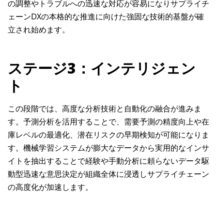
の調整やトラブルへの迅速な対応が容易になりサプライチ
ェーンDXの本格的な推進に向けた強固な技術的基盤が確
立され始めます。
ステージ3：インテリジェン
ト
この段階では、高度な分析技術と自動化の融合が進みま
す。予測分析を活用することで、需要予測の精度向上や在
庫レベルの最適化、潜在リスクの早期検知が可能になりま
す。機械学習システムが膨大なデータから実用的なインサ
イトを抽出することで経験や手動分析に頼らないデータ駆
動型迅速な意思決定が組織全体に浸透しサプライチェーン
の高度化が加速します。