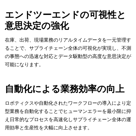
エンドツーエンドの可視性と
意思決定の強化
在庫、出荷、現場業務のリアルタイムデータを一元管理す
ることで、サプライチェーン全体の可視化が実現し、不測
の事態への迅速な対応とデータ駆動型の高度な意思決定が
可能になります。
自動化による業務効率の向上
ロボティクスや自動化されたワークフローの導入により定
型業務を自動化することでヒューマンエラーを最小限に抑
え日常的なプロセスを高速化しサプライチェーン全体の運
用効率と生産性を大幅に向上させます。