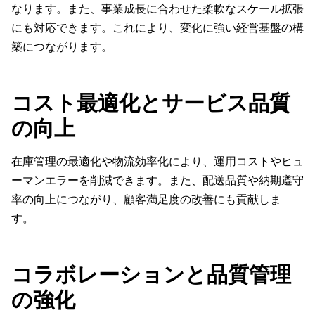
なります。また、事業成長に合わせた柔軟なスケール拡張
にも対応できます。これにより、変化に強い経営基盤の構
築につながります。
コスト最適化とサービス品質
の向上
在庫管理の最適化や物流効率化により、運用コストやヒュ
ーマンエラーを削減できます。また、配送品質や納期遵守
率の向上につながり、顧客満足度の改善にも貢献しま
す。
コラボレーションと品質管理
の強化