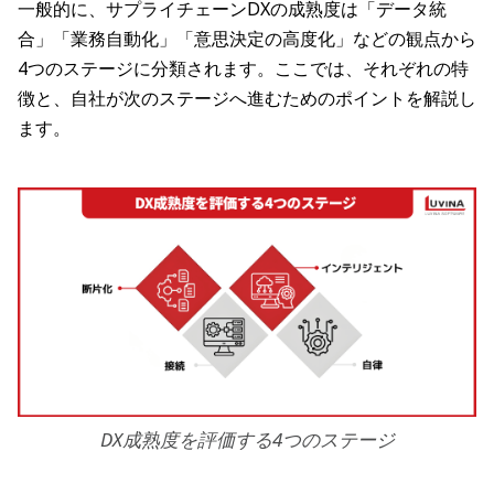
一般的に、サプライチェーンDXの成熟度は「データ統
合」「業務自動化」「意思決定の高度化」などの観点から
4つのステージに分類されます。ここでは、それぞれの特
徴と、自社が次のステージへ進むためのポイントを解説し
ます。
DX成熟度を評価する4つのステージ