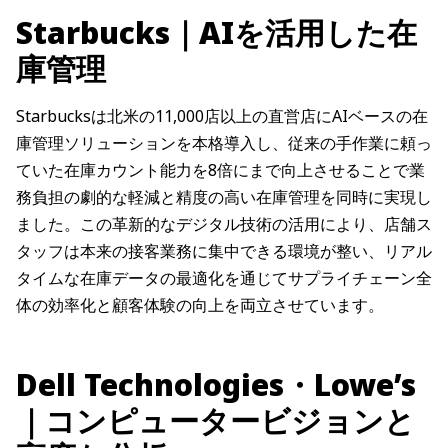
Starbucks｜AIを活用した在
庫管理
Starbucksは北米の11,000店以上の直営店にAIベースの在
庫管理ソリューションを本格導入し、従来の手作業に頼っ
ていた在庫カウント能力を8倍にまで向上させることで業
務負担の劇的な軽減と精度の高い在庫管理を同時に実現し
ました。この革新的なデジタル技術の活用により、店舗ス
タッフは本来の接客業務に集中できる環境が整い、リアル
タイムな在庫データの最適化を通じてサプライチェーン全
体の効率化と顧客体験の向上を両立させています。
Dell Technologies・Lowe’s
｜コンピュータービジョンと