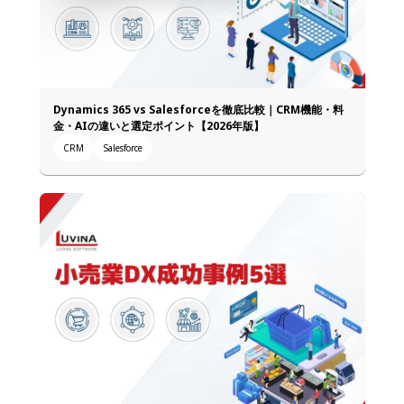
Dynamics 365 vs Salesforceを徹底比較｜CRM機能・料
金・AIの違いと選定ポイント【2026年版】
CRM
Salesforce