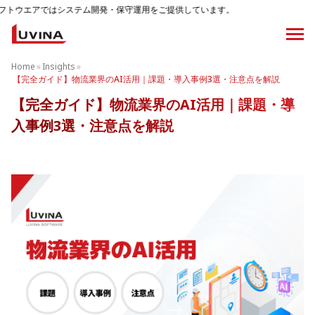
テム開発・保守運用をご提供しています。
Home
»
Insights
»
【完全ガイド】物流業界のAI活用｜課題・導入事例3選・注意点を解説
【完全ガイド】物流業界のAI活用｜課題・導
入事例3選・注意点を解説