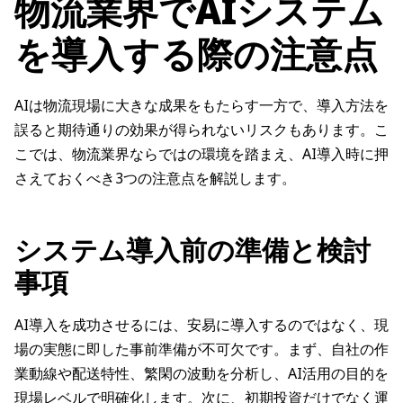
物流業界でAIシステム
を導入する際の注意点
AIは物流現場に大きな成果をもたらす一方で、導入方法を
誤ると期待通りの効果が得られないリスクもあります。こ
こでは、物流業界ならではの環境を踏まえ、AI導入時に押
さえておくべき3つの注意点を解説します。
システム導入前の準備と検討
事項
AI導入を成功させるには、安易に導入するのではなく、現
場の実態に即した事前準備が不可欠です。まず、自社の作
業動線や配送特性、繁閑の波動を分析し、AI活用の目的を
現場レベルで明確化します。次に、初期投資だけでなく運