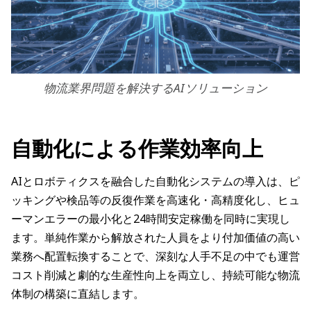
物流業界問題を解決するAIソリューション
自動化による作業効率向上
AIとロボティクスを融合した自動化システムの導入は、ピ
ッキングや検品等の反復作業を高速化・高精度化し、ヒュ
ーマンエラーの最小化と24時間安定稼働を同時に実現し
ます。単純作業から解放された人員をより付加価値の高い
業務へ配置転換することで、深刻な人手不足の中でも運営
コスト削減と劇的な生産性向上を両立し、持続可能な物流
体制の構築に直結します。