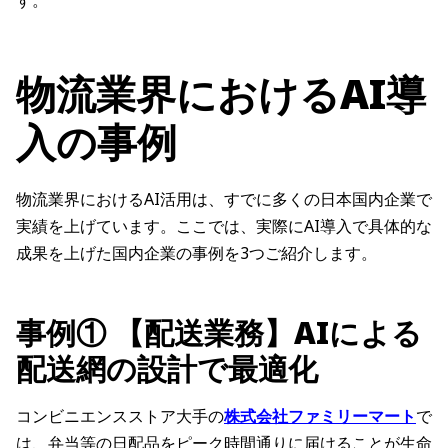
す。
物流業界におけるAI導
入の事例
物流業界におけるAI活用は、すでに多くの日本国内企業で
実績を上げています。ここでは、実際にAI導入で具体的な
成果を上げた国内企業の事例を3つご紹介します。
事例① 【配送業務】AIによる
配送網の設計で最適化
コンビニエンスストア大手の
株式会社ファミリーマート
で
は、弁当等の日配品をピーク時間通りに届けることが生命