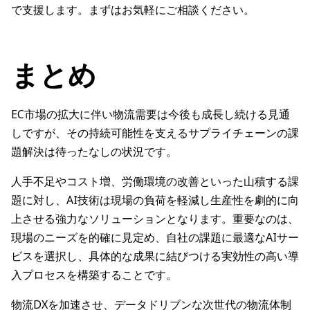
で支援します。まずはお気軽にご相談ください。
まとめ
EC市場の拡大に伴い物流需要は今後も成長し続ける見通
しですが、その持続可能性を支えるサプライチェーンの課
題解決は待ったなしの状況です。
人手不足やコスト増、労働環境の改善といった山積する課
題に対し、AI技術は現場の負荷を軽減し生産性を劇的に向
上させる強力なソリューションとなります。重要なのは、
現場のニーズを的確に見定め、自社の課題に最適なAIサー
ビスを選択し、具体的な成果に結びつける実効性の高い導
入プロセスを構築することです。
物流DXを加速させ、データドリブンな次世代の物流体制