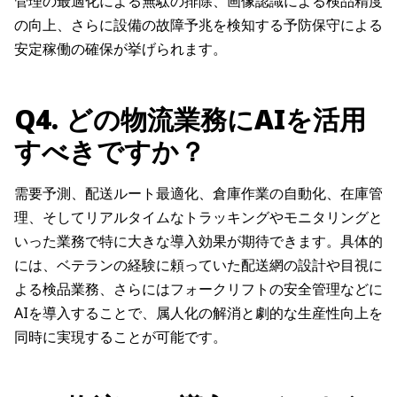
管理の最適化による無駄の排除、画像認識による検品精度
の向上、さらに設備の故障予兆を検知する予防保守による
安定稼働の確保が挙げられます。
Q4. どの物流業務にAIを活用
すべきですか？
需要予測、配送ルート最適化、倉庫作業の自動化、在庫管
理、そしてリアルタイムなトラッキングやモニタリングと
いった業務で特に大きな導入効果が期待できます。具体的
には、ベテランの経験に頼っていた配送網の設計や目視に
よる検品業務、さらにはフォークリフトの安全管理などに
AIを導入することで、属人化の解消と劇的な生産性向上を
同時に実現することが可能です。