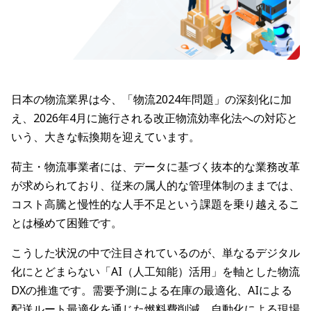
日本の物流業界は今、「物流2024年問題」の深刻化に加
え、2026年4月に施行される改正物流効率化法への対応と
いう、大きな転換期を迎えています。
荷主・物流事業者には、データに基づく抜本的な業務改革
が求められており、従来の属人的な管理体制のままでは、
コスト高騰と慢性的な人手不足という課題を乗り越えるこ
とは極めて困難です。
こうした状況の中で注目されているのが、単なるデジタル
化にとどまらない「AI（人工知能）活用」を軸とした物流
DXの推進です。需要予測による在庫の最適化、AIによる
配送ルート最適化を通じた燃料費削減、自動化による現場