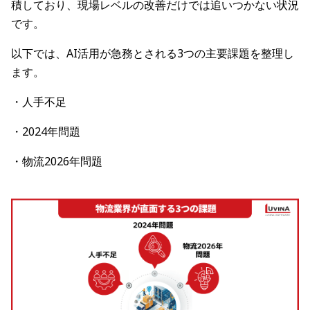
積しており、現場レベルの改善だけでは追いつかない状況
です。
以下では、AI活用が急務とされる3つの主要課題を整理し
ます。
・人手不足
・2024年問題
・物流2026年問題