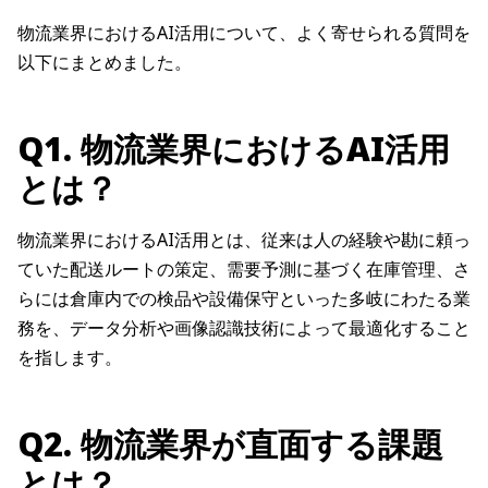
物流業界におけるAI活用について、よく寄せられる質問を
以下にまとめました。
Q1. 物流業界におけるAI活用
とは？
物流業界におけるAI活用とは、従来は人の経験や勘に頼っ
ていた配送ルートの策定、需要予測に基づく在庫管理、さ
らには倉庫内での検品や設備保守といった多岐にわたる業
務を、データ分析や画像認識技術によって最適化すること
を指します。
Q2. 物流業界が直面する課題
とは？