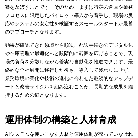
響を及ぼすことです。そのため、まずは特定の倉庫や業務
プロセスに限定したパイロット導入から着手し、現場の反
応やシステムの安定性を検証するスモールスタートが最善
のアプローチとなります。
効果が確認できた領域から順次、配送手続きのデジタル化
や在庫管理の最適化へと段階的に範囲を広げることで、現
場の負荷を分散しながら着実な自動化を推進できます。最
終的な全社展開に移行した後も、導入して終わりにせず、
業務環境の変化や技術の進化に合わせた継続的なアップデ
ートと改善サイクルを組み込むことが、長期的な成果を維
持するための鍵となります。
運用体制の構築と人材育成
AIシステムを使いこなす人材と運用体制が整っていなけれ