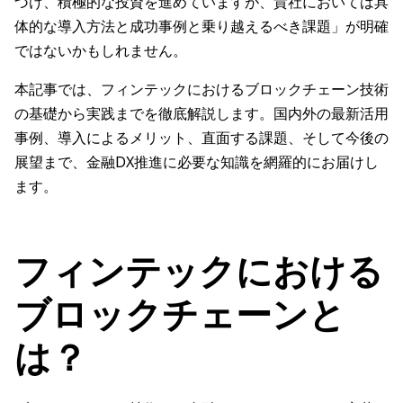
づけ、積極的な投資を進めていますが、貴社においては具
体的な導入方法と成功事例と乗り越えるべき課題」が明確
ではないかもしれません。
本記事では、フィンテックにおけるブロックチェーン技術
の基礎から実践までを徹底解説します。国内外の最新活用
事例、導入によるメリット、直面する課題、そして今後の
展望まで、金融DX推進に必要な知識を網羅的にお届けし
ます。
フィンテックにおける
ブロックチェーンと
は？