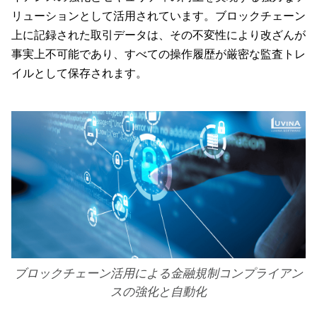
リューションとして活用されています。ブロックチェーン
上に記録された取引データは、その不変性により改ざんが
事実上不可能であり、すべての操作履歴が厳密な監査トレ
イルとして保存されます。
ブロックチェーン活用による金融規制コンプライアン
スの強化と自動化