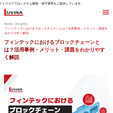
ム開発・保守運用をご提供しています。
Home
»
Insights
»
フィンテックにおけるブロックチェーンとは？活用事例・メリット・課題を
わかりやすく解説
フィンテックにおけるブロックチェーンと
は？活用事例・メリット・課題をわかりやす
く解説