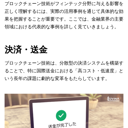
ブロックチェーン技術がフィンテック分野に与える影響を
正しく理解するには、実際の活用事例を通じて具体的な効
果を把握することが重要です。ここでは、金融業界の主要
領域における代表的な事例を詳しく見ていきましょう。
決済・送金
ブロックチェーン技術は、分散型の決済システムを構築す
ることで、特に国際送金における「高コスト・低速度」と
いう長年の課題に劇的な変革をもたらしています。