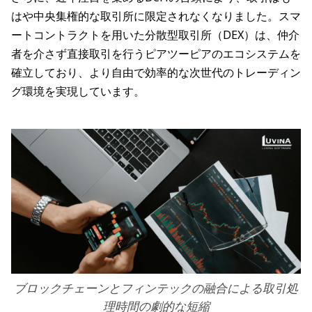
はや中央集権的な取引所に限定されなくなりました。スマ
ートコントラクトを用いた分散型取引所（DEX）は、仲介
者を介さず直接取引を行うピアツーピアのエコシステムを
確立しており、より自由で効率的な次世代のトレーディン
グ環境を実現しています。
ブロックチェーンとフィンテックの融合による取引処
理時間の劇的な短縮