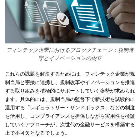
フィンテック企業におけるブロックチェーン：規制遵
守とイノベーションの両立
これらの課題を解決するためには、フィンテック企業が規
制当局と密接に連携し、規制改革やイノベーションを推進
する取り組みを積極的にサポートしていく姿勢が求められ
ます。具体的には、規制当局の監督下で新技術を試験的に
運用する「レギュラトリー・サンドボックス」などの制度
を活用し、コンプライアンスを担保しながら実用性を検証
していくアプローチが、次世代の金融サービスを構築する
上で不可欠となるでしょう。