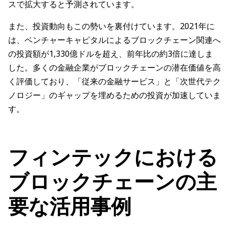
スで拡大すると予測されています。
また、投資動向もこの勢いを裏付けています。2021年に
は、ベンチャーキャピタルによるブロックチェーン関連へ
の投資額が1,330億ドルを超え、前年比の約3倍に達しま
した。多くの金融企業がブロックチェーンの潜在価値を高
く評価しており、「従来の金融サービス」と「次世代テク
ノロジー」のギャップを埋めるための投資が加速していま
す。
フィンテックにおける
ブロックチェーンの主
要な活用事例