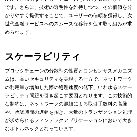
です。さらに、技術の透明性を維持しつつ、その価値を分
かりやすく提供することで、ユーザーの信頼を獲得し、次
世代金融サービスへのスムーズな移行を促す取り組みが求
められます。
スケーラビリティ
ブロックチェーンの分散型の性質とコンセンサスメカニズ
ムは、高いセキュリティを実現する一方で、ネットワーク
の利用量が増加した際の処理速度の低下、いわゆるスケー
ラビリティ問題を引き起こす要因となります。この技術的
な制約は、ネットワークの混雑による取引手数料の高騰
や、承認時間の遅延を招き、大量のトランザクション処理
が求められるフィンテックアプリケーションにおいて大き
なボトルネックとなっています。