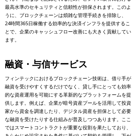
最高水準のセキュリティと信頼性が担保されます。このよ
うに、ブロックチェーンは煩雑な管理手続きを排除し、
24時間365日稼働する効率的な決済インフラを提供するこ
とで、企業のキャッシュフロー改善にも大きく貢献してい
ます。
融資・与信サービス
フィンテックにおけるブロックチェーン技術は、借り手が
融資を受けやすくするだけでなく、貸し手にとっても効率
的な資産運用を可能にする革新的なプラットフォームを提
供します。例えば、企業が暗号資産プールを活用して投資
家から資金を調達したり、デジタル資産を担保として必要
な融資を受けたりする仕組みが普及しつつあります。ここ
ではスマートコントラクトが重要な役割を果たしており、
あらかじめ設定された条件に基づいて契約を管理し、万が