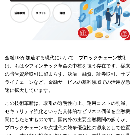
金融DXが加速する現代において、ブロックチェーン技術
は、もはやフィンテック革命の中核を担う存在です。従来
の暗号資産取引に留まらず、決済、融資、証券取引、サプ
ライチェーンなど、金融サービスの基幹領域での活用が急
速に拡大しています。
この技術革新は、取引の透明性向上、運用コストの削減、
セキュリティ強化といった具体的なビジネス価値を金融機
関にもたらすものです。国内外の主要金融機関の多くが、
ブロックチェーンを次世代の競争優位性の源泉として位置