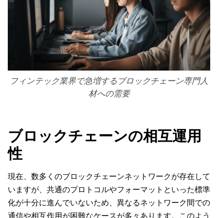
フィンテック業界で急増するブロックチェーン専門人
材への需要
ブロックチェーンの相互運用
性
現在、数多くのブロックチェーンネットワークが存在して
いますが、共通のプロトコルやフォーマットといった標準
化が十分に進んでいないため、異なるネットワーク間での
通信や相互作用が困難なケースが多々あります。このよう