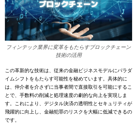
フィンテック業界に変革をもたらすブロックチェーン
技術の活用
この革新的な技術は、従来の金融ビジネスモデルにパラダ
イムシフトをもたらす可能性を秘めています。具体的に
は、仲介者を介さずに当事者間で直接取引を可能にするこ
とで、手数料の削減と処理速度の劇的な向上を実現しま
す。これにより、デジタル決済の透明性とセキュリティが
飛躍的に向上し、金融犯罪のリスクを大幅に低減できるの
です。