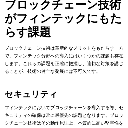
ブロックチェーン技術
がフィンテックにもた
らす課題
ブロックチェーン技術は革新的なメリットをもたらす一方
で、フィンテック分野への導入にはいくつかの課題も存在
します。これらの課題を正確に把握し、適切な対策を講じ
ることが、技術の健全な発展には不可欠です。
セキュリティ
フィンテックにおいてブロックチェーンを導入する際、セ
キュリティの確保は常に最優先の課題となります。ブロッ
クチェーン技術はその動作原理上、本質的に高い堅牢性を