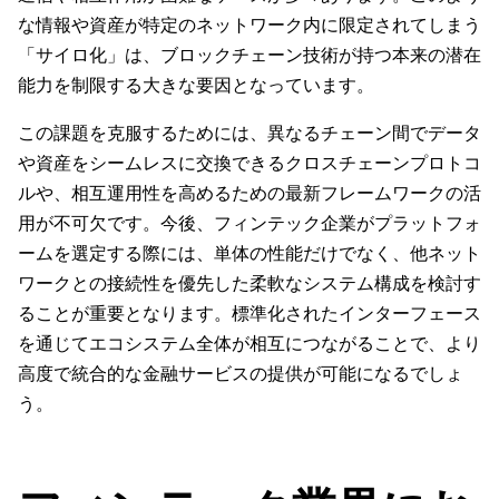
な情報や資産が特定のネットワーク内に限定されてしまう
「サイロ化」は、ブロックチェーン技術が持つ本来の潜在
能力を制限する大きな要因となっています。
この課題を克服するためには、異なるチェーン間でデータ
や資産をシームレスに交換できるクロスチェーンプロトコ
ルや、相互運用性を高めるための最新フレームワークの活
用が不可欠です。今後、フィンテック企業がプラットフォ
ームを選定する際には、単体の性能だけでなく、他ネット
ワークとの接続性を優先した柔軟なシステム構成を検討す
ることが重要となります。標準化されたインターフェース
を通じてエコシステム全体が相互につながることで、より
高度で統合的な金融サービスの提供が可能になるでしょ
う。