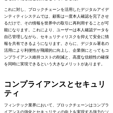
これに対し、ブロックチェーンを活用したデジタルアイデ
ンティティシステムでは、顧客は一度本人確認を完了させ
るだけで、その情報を世界中の取引に再利用することが可
能になります。これにより、ユーザーは本人確認データを
自己管理しながら、セキュリティリスクを抑えて安全に情
報を共有できるようになります。さらに、デジタル署名の
活用により利便性が飛躍的に向上し、企業側にとってもコ
ンプライアンス維持コストの削減と、高度な信頼性の確保
を同時に実現できるという大きなメリットがあります。
コンプライアンスとセキュリ
ティ
フィンテック業界において、ブロックチェーンはコンプラ
イアンスの強化とセキュリティの向上を実現する強力なソ