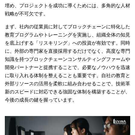
埋め、プロジェクトを成功に導くためには、多角的な人材
戦略が不可欠です。
まず、社内の従業員に対してブロックチェーンに特化した
教育プログラムやトレーニングを実施し、組織全体の知見
を底上げする「リスキリング」への投資が有効です。同時
に、外部の専門家を直接採用するだけでなく、高度な専門
知識を持つブロックチェーンコンサルティングファームや
開発パートナーと提携することで、必要なノウハウを迅速
に取り入れる体制を整えることも重要です。自社の教育と
外部リソースの活用を柔軟に組み合わせることで、技術革
新のスピードに対応できる強固な体制を構築することが、
今後の成長の鍵を握っています。