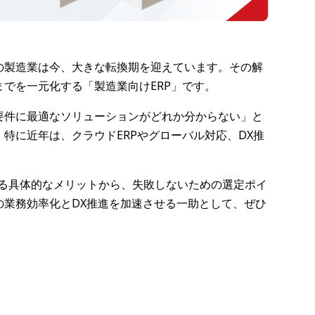
の製造業は今、大きな転換期を迎えています。その解
でを一元化する「製造業向けERP」です。
要件に最適なソリューションがどれか分からない」と
。特に近年は、クラウドERPやグローバル対応、DX推
よる具体的なメリットから、失敗しないための選定ポイ
の業務効率化とDX推進を加速させる一助として、ぜひ