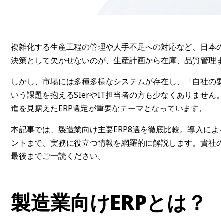
複雑化する生産工程の管理や人手不足への対応など、日本
決策として欠かせないのが、生産計画から在庫、品質管理ま
しかし、市場には多種多様なシステムが存在し、「自社の
いう課題を抱えるSIerやIT担当者の方も少なくありません
進を見据えたERP選定が重要なテーマとなっています。
本記事では、製造業向け主要ERP8選を徹底比較。導入に
ントまで、実務に役立つ情報を網羅的に解説します。貴社
最後までご一読ください。
製造業向けERPとは？