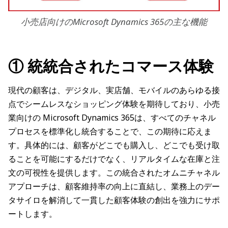
小売店向けのMicrosoft Dynamics 365の主な機能
① 統統合されたコマース体験
現代の顧客は、デジタル、実店舗、モバイルのあらゆる接
点でシームレスなショッピング体験を期待しており、小売
業向けの Microsoft Dynamics 365は、すべてのチャネル
プロセスを標準化し統合することで、この期待に応えま
す。具体的には、顧客がどこでも購入し、どこでも受け取
ることを可能にするだけでなく、リアルタイムな在庫と注
文の可視性を提供します。この統合されたオムニチャネル
アプローチは、顧客維持率の向上に直結し、業務上のデー
タサイロを解消して一貫した顧客体験の創出を強力にサポ
ートします。