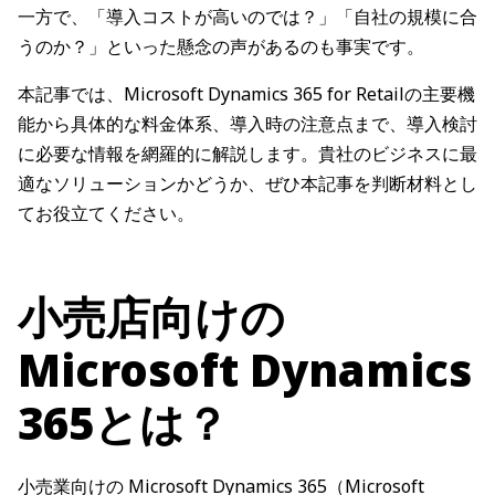
一方で、「導入コストが高いのでは？」「自社の規模に合
うのか？」といった懸念の声があるのも事実です。
本記事では、Microsoft Dynamics 365 for Retailの主要機
能から具体的な料金体系、導入時の注意点まで、導入検討
に必要な情報を網羅的に解説します。貴社のビジネスに最
適なソリューションかどうか、ぜひ本記事を判断材料とし
てお役立てください。
小売店向けの
Microsoft Dynamics
365とは？
小売業向けの Microsoft Dynamics 365（Microsoft