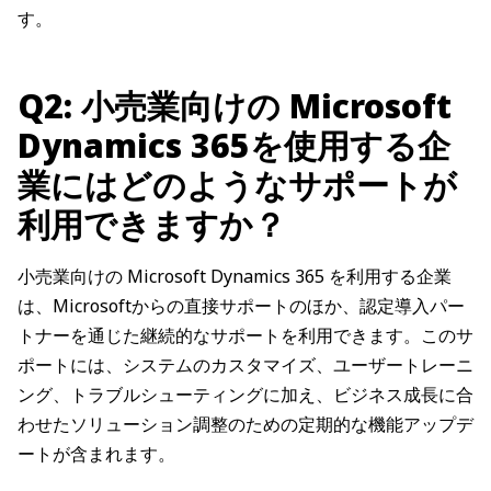
す。
Q2: 小売業向けの Microsoft
Dynamics 365を使用する企
業にはどのようなサポートが
利用できますか？
小売業向けの Microsoft Dynamics 365 を利用する企業
は、Microsoftからの直接サポートのほか、認定導入パー
トナーを通じた継続的なサポートを利用できます。このサ
ポートには、システムのカスタマイズ、ユーザートレーニ
ング、トラブルシューティングに加え、ビジネス成長に合
わせたソリューション調整のための定期的な機能アップデ
ートが含まれます。