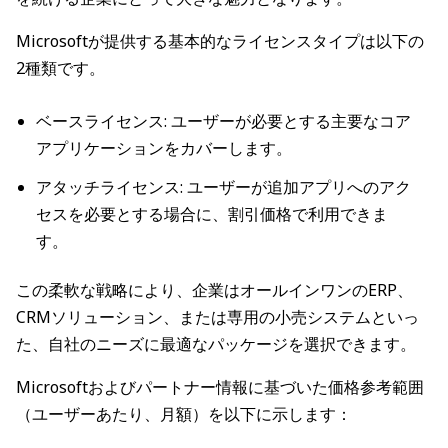
Microsoftが提供する基本的なライセンスタイプは以下の
2種類です。
ベースライセンス: ユーザーが必要とする主要なコア
アプリケーションをカバーします。
アタッチライセンス: ユーザーが追加アプリへのアク
セスを必要とする場合に、割引価格で利用できま
す。
この柔軟な戦略により、企業はオールインワンのERP、
CRMソリューション、または専用の小売システムといっ
た、自社のニーズに最適なパッケージを選択できます。
Microsoftおよびパートナー情報に基づいた価格参考範囲
（ユーザーあたり、月額）を以下に示します：