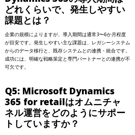
どれくらいで、発生しやすい
課題とは？
企業の規模によりますが、導入期間は通常3〜6か月程度
が目安です。発生しやすい主な課題は、レガシーシステム
からのデータ移行と、既存システムとの連携・統合です。
成功には、明確な戦略策定と専門パートナーとの連携が不
可欠です。
Q5: Microsoft Dynamics
365 for retailはオムニチャ
ネル運営をどのようにサポー
トしていますか？