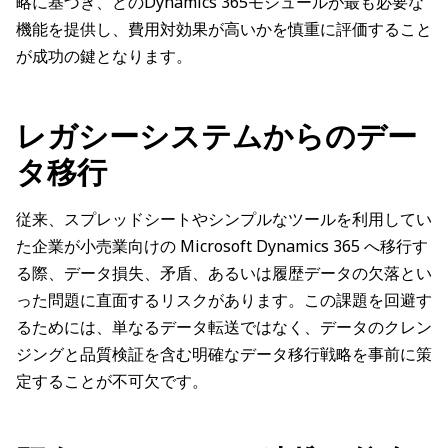
略に基づき、どのDynamics 365モジュールが最も必要な
機能を提供し、費用対効果が高いかを慎重に評価すること
が成功の鍵となります。
レガシーシステムからのデー
タ移行
従来、スプレッドシートやシンプルなツールを利用してい
た企業が小売業向けの Microsoft Dynamics 365 へ移行す
る際、データ損失、矛盾、あるいは履歴データの欠落とい
った問題に直面するリスクがあります。この課題を回避す
るためには、単なるデータ転送ではなく、データのクレン
ジングと品質検証を含む明確なデータ移行戦略を事前に策
定することが不可欠です。