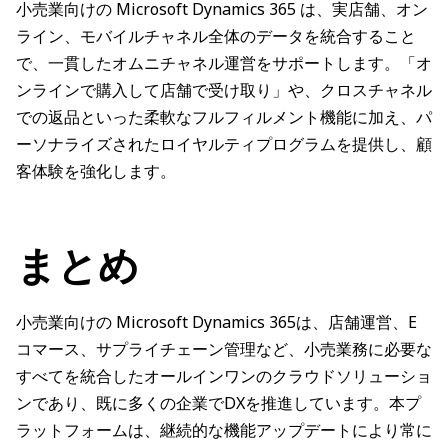
小売業向けの Microsoft Dynamics 365 は、実店舗、オン
ライン、モバイルチャネル全体のデータを統合すること
で、一貫したオムニチャネル運営をサポートします。「オ
ンラインで購入して店舗で受け取り」や、クロスチャネル
での返品といった柔軟なフルフィルメント機能に加え、パ
ーソナライズされたロイヤルティプログラムを提供し、顧
客体験を強化します。
まとめ
小売業向けの Microsoft Dynamics 365は、店舗運営、E
コマース、サプライチェーン管理など、小売業務に必要な
すべてを統合したオールインワンのクラウドソリューショ
ンであり、既に多くの企業でDXを推進しています。本プ
ラットフォームは、継続的な機能アップデートにより常に