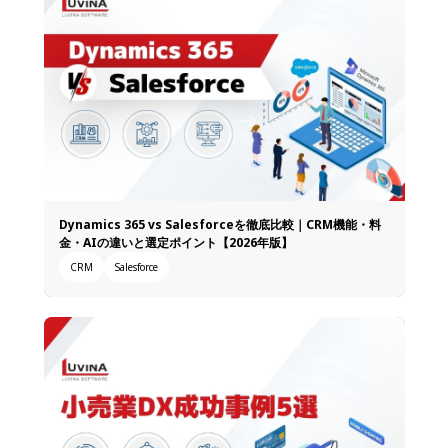
Dynamics 365 vs Salesforceを徹底比較｜CRM機能・料
金・AIの違いと選定ポイント【2026年版】
CRM
Salesforce