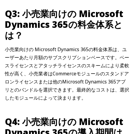
Q3: 小売業向けの Microsoft
Dynamics 365の料金体系と
は？
小売業向けの Microsoft Dynamics 365の料金体系は、ユ
ーザーあたり月額のサブスクリプションベースです。ベー
スライセンスとアタッチライセンスのスキームにより柔軟
性が高く、小売業者はCommerceモジュールのスタンドア
ロンライセンスまたは他のMicrosoft Dynamics 365アプ
リとのバンドルを選択できます。最終的なコストは、選択
したモジュールによって決まります。
Q4: 小売業向けの Microsoft
Dynamics 365の導入期間は