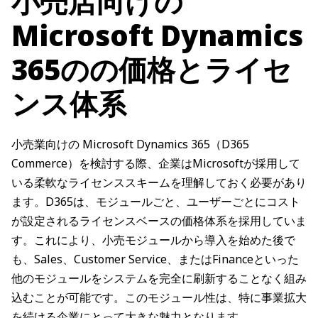
小売店向けの
Microsoft Dynamics
365のの価格とライセ
ンス体系
小売業向けの Microsoft Dynamics 365（D365
Commerce）を検討する際、企業はMicrosoftが採用して
いる柔軟なライセンススキームを理解しておく必要があり
ます。D365は、モジュールごと、ユーザーごとにコスト
が設定されるライセンスベースの価格体系を採用していま
す。これにより、小売モジュールから導入を始めた後で
も、Sales、Customer Service、またはFinanceといった
他のモジュールをシステムを完全に刷新することなく組み
込むことが可能です。このモジュール性は、特に事業拡大
を続ける企業にとって大きな魅力となります。