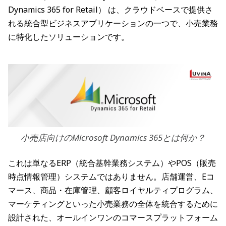
Dynamics 365 for Retail） は、クラウドベースで提供さ
れる統合型ビジネスアプリケーションの一つで、小売業務
に特化したソリューションです。
小売店向けのMicrosoft Dynamics 365とは何か？
これは単なるERP（統合基幹業務システム）やPOS（販売
時点情報管理）システムではありません。店舗運営、Eコ
マース、商品・在庫管理、顧客ロイヤルティプログラム、
マーケティングといった小売業務の全体を統合するために
設計された、オールインワンのコマースプラットフォーム