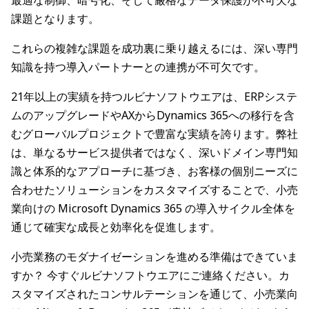
課題となります。
これらの複雑な課題を成功裏に乗り越えるには、深い専門
知識を持つ導入パートナーとの連携が不可欠です。
21年以上の実績を持つルビナソフトウエアは、ERPシステ
ムのアップグレードやAXからDynamics 365への移行を含
むグローバルプロジェクトで豊富な実績を誇ります。弊社
は、単なるサービス提供者ではなく、深いドメイン専門知
識と体系的なアプローチに基づき、お客様の個別ニーズに
合わせたソリューションをカスタマイズすることで、小売
業向けの Microsoft Dynamics 365 の導入サイクル全体を
通じて確実な成長と効率化を促進します。
小売業務のモダナイゼーションを進める準備はできていま
すか？ 今すぐルビナソフトウエアにご連絡ください。カ
スタマイズされたコンサルテーションを通じて、小売業向