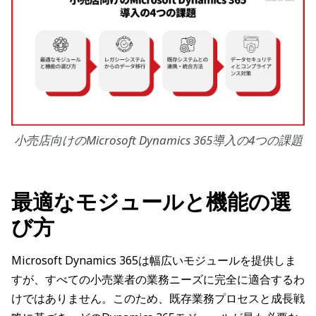
小売店向けのMicrosoft Dynamics 365導入の4つの課題
最適なモジュールと機能の選
び方
Microsoft Dynamics 365は幅広いモジュールを提供しま
すが、すべての小売業者の業務ニーズに完全に適合するわ
けではありません。このため、既存業務プロセスと成長戦