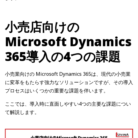
小売店向けの
Microsoft Dynamics
365導入の4つの課題
小売業向けの Microsoft Dynamics 365は、現代の小売業
に変革をもたらす強力なソリューションですが、その導入
プロセスはいくつかの重要な課題を伴います。
ここでは、導入時に直面しやすい4つの主要な課題につい
て解説します。