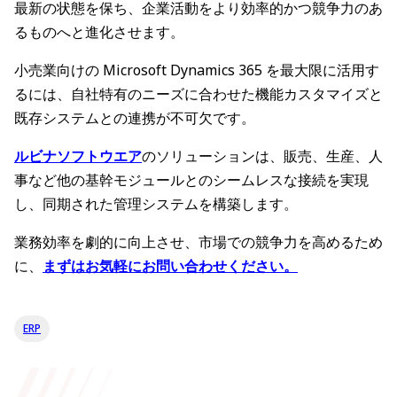
最新の状態を保ち、企業活動をより効率的かつ競争力のあ
るものへと進化させます。
小売業向けの Microsoft Dynamics 365 を最大限に活用す
るには、自社特有のニーズに合わせた機能カスタマイズと
既存システムとの連携が不可欠です。
ルビナソフトウエア
のソリューションは、販売、生産、人
事など他の基幹モジュールとのシームレスな接続を実現
し、同期された管理システムを構築します。
業務効率を劇的に向上させ、市場での競争力を高めるため
に、
まずはお気軽にお問い合わせください。
ERP