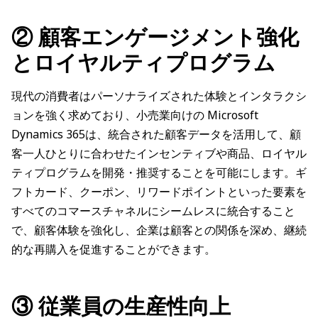
② 顧客エンゲージメント強化
とロイヤルティプログラム
現代の消費者はパーソナライズされた体験とインタラクシ
ョンを強く求めており、小売業向けの Microsoft
Dynamics 365は、統合された顧客データを活用して、顧
客一人ひとりに合わせたインセンティブや商品、ロイヤル
ティプログラムを開発・推奨することを可能にします。ギ
フトカード、クーポン、リワードポイントといった要素を
すべてのコマースチャネルにシームレスに統合すること
で、顧客体験を強化し、企業は顧客との関係を深め、継続
的な再購入を促進することができます。
③ 従業員の生産性向上