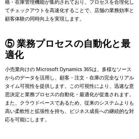
格・在庫管理機能が集約されており、プロセスを合理化し
てチェックアウトを高速化することで、店舗の業務効率と
顧客体験の同時向上を実現します。
⑤ 業務プロセスの自動化と最
適化
小売業向けの Microsoft Dynamics 365は、多様なソース
からのデータを活用し、顧客・注文・在庫の完全なリアル
タイム可視性を提供します。この可視性により、迅速な意
思決定と業務プロセスの自動化・最適化が促進されます。
また、クラウドベースであるため、従来のシステムよりも
高い柔軟性と拡張性を持ち、ビジネス成長への継続的な対
応を可能にします。