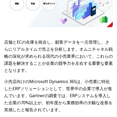
店舗とECの在庫を統合し、顧客データを一元管理し、さ
らにリアルタイムで売上を分析します。オムニチャネル戦
略の深化が求められる現代の小売業界において、これらの
課題を解決することが企業の競争力を左右する重要な要素
となります。
小売店向けのMicrosoft Dynamics 365は、小売業に特化
したERPソリューションとして、世界中の企業で導入が進
んでいます。Gartnerの調査では、ERPシステムを導入し
た企業の70%以上が、初年度から業務効率の大幅な改善を
実感したと報告されています。