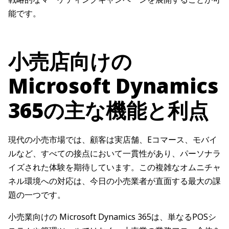
能です。
小売店向けの
Microsoft Dynamics
365の主な機能と利点
現代の小売市場では、顧客は実店舗、Eコマース、モバイ
ルなど、すべての接点において一貫性があり、パーソナラ
イズされた体験を期待しています。この複雑なオムニチャ
ネル環境への対応は、今日の小売業者が直面する最大の課
題の一つです。
小売業向けの Microsoft Dynamics 365は、単なるPOSシ