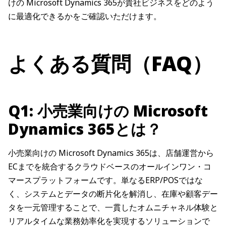
けの Microsoft Dynamics 365が貴社ビジネスをどのよう
に最適化できるかをご確認いただけます。
よくある質問（FAQ）
Q1: 小売業向けの Microsoft
Dynamics 365とは？
小売業向けの Microsoft Dynamics 365は、店舗運営から
ECまでを統合するクラウドベースのオールインワン・コ
マースプラットフォームです。単なるERP/POSではな
く、システムとデータの断片化を解消し、在庫や顧客デー
タを一元管理することで、一貫したオムニチャネル体験と
リアルタイムな業務効率化を実現するソリューションで