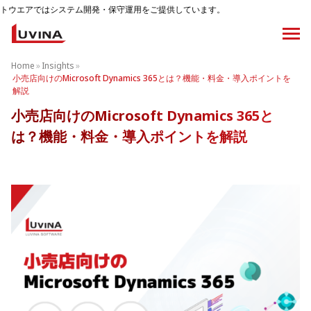
テム開発・保守運用をご提供しています。
Home
»
Insights
»
小売店向けのMicrosoft Dynamics 365とは？機能・料金・導入ポイントを
解説
小売店向けのMicrosoft Dynamics 365と
は？機能・料金・導入ポイントを解説