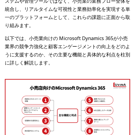
ステムや管理ツールではなく、小売業の業務フロー全体を
統合し、リアルタイムな可視性と業務効率化を実現する単
一のプラットフォームとして、これらの課題に正面から取
り組みます。
以下では、小売業向けの Microsoft Dynamics 365が小売
業界の競争力強化と顧客エンゲージメントの向上をどのよ
うに支援するのか、その主要な機能と具体的な利点を柱別
に詳しく解説します。