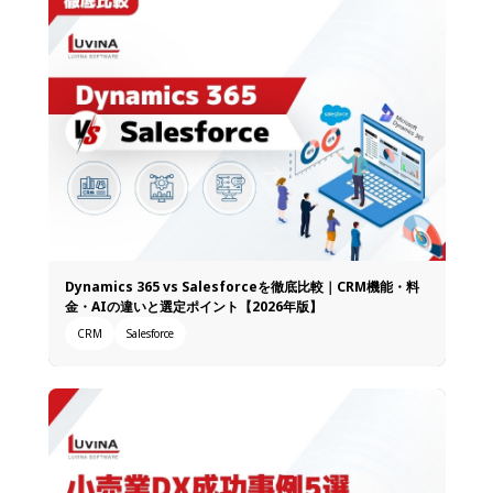
Dynamics 365 vs Salesforceを徹底比較｜CRM機能・料
金・AIの違いと選定ポイント【2026年版】
CRM
Salesforce