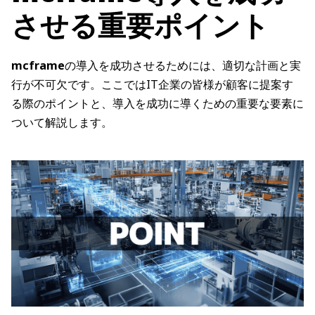
させる重要ポイント
mcframe
の導入を成功させるためには、適切な計画と実
行が不可欠です。ここではIT企業の皆様が顧客に提案す
る際のポイントと、導入を成功に導くための重要な要素に
ついて解説します。