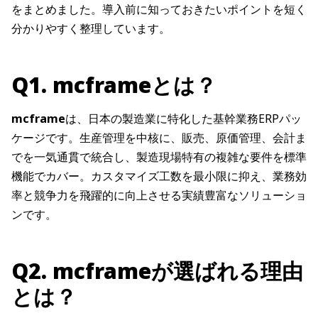
をまとめました。導入前に知っておきたいポイントを短く
分かりやすく整理しています。
Q1. mcframeとは？
mcframe
は、日本の製造業に特化した基幹業務ERPパッ
ケージです。生産管理を中核に、販売、原価管理、会計ま
でを一気通貫で統合し、製造現場特有の複雑な要件を標準
機能でカバー。カスタマイズ工数を最小限に抑え、業務効
率と競争力を飛躍的に向上させる実績豊富なソリューショ
ンです。
Q2. mcframeが選ばれる理由
とは？