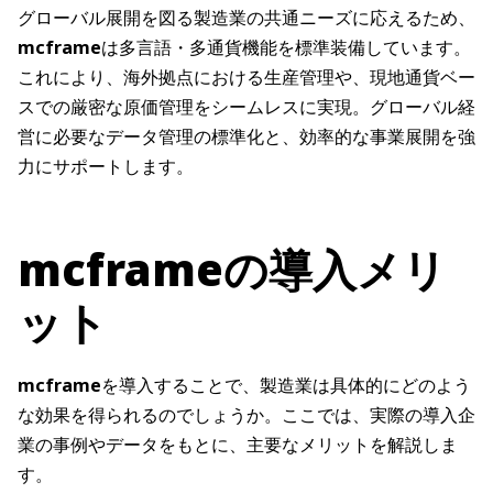
グローバル展開を図る製造業の共通ニーズに応えるため、
mcframe
は多言語・多通貨機能を標準装備しています。
これにより、海外拠点における生産管理や、現地通貨ベー
スでの厳密な原価管理をシームレスに実現。グローバル経
営に必要なデータ管理の標準化と、効率的な事業展開を強
力にサポートします。
mcframeの導入メリ
ット
mcframe
を導入することで、製造業は具体的にどのよう
な効果を得られるのでしょうか。ここでは、実際の導入企
業の事例やデータをもとに、主要なメリットを解説しま
す。