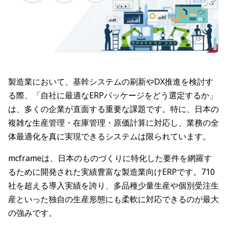
製造業において、基幹システムの刷新やDX推進を検討す
る際、「自社に最適なERPパッケージをどう選定するか」
は、多くの企業が直面する重要な課題です。特に、日本の
複雑な生産管理・在庫管理・原価計算に対応し、業務の全
体最適化を真に実現できるシステムは限られています。
mcframeは、日本のものづくりに特化した要件を網羅す
るために開発された実績豊富な製造業向けERPです。710
社を超える導入実績を誇り、多品種少量生産や個別受注生
産といった独自の生産形態にも柔軟に対応できるのが最大
の強みです。