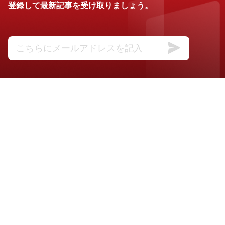
登録して最新記事を受け取りましょう。