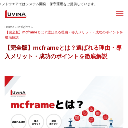
テム開発・保守運用をご提供しています。
Home
»
Insights
»
【完全版】mcframeとは？選ばれる理由・導入メリット・成功のポイントを
徹底解説
【完全版】mcframeとは？選ばれる理由・導
入メリット・成功のポイントを徹底解説