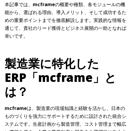
本記事では、
mcframe
の概要や種類、各モジュールの機
能から、選ばれる理由、導入メリット、そして成功するた
めの重要ポイントまでを徹底解説します。実践的な情報を
通じて、貴社のリード獲得とビジネス展開の一助となれば
幸いです。
製造業に特化した
ERP「mcframe」と
は？
mcframe
は、製造業の現場知識と経験を活かし、日本の
ものづくりを強力にサポートするために設計された統合シ
ステムです。生産計画から製造管理、コスト管理まで幅広