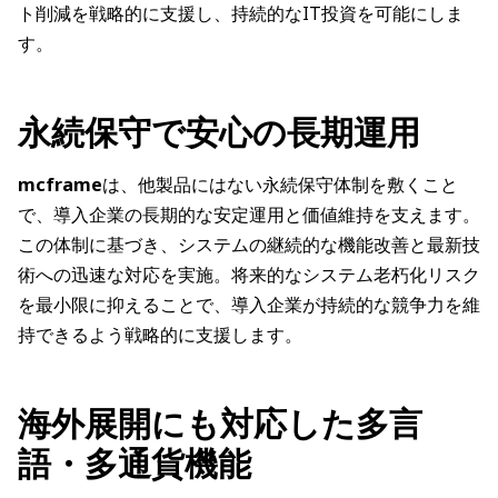
ト削減を戦略的に支援し、持続的なIT投資を可能にしま
す。
永続保守で安心の長期運用
mcframe
は、他製品にはない永続保守体制を敷くこと
で、導入企業の長期的な安定運用と価値維持を支えます。
この体制に基づき、システムの継続的な機能改善と最新技
術への迅速な対応を実施。将来的なシステム老朽化リスク
を最小限に抑えることで、導入企業が持続的な競争力を維
持できるよう戦略的に支援します。
海外展開にも対応した多言
語・多通貨機能