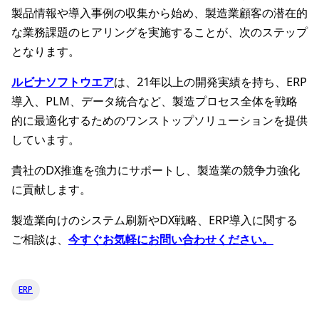
製品情報や導入事例の収集から始め、製造業顧客の潜在的
な業務課題のヒアリングを実施することが、次のステップ
となります。
ルビナソフトウエア
は、21年以上の開発実績を持ち、ERP
導入、PLM、データ統合など、製造プロセス全体を戦略
的に最適化するためのワンストップソリューションを提供
しています。
貴社のDX推進を強力にサポートし、製造業の競争力強化
に貢献します。
製造業向けのシステム刷新やDX戦略、ERP導入に関する
ご相談は、
今すぐお気軽にお問い合わせください。
ERP