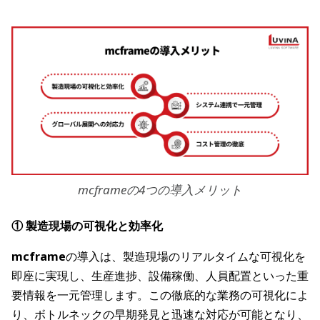
mcframeの4つの導入メリット
① 製造現場の可視化と効率化
mcframe
の導入は、製造現場のリアルタイムな可視化を
即座に実現し、生産進捗、設備稼働、人員配置といった重
要情報を一元管理します。この徹底的な業務の可視化によ
り、ボトルネックの早期発見と迅速な対応が可能となり、