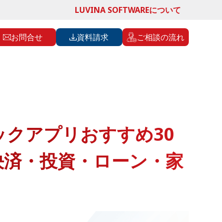
LUVINA SOFTWAREについて
お問合せ
資料請求
ご相談の流れ
クアプリおすすめ30
決済・投資・ローン・家