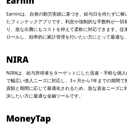
Earnin
Earninは、自身の勤労実績に基づき、給与日を待たずに
たフィンテックアプリです。利息や強制的な手数料が一切
り、急な出費にもコストを抑えて柔軟に対応できます。従
ロールし、効率的に家計管理を行いたい方にとって最適な
NIRA
NIRAは、給与所得者をターゲットにした迅速・手軽な個
で幅広い借入ニーズに対応し、3ヶ月から1年までの期間で
資額と期間に応じて最適化されるため、急な資金ニーズに
決したい方に最適な金融ツールです。
MoneyTap