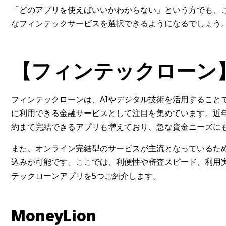
「どのアプリを使えばいいかわからない」という方でも、
なフィンテックサービスを選択できるようになるでしょう
【フィンテックローン
フィンテックローンは、AIやデジタル技術を活用すること
に利用できる金融サービスとして注目を集めています。近
約まで完結できるアプリも増えており、急な資金ニーズに
また、オンライン完結型のサービスが主流となっているため
込みが可能です。ここでは、利便性や審査スピード、利用
テックローンアプリを5つご紹介します。
MoneyLion