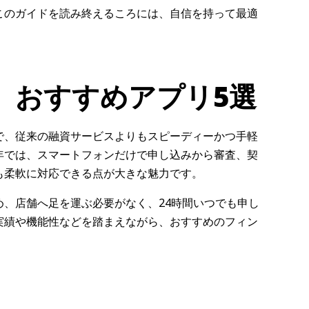
このガイドを読み終えるころには、自信を持って最適
。
】おすすめアプリ5選
で、従来の融資サービスよりもスピーディーかつ手軽
年では、スマートフォンだけで申し込みから審査、契
も柔軟に対応できる点が大きな魅力です。
、店舗へ足を運ぶ必要がなく、24時間いつでも申し
実績や機能性などを踏まえながら、おすすめのフィン