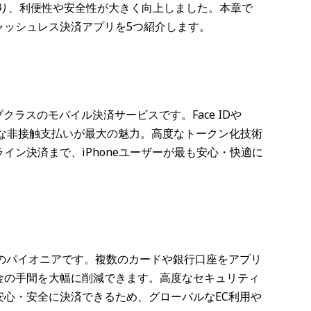
より、利便性や安全性が大きく向上しました。本章で
ャッシュレス決済アプリを5つ紹介します。
界トップクラスのモバイル決済サービスです。Face IDや
迅速な非接触支払いが最大の魅力。高度なトークン化技術
ン決済まで、iPhoneユーザーが最も安心・快適に
済のパイオニアです。複数のカードや銀行口座をアプリ
金の手間を大幅に削減できます。高度なセキュリティ
心・安全に決済できるため、グローバルなEC利用や