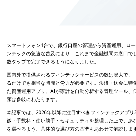
スマートフォン1台で、銀行口座の管理から資産運用、ロ
ンテックの急速な普及により、これまで金融機関の窓口で
数タップで完了できるようになりました。
国内外で提供されるフィンテックサービスの数は膨大で、
るだけでも相当な時間と労力が必要です。決済・送金に特
た資産運用アプリ、AIが家計を自動分析する管理ツール、
類は多岐にわたります。
本記事では、2026年以降に注目すべきフィンテックアプ
徴・手数料・使い勝手・セキュリティを整理した上で、あ
を選べるよう、具体的な選び方の基準もあわせて解説しま