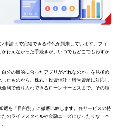
ーン申請まで完結できる時代が到来しています。フィ
しか行えなかった手続きが、いつでもどこでもわずか
「自分の目的に合ったアプリがどれなのか」を見極め
化したものから、株式・投資信託・暗号資産に対応し
低金利で借り入れできるローンサービスまで、その種
リ30選を「目的別」に徹底比較します。各サービスの特
なたのライフスタイルや金融ニーズにぴったりな一本
す。