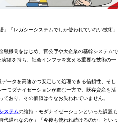
言語」「レガシーシステムでしか使われていない技術」
の金融機関をはじめ、官公庁や大企業の基幹システムで
た実績を持ち、社会インフラを支える重要な技術の一
量データを高速かつ安定して処理できる信頼性、そし
シーモダナイゼーションが進む一方で、既存資産を活
まっており、その価値は今なお失われていません。
システム
の維持・モダナイゼーションといった課題も
に時代遅れなのか」「今後も使われ続けるのか」といっ