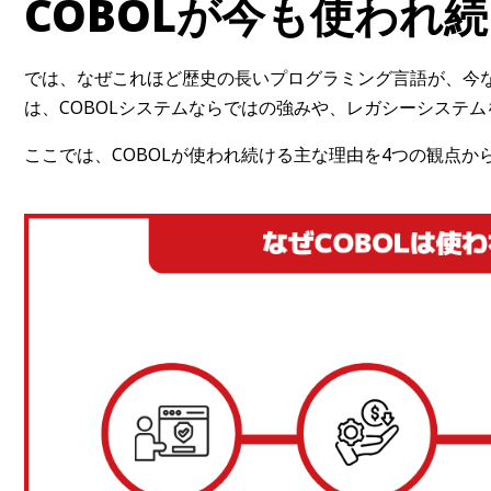
COBOLが今も使われ
では、なぜこれほど歴史の長いプログラミング言語が、今
は、COBOLシステムならではの強みや、レガシーシステ
ここでは、COBOLが使われ続ける主な理由を4つの観点か