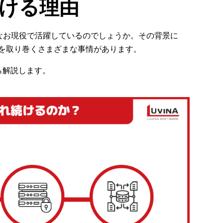
続ける理由
なお現役で活躍しているのでしょうか。その背景に
ムを取り巻くさまざまな事情があります。
ら解説します。