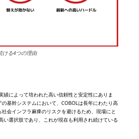
続ける4つの理由
用実績によって培われた高い信頼性と安定性にありま
の基幹システムにおいて、COBOLは長年にわたり高
る社会インフラ麻痺のリスクを避けるため、現場にと
の高い選択肢であり、これが現在も利用され続けている