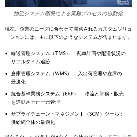
物流システム開発による業務プロセスの自動化
現在、企業のニーズに合わせて開発されるカスタムソリュ
ーションには、主に以下のようなシステムが含まれます。
輸送管理システム（TMS）： 配車計画や配送状況の
リアルタイム追跡
倉庫管理システム（WMS）： 入出荷管理や在庫の
最適化
統合基幹業務システム（ERP）： 物流と財務・販売
を連動させた一元管理
サプライチェーン・マネジメント（SCM）ツール：
供給網全体の最適化