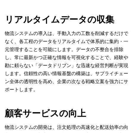
リアルタイムデータの収集
物流システムの導入は、手動入力の工数を削減するだけで
なく、各工程のデータをリアルタイムで体系的に集約・一
元管理することを可能にします。データの不整合を排除
し、常に最新かつ正確な情報を可視化することで、経験や
勘に頼らない「データドリブン」な迅速な経営判断が実現
します。信頼性の高い情報基盤の構築は、サプライチェー
ン全体の透明性を高め、企業の次なる戦略立案を強力にサ
ポートします。
顧客サービスの向上
物流システムの開発は、注文処理の高速化と配送効率の向