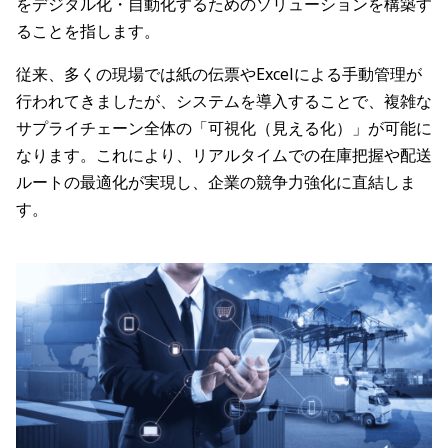
をデジタル化・自動化するためのソリューションを構築す
ることを指します。
従来、多くの現場では紙の伝票やExcelによる手動管理が
行われてきましたが、システムを導入することで、複雑な
サプライチェーン全体の「可視化（見える化）」が可能に
なります。これにより、リアルタイムでの在庫把握や配送
ルートの最適化が実現し、企業の競争力強化に直結しま
す。