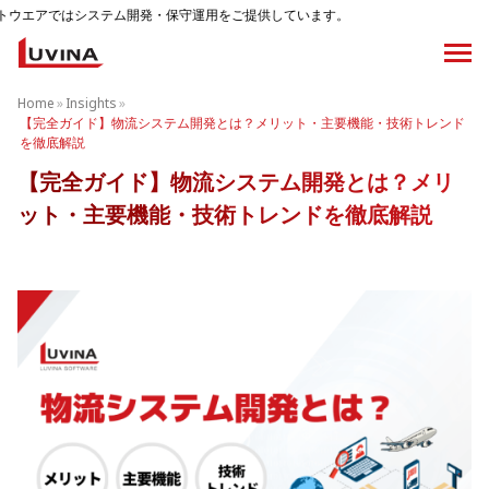
開発・保守運用をご提供しています。
Home
»
Insights
»
【完全ガイド】物流システム開発とは？メリット・主要機能・技術トレンド
を徹底解説
【完全ガイド】物流システム開発とは？メリ
ット・主要機能・技術トレンドを徹底解説