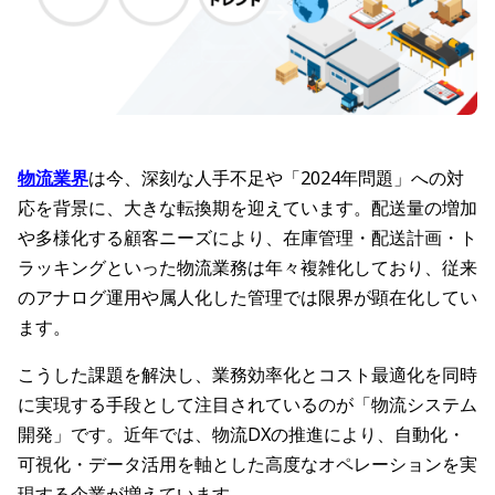
物流業界
は今、深刻な人手不足や「2024年問題」への対
応を背景に、大きな転換期を迎えています。配送量の増加
や多様化する顧客ニーズにより、在庫管理・配送計画・ト
ラッキングといった物流業務は年々複雑化しており、従来
のアナログ運用や属人化した管理では限界が顕在化してい
ます。
こうした課題を解決し、業務効率化とコスト最適化を同時
に実現する手段として注目されているのが「物流システム
開発」です。近年では、物流DXの推進により、自動化・
可視化・データ活用を軸とした高度なオペレーションを実
現する企業が増えています。