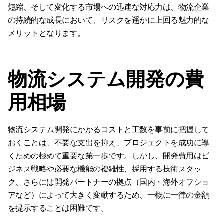
短縮、そして変化する市場への迅速な対応力は、物流企業
の持続的な成長において、リスクを遥かに上回る魅力的な
メリットとなります。
物流システム開発の費
用相場
物流システム開発にかかるコストと工数を事前に把握して
おくことは、不要な支出を抑え、プロジェクトを成功に導
くための極めて重要な第一歩です。しかし、開発費用はビ
ジネス戦略や必要な機能の複雑性、採用する技術スタッ
ク、さらには開発パートナーの拠点（国内・海外オフショ
アなど）によって大きく変動するため、一概に一律の金額
を提示することは困難です。