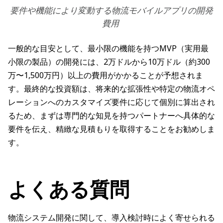
要件や機能により変動する物流モバイルアプリの開発
費用
一般的な目安として、最小限の機能を持つMVP（実用最
小限の製品）の開発には、2万ドルから10万ドル（約300
万〜1,500万円）以上の費用がかかることが予想されま
す。最終的な投資額は、将来的な拡張性や特定の物流オペ
レーションへのカスタマイズ要件に応じて個別に算出され
るため、まずは専門的な知見を持つパートナーへ具体的な
要件を伝え、精緻な見積もりを取得することをお勧めしま
す。
よくある質問
物流システム開発に関して、導入検討時によく寄せられる