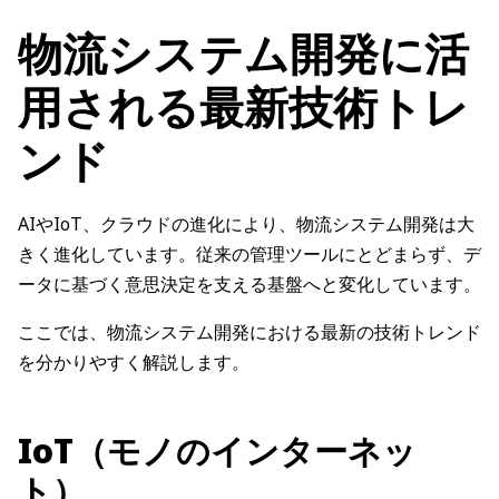
物流システム開発に活
用される最新技術トレ
ンド
AIやIoT、クラウドの進化により、物流システム開発は大
きく進化しています。従来の管理ツールにとどまらず、デ
ータに基づく意思決定を支える基盤へと変化しています。
ここでは、物流システム開発における最新の技術トレンド
を分かりやすく解説します。
IoT（モノのインターネッ
ト）