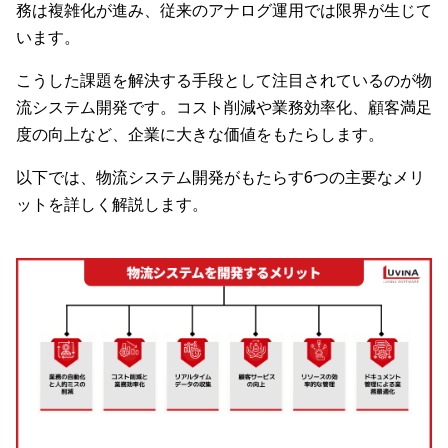
務は複雑化が進み、従来のアナログ運用では限界が生じて
います。
こうした課題を解決する手段として注目されているのが物
流システム開発です。コスト削減や業務効率化、顧客満足
度の向上など、企業に大きな価値をもたらします。
以下では、物流システム開発がもたらす6つの主要なメリ
ットを詳しく解説します。