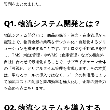
質問をまとめました。
Q1. 物流システム開発とは？
物流システム開発とは、商品の保管・注文・在庫管理から
配送まで、物流全般の業務をデジタル化・自動化するソリ
ューションを構築することです。アナログな手動管理を排
し、TMS（輸送管理）やWMS（倉庫管理）などの機能を
自社に合わせて最適化することで、サプライチェーン全体
の「可視化」とリアルタイム管理を実現します。その本質
は、単なるツールの導入ではなく、データの利活用によっ
て物流コストの削減と業務効率を極大化し、企業の競争力
を高める点にあります。
Q2. 物流システムを導入する