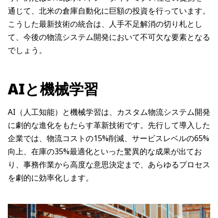
通じて、北米の倉庫自動化に巨額の投資を行っています。
こうした最新技術の統合は、人手不足解消の切り札とし
て、今後の物流システム開発において不可欠な要素となる
でしょう。
AIと機械学習
AI（人工知能）と機械学習は、カスタム物流システム開発
に劇的な進化をもたらす革新技術です。先行して導入した
企業では、物流コストの15%削減、サービスレベルの65%
向上、在庫の35%最適化といった驚異的な成果が出てお
り、事務作業から高度な意思決定まで、あらゆるプロセス
を劇的に効率化します。