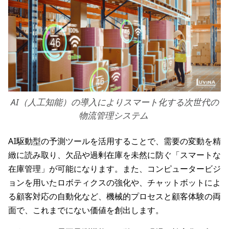
AI（人工知能）の導入によりスマート化する次世代の
物流管理システム
AI駆動型の予測ツールを活用することで、需要の変動を精
緻に読み取り、欠品や過剰在庫を未然に防ぐ「スマートな
在庫管理」が可能になります。また、コンピュータービジ
ョンを用いたロボティクスの強化や、チャットボットによ
る顧客対応の自動化など、機械的プロセスと顧客体験の両
面で、これまでにない価値を創出します。