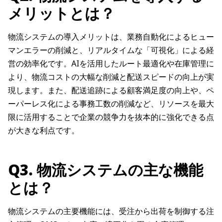
メリットとは？
物流システムの導入メリットは、業務自動化によるヒュー
マンエラーの削減と、リアルタイムな「可視化」による経
営の効率化です。AIを活用したルート最適化や在庫管理に
より、物流コストの大幅な削減と配送スピードの向上が実
現します。また、配送追跡による顧客満足度の向上や、ペ
ーパーレス化による事務工数の削減など、リソースを最大
限に活用することで企業の競争力を抜本的に強化できる点
が大きな利点です。
Q3. 物流システムの主な機能
とは？
物流システムの主要機能には、受注から出荷を制御する注