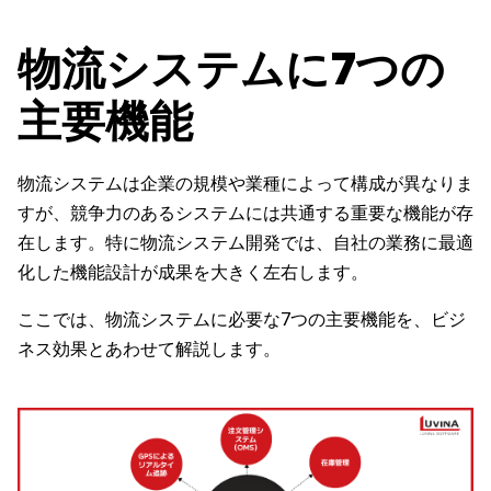
物流システムに7つの
主要機能
物流システムは企業の規模や業種によって構成が異なりま
すが、競争力のあるシステムには共通する重要な機能が存
在します。特に物流システム開発では、自社の業務に最適
化した機能設計が成果を大きく左右します。
ここでは、物流システムに必要な7つの主要機能を、ビジ
ネス効果とあわせて解説します。