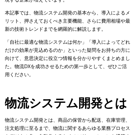
本記事では、物流システム開発の基本から、導入によるメ
リット、押さえておくべき主要機能、さらに費用相場や最
新の技術トレンドまでを網羅的に解説します。
「自社に最適な物流システムは何か」「導入によってどれ
だけの効果が見込めるのか」といった疑問をお持ちの方に
向けて、意思決定に役立つ情報を分かりやすくまとめまし
た。物流DXを成功させるための第一歩として、ぜひご活
用ください。
物流システム開発とは
物流システム開発とは、商品の保管から配送、在庫管理、
注文処理に至るまで、物流に関するあらゆる業務プロセス