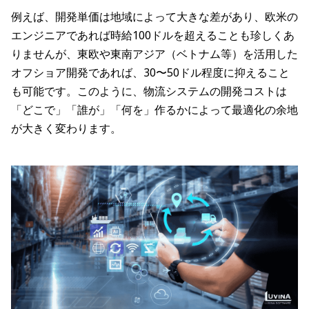
例えば、開発単価は地域によって大きな差があり、欧米の
エンジニアであれば時給100ドルを超えることも珍しくあ
りませんが、東欧や東南アジア（ベトナム等）を活用した
オフショア開発であれば、30〜50ドル程度に抑えること
も可能です。このように、物流システムの開発コストは
「どこで」「誰が」「何を」作るかによって最適化の余地
が大きく変わります。