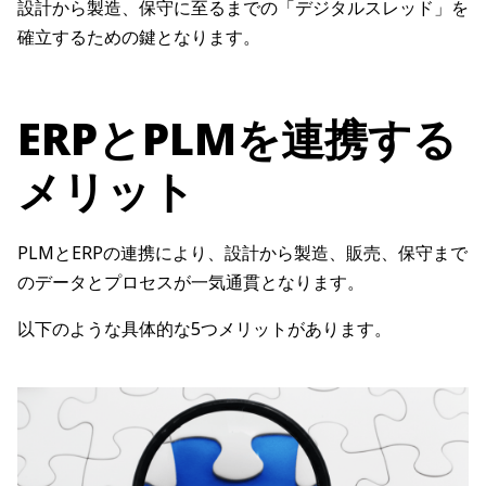
設計から製造、保守に至るまでの「デジタルスレッド」を
確立するための鍵となります。
ERPとPLMを連携する
メリット
PLMとERPの連携により、設計から製造、販売、保守まで
のデータとプロセスが一気通貫となります。
以下のような具体的な5つメリットがあります。