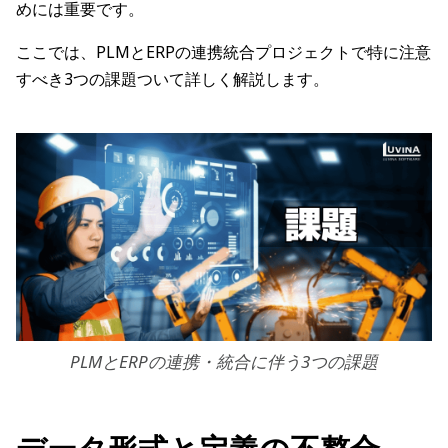
めには重要です。
ここでは、PLMとERPの連携統合プロジェクトで特に注意
すべき3つの課題ついて詳しく解説します。
PLMとERPの連携・統合に伴う3つの課題