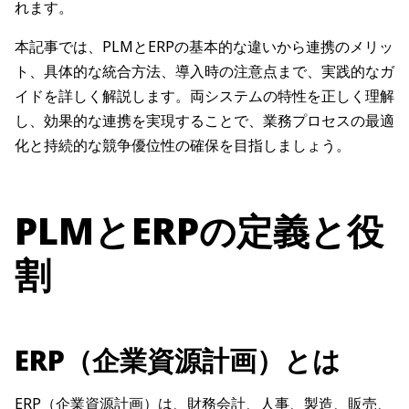
れます。
本記事では、PLMとERPの基本的な違いから連携のメリッ
ト、具体的な統合方法、導入時の注意点まで、実践的なガ
イドを詳しく解説します。両システムの特性を正しく理解
し、効果的な連携を実現することで、業務プロセスの最適
化と持続的な競争優位性の確保を目指しましょう。
PLMとERPの定義と役
割
ERP（企業資源計画）とは
ERP（企業資源計画）は、財務会計、人事、製造、販売、