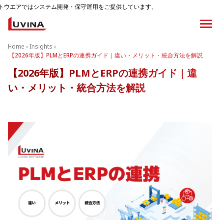
ム開発・保守運用をご提供しています。
Home
»
Insights
»
【2026年版】PLMとERPの連携ガイド｜違い・メリット・統合方法を解説
【2026年版】PLMとERPの連携ガイド｜違
い・メリット・統合方法を解説