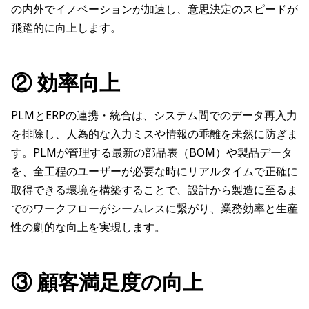
の内外でイノベーションが加速し、意思決定のスピードが
飛躍的に向上します。
② 効率向上
PLMとERPの連携・統合は、システム間でのデータ再入力
を排除し、人為的な入力ミスや情報の乖離を未然に防ぎま
す。PLMが管理する最新の部品表（BOM）や製品データ
を、全工程のユーザーが必要な時にリアルタイムで正確に
取得できる環境を構築することで、設計から製造に至るま
でのワークフローがシームレスに繋がり、業務効率と生産
性の劇的な向上を実現します。
③ 顧客満足度の向上