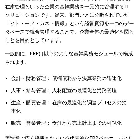
在庫管理といった企業の基幹業務を一元的に管理するIT
ソリューションです。従来、部門ごとに分断されていた
「ヒト・モノ・カネ・情報」という経営資源を一つのデー
タベースで統合管理することで、企業全体の最適化を図る
ことを目的としています。
一般的に、ERPは以下のような基幹業務モジュールで構成
されます。
会計・財務管理： 債権債務から決算業務の迅速化
人事・給与管理： 人材配置の最適化と労務管理
生産・購買管理： 在庫の最適化と調達プロセスの効
率化
販売・営業管理： 受注から売上計上までの可視化
製造業で広く採用されている代表的なERPパッケージとし