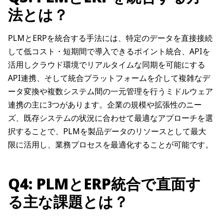
法とは？
PLMとERPを統合する手法には、特定のデータを直接接続
して低コスト・短期間で導入できるポイント統合、APIを
活用しクラウド環境でリアルタイムな同期を可能にする
API連携、そして統合プラットフォームを介して複雑なデ
ータ変換や複数システム間の一元管理を行うミドルウェア
連携の主に3つがあります。企業の規模や拡張性のニー
ズ、既存システムの状況に合わせて最適なアプローチを選
択することで、PLMを製品データのリソースとして最大
限に活用し、業務プロセスを最適化することが可能です。
Q4: PLMとERP統合で直面す
る主な課題とは？