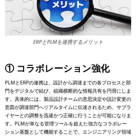
ERPとPLMを連携するメリット
①
コラボレーション強化
PLMとERPの連携は、設計から調達までの各プロセスと部
門をデジタルで結び、組織横断的な情報共有を円滑にしま
す。具体的には、製品設計チームの意思決定や設計変更の
意図が調達部門へリアルタイムに伝達されるため、サプラ
イヤーとの調整を迅速かつ正確に行うことが可能になりま
す。PLMが単なる管理ツールを超えた強力なコラボレー
ション基盤として機能することで、エンジニアリング領域