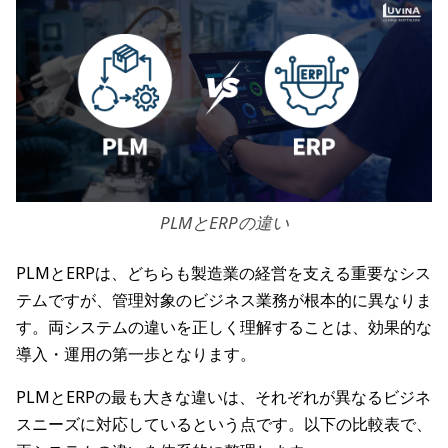
PLMとERPの違い
PLMとERPは、どちらも製造業の経営を支える重要なシス
テムですが、管理対象のビジネス業務が根本的に異なりま
す。両システムの違いを正しく理解することは、効果的な
導入・運用の第一歩となります。
PLMとERPの最も大きな違いは、それぞれが異なるビジネ
スニーズに対応しているという点です。以下の比較表で、