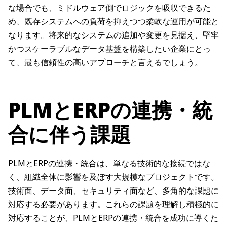
な場合でも、ミドルウェア側でロジックを吸収できるた
め、既存システムへの負荷を抑えつつ柔軟な運用が可能と
なります。将来的なシステムの追加や変更を見据え、堅牢
かつスケーラブルなデータ基盤を構築したい企業にとっ
て、最も信頼性の高いアプローチと言えるでしょう。
PLMとERPの連携・統
合に伴う課題
PLMとERPの連携・統合は、単なる技術的な接続ではな
く、組織全体に影響を及ぼす大規模なプロジェクトです。
技術面、データ面、セキュリティ面など、多角的な課題に
対応する必要があります。これらの課題を理解し積極的に
対応することが、PLMとERPの連携・統合を成功に導くた