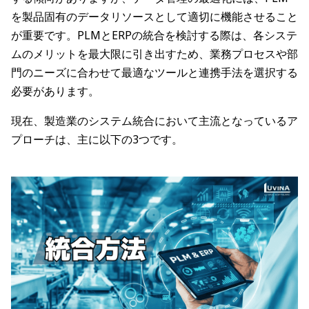
を製品固有のデータリソースとして適切に機能させること
が重要です。PLMとERPの統合を検討する際は、各システ
ムのメリットを最大限に引き出すため、業務プロセスや部
門のニーズに合わせて最適なツールと連携手法を選択する
必要があります。
現在、製造業のシステム統合において主流となっているア
プローチは、主に以下の3つです。