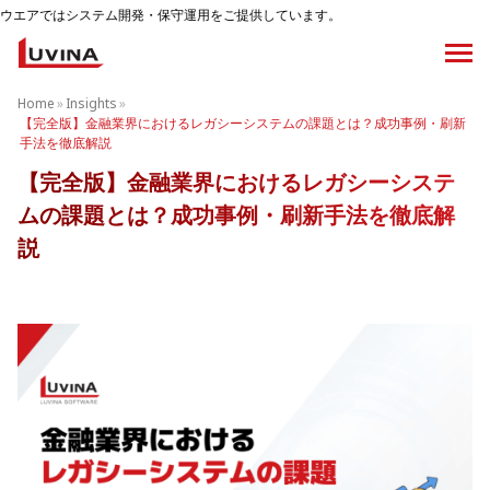
テム開発・保守運用をご提供しています。
Home
»
Insights
»
【完全版】金融業界におけるレガシーシステムの課題とは？成功事例・刷新
手法を徹底解説
【完全版】金融業界におけるレガシーシステ
ムの課題とは？成功事例・刷新手法を徹底解
説