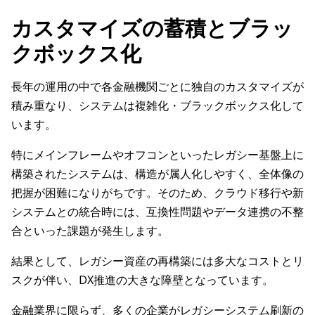
カスタマイズの蓄積とブラッ
クボックス化
長年の運用の中で各金融機関ごとに独自のカスタマイズが
積み重なり、システムは複雑化・ブラックボックス化して
います。
特にメインフレームやオフコンといったレガシー基盤上に
構築されたシステムは、構造が属人化しやすく、全体像の
把握が困難になりがちです。そのため、クラウド移行や新
システムとの統合時には、互換性問題やデータ連携の不整
合といった課題が発生します。
結果として、レガシー資産の再構築には多大なコストとリ
スクが伴い、DX推進の大きな障壁となっています。
金融業界に限らず、多くの企業がレガシーシステム刷新の