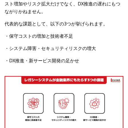
スト増加やリスク拡大だけでなく、DX推進の遅れにもつ
ながりかねません。
代表的な課題として、以下の3つが挙げられます。
・保守コストの増加と技術者不足
・システム障害・セキュリティリスクの増大
・DX推進・新サービス開発の足かせ