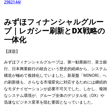
2982144/
みずほフィナンシャルグルー
プ｜レガシー刷新とDX戦略の
一体化
【課題】
みずほフィナンシャルグループは、第一勧業銀行、富士銀
行、日本興業銀行の統合という歴史的経緯から、システム
構造が極めて複雑化していました。新基盤「MINORI」へ
の刷新後も、さらなる市場変化に対応するためには継続的
なモダナイゼーションが必要不可欠でした。しかし、複雑
なシステム環境が、グループ全体のデジタル化（DX）や
迅速なビジネス変革を阻む要因となっていました。