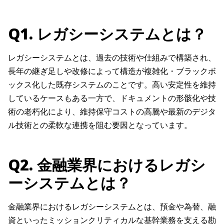
Q1. レガシーシステムとは？
レガシーシステムとは、過去の技術や仕組みで構築され、
長年の継ぎ足しや改修によって構造が複雑化・ブラックボ
ックス化した既存システムのことです。高い安定性を維持
しているケースもある一方で、ドキュメントの形骸化や技
術の老朽化により、維持保守コストの高騰や最新のデジタ
ル技術との柔軟な連携を阻む要因となっています。
Q2. 金融業界におけるレガシ
ーシステムとは？
金融業界におけるレガシーシステムとは、預金や為替、融
資といったミッションクリティカルな基幹業務を支える勘