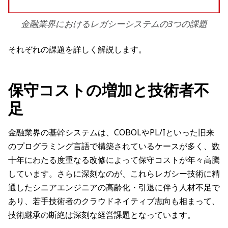
金融業界におけるレガシーシステムの3つの課題
それぞれの課題を詳しく解説します。
保守コストの増加と技術者不
足
金融業界の基幹システムは、COBOLやPL/Iといった旧来
のプログラミング言語で構築されているケースが多く、数
十年にわたる度重なる改修によって保守コストが年々高騰
しています。さらに深刻なのが、これらレガシー技術に精
通したシニアエンジニアの高齢化・引退に伴う人材不足で
あり、若手技術者のクラウドネイティブ志向も相まって、
技術継承の断絶は深刻な経営課題となっています。