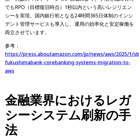
でもRPO（目標復旧時点）1秒以内という高いレジリエン
シーを実現。国内銀行初となる24時間365日体制のインシ
デント管理サービスも導入し、運用の効率化と安定稼働を
両立させています。
参考：
https://press.aboutamazon.com/jp/news/aws/2025/1/sb
fukushimabank-corebanking-systems-migration-to-
aws
金融業界におけるレガ
シーシステム刷新の手
法