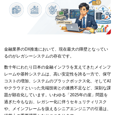
金融業界のDX推進において、現在最大の障壁となってい
るのがレガシーシステムの存在です。
数十年にわたり日本の金融インフラを支えてきたメインフ
レームや基幹システムは、高い安定性を誇る一方で、保守
コストの増加、システムのブラックボックス化、そしてAI
やクラウドといった先端技術との連携不足など、深刻な課
題が顕在化しています。いわゆる「2025年の崖」問題を
過ぎた今もなお、レガシー化に伴うセキュリティリスク
や、メインフレームを扱えるシニアエンジニアの引退は、