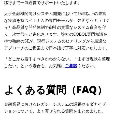
移行まで一気通貫でサポートいたします。
大手金融機関向けシステム開発において15年以上の豊富
な実績を持つベトナムの専門チームが、強固なセキュリテ
ィと高品質な開発体制で御社の貴重なシステム資産を守
り、次世代へと進化させます。弊社のCOBOL専門知識を
持つ熟練のSEが、現行システムのヒアリングから最適な
アプローチのご提案まで日本語で丁寧に対応いたします。
「どこから着手すべきかわからない」「まずは現状を整理
したい」という場合も、お気軽に
ご相談
ください。
よくある質問（FAQ）
金融業界におけるレガシーシステムの課題やモダナイゼー
ションについて、よく寄せられる質問をまとめました。