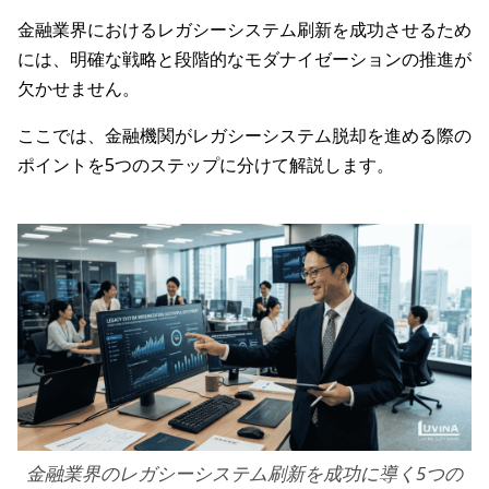
金融業界におけるレガシーシステム刷新を成功させるため
には、明確な戦略と段階的なモダナイゼーションの推進が
欠かせません。
ここでは、金融機関がレガシーシステム脱却を進める際の
ポイントを5つのステップに分けて解説します。
金融業界のレガシーシステム刷新を成功に導く5つの