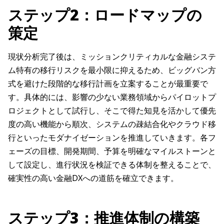
ステップ2：ロードマップの
策定
現状分析完了後は、ミッションクリティカルな金融システ
ム特有の移行リスクを最小限に抑えるため、ビッグバン方
式を避けた段階的な移行計画を立案することが最重要で
す。具体的には、影響の少ない業務領域からパイロットプ
ロジェクトとして試行し、そこで得た知見を活かして優先
度の高い機能から順次、システムの疎結合化やクラウド移
行といったモダナイゼーションを推進していきます。各フ
ェーズの目標、開発期間、予算を明確なマイルストーンと
して設定し、進行状況を検証できる体制を整えることで、
確実性の高い金融DXへの道筋を確立できます。
ステップ3：推進体制の構築