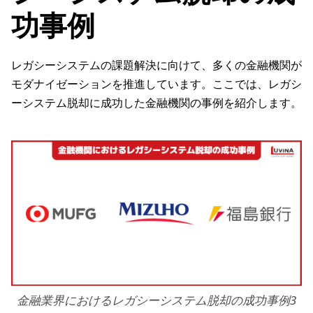
功事例
レガシーシステムの課題解決に向けて、多くの金融機関が
モダナイゼーションを推進しています。ここでは、レガシ
ーシステム脱却に成功した金融機関の事例を紹介します。
金融業界におけるレガシーシステム脱却の成功事例3