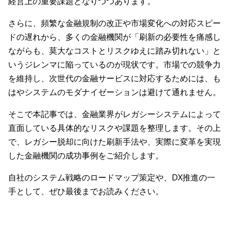
経営上の重要課題となりつつあります。
さらに、頻繁な金融規制の改正や市場変化への対応スピー
ドの遅れから、多くの金融機関が「刷新の必要性を痛感し
ながらも、莫大なコストとリスクゆえに踏み切れない」と
いうジレンマに陥っているのが現状です。市場での競争力
を維持し、次世代の金融サービスに対応するためには、も
はやシステムのモダナイゼーションは避けて通れません。
そこで本記事では、金融業界がレガシーシステムによって
直面している具体的なリスクや課題を整理します。その上
で、レガシー脱却に向けた刷新手法や、実際に変革を実現
した金融機関の成功事例をご紹介します。
自社のシステム戦略のロードマップ策定や、DX推進の一
手として、ぜひ最後までお読みください。