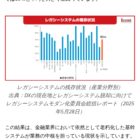
レガシーシステムの残存状況（産業分野別）
出典：DXの現在地とレガシーシステム脱却に向けて
レガシーシステムモダン化委員会総括レポート（2025
年5月28日）
この結果は、金融業界において依然として老朽化した基幹
システムが業務の中核を担っている現状を示しています。