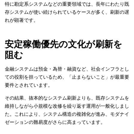
特に勘定系システムなどの重要領域では、長年にわたり既
存システムが使い続けられているケースが多く、刷新の遅
れが顕著です。
安定稼働優先の文化が刷新を
阻む
金融システムは預金・為替・融資など、社会インフラとし
ての役割を担っているため、「止まらないこと」が最重要
要件とされています。
その結果、抜本的なシステム刷新よりも、既存システムを
維持しながら小規模な改修を繰り返す運用が一般化しまし
た。これにより、システム構造の複雑化が進み、モダナイ
ゼーションの難易度がさらに高まっています。