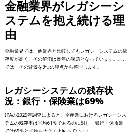
金融業界がレガシーシ
ステムを抱え続ける理
由
金融業界では、他業界と比較してもレガシーシステムの依
存度が高く、その解消は長年の課題となっています。ここ
では、その背景を3つの観点から整理します。
レガシーシステムの残存状
況：銀行・保険業は69%
IPAの2025年調査によると、全産業におけるレガシーシス
テムの残存率は平均61％であるのに対し、銀行・保険業
では69％と平均を大きく上回っています。