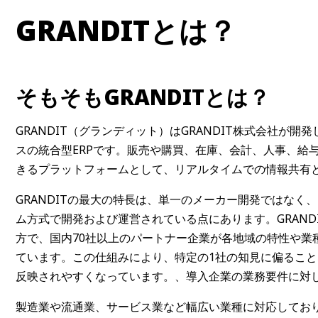
GRANDITとは？
そもそもGRANDITとは？
GRANDIT（グランディット）はGRANDIT株式会社が開発
スの統合型ERPです。販売や購買、在庫、会計、人事、給
きるプラットフォームとして、リアルタイムでの情報共有
GRANDITの最大の特長は、単一のメーカー開発ではなく、
ム方式で開発および運営されている点にあります。GRAN
方で、国内70社以上のパートナー企業が各地域の特性や業
ています。この仕組みにより、特定の1社の知見に偏るこ
反映されやすくなっています。、導入企業の業務要件に対
製造業や流通業、サービス業など幅広い業種に対応してお