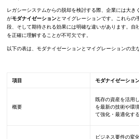
レガシーシステムからの脱却を検討する際、企業には大き
が
モダナイゼーション
とマイグレーションです。これらの
段、そして期待される効果には明確な違いがあります。自
を正確に理解することが不可欠です。
以下の表は、モダナイゼーションとマイグレーションの主
項目
モダナイゼーショ
既存の資産を活用
概要
を最新の技術や環
て強化・最適化す
ビジネス要件の変