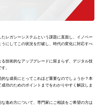
したレガシーシステムという課題に直面し、イノベー
ようにしてこの状況を打破し、時代の変化に対応すべ
なる技術的なアップグレードに留まらず、デジタル技
です。
続的な成長にとってこれほど重要なのでしょうか？本
て成功のためのポイントまでをわかりやすく解説しま
的な進め方について、専門家にご相談をご希望の方は