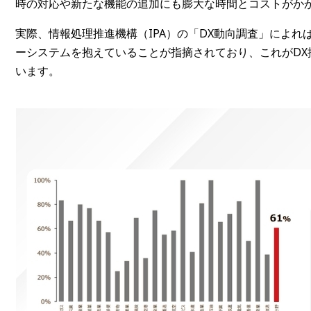
時の対応や新たな機能の追加にも膨大な時間とコストがか
実際、情報処理推進機構（IPA）の「DX動向調査」によれ
ーシステムを抱えていることが指摘されており、これがD
います。