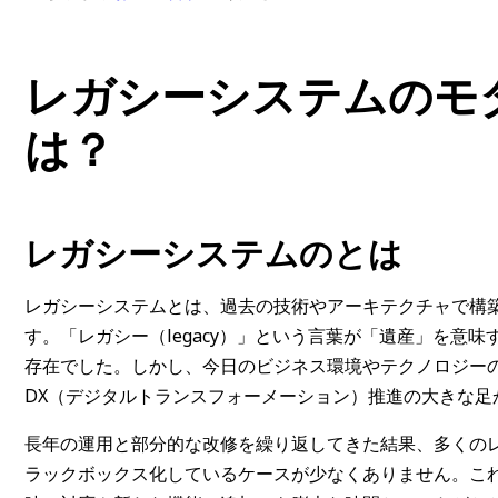
レガシーシステムのモ
は？
レガシーシステムのとは
レガシーシステムとは、過去の技術やアーキテクチャで構
す。「レガシー（legacy）」という言葉が「遺産」を意
存在でした。しかし、今日のビジネス環境やテクノロジー
DX（デジタルトランスフォーメーション）推進の大きな足
長年の運用と部分的な改修を繰り返してきた結果、多くの
ラックボックス化しているケースが少なくありません。こ