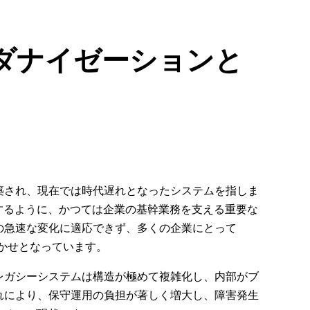
ダナイゼーションと
築され、現在では時代遅れとなったシステムを指しま
味するように、かつては企業の基幹業務を支える重要な
の急速な変化に適応できず、多くの企業にとって
かせとなっています。
レガシーシステムは構造が極めて複雑化し、内部がブ
れにより、保守運用の負担が著しく増大し、障害発生