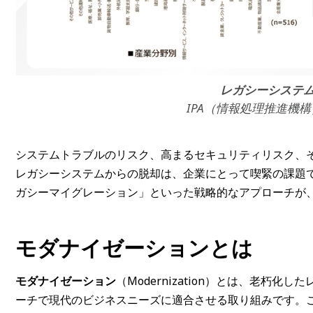
レガシーシステ
IPA（情報処理推進機
システムトラブルのリスク、高まるセキュリティリスク、
レガシーシステムからの脱却は、企業にとって喫緊の課題
ガシーマイグレーション」といった戦略的なアプローチが
モダナイゼーションとは
モダナイゼーション
（Modernization）とは、老朽
ーチで現代のビジネスニーズに適合させる取り組みです。