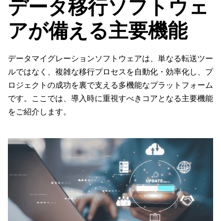
データ移行ソフトウェ
アが備える主要機能
データマイグレーションソフトウェアは、単なる転送ツー
ルではなく、複雑な移行プロセスを自動化・効率化し、プ
ロジェクトの成功を裏で支える多機能なプラットフォーム
です。ここでは、導入時に重視すべきコアとなる主要機能
をご紹介します。