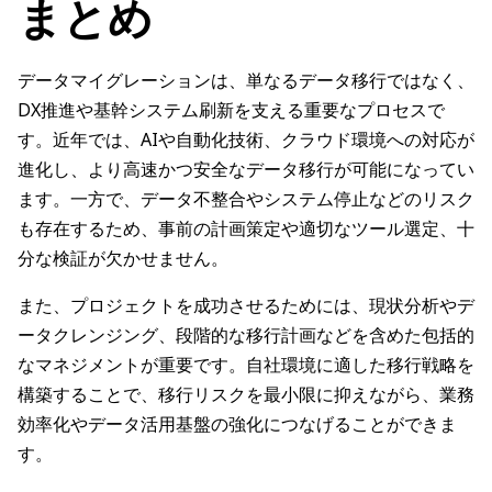
まとめ
データマイグレーションは、単なるデータ移行ではなく、
DX推進や基幹システム刷新を支える重要なプロセスで
す。近年では、AIや自動化技術、クラウド環境への対応が
進化し、より高速かつ安全なデータ移行が可能になってい
ます。一方で、データ不整合やシステム停止などのリスク
も存在するため、事前の計画策定や適切なツール選定、十
分な検証が欠かせません。
また、プロジェクトを成功させるためには、現状分析やデ
ータクレンジング、段階的な移行計画などを含めた包括的
なマネジメントが重要です。自社環境に適した移行戦略を
構築することで、移行リスクを最小限に抑えながら、業務
効率化やデータ活用基盤の強化につなげることができま
す。