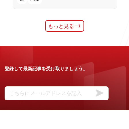
もっと見る
登録して最新記事を受け取りましょう。