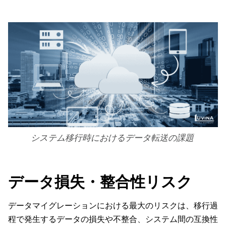
システム移行時におけるデータ転送の課題
データ損失・整合性リスク
データマイグレーションにおける最大のリスクは、移行過
程で発生するデータの損失や不整合、システム間の互換性