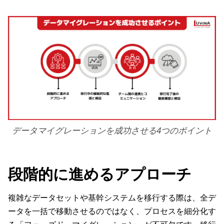
データマイグレーションを成功させる4つのポイント
段階的に進めるアプローチ
複雑なデータセットや基幹システムを移行する際は、全デ
ータを一括で移動させるのではなく、プロセスを細分化す