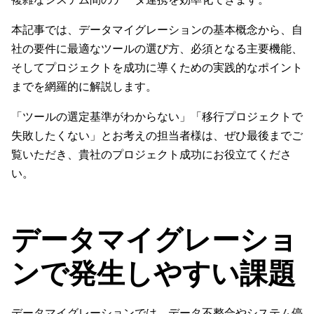
本記事では、データマイグレーションの基本概念から、自
社の要件に最適なツールの選び方、必須となる主要機能、
そしてプロジェクトを成功に導くための実践的なポイント
までを網羅的に解説します。
「ツールの選定基準がわからない」「移行プロジェクトで
失敗したくない」とお考えの担当者様は、ぜひ最後までご
覧いただき、貴社のプロジェクト成功にお役立てくださ
い。
データマイグレーショ
ンで発生しやすい課題
データマイグレーションでは、データ不整合やシステム停