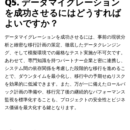
Q5. データマイグレーション
を成功させるにはどうすれば
よいですか？
データマイグレーションを成功させるには、事前の現状分
析と緻密な移行計画の策定、徹底したデータクレンジン
グ、そして模擬環境での厳格なテスト実施が不可欠です。
あわせて、専門知識を持つパートナー企業と密に連携し、
システム間の依存関係を考慮した段階的な移行を進めるこ
とで、ダウンタイムを最小化し、移行中の予期せぬリスク
を効果的に低減できます。また、万が一に備えたロールバ
ック計画の準備や、移行完了後の継続的なパフォーマンス
監視を標準化することも、プロジェクトの安全性とビジネ
ス価値を最大化する鍵となります。