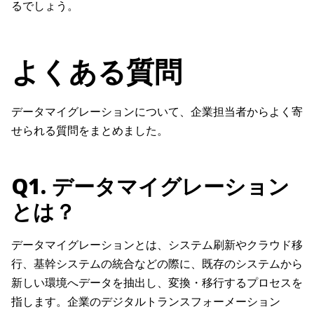
るでしょう。
よくある質問
データマイグレーションについて、企業担当者からよく寄
せられる質問をまとめました。
Q1. データマイグレーション
とは？
データマイグレーションとは、システム刷新やクラウド移
行、基幹システムの統合などの際に、既存のシステムから
新しい環境へデータを抽出し、変換・移行するプロセスを
指します。企業のデジタルトランスフォーメーション