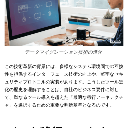
データマイグレーション技術の進化
この技術革新の背景には、多様なシステム環境間での互換
性を担保するインターフェース技術の向上や、堅牢なセキ
ュリティプロトコルの実装があります。こうしたツール進
化の歴史を理解することは、自社のビジネス要件に対し
て、単なるツール導入を超えた「最適な移行アーキテクチ
ャ」を選択するための重要な判断基準となるのです。