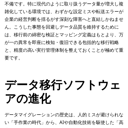
不備です。特に現代のように取り扱うデータ量が増大し複
雑化している環境では、わずかな設定ミスや転送エラーが
企業の経営判断を揺るがす深刻な障害へと直結しかねませ
ん。こうした事態を回避しデータ品質を維持するために
は、移行前の綿密な検証とマッピング定義はもとより、万
が一の異常を即座に検知・復旧できる包括的な移行戦略
と、精度の高い実行管理体制を整えておくことが極めて重
要です。
データ移行ソフトウェ
アの進化
データマイグレーションの歴史は、人的ミスが避けられな
い「手作業の時代」から、AIや自動化技術を駆使した「高