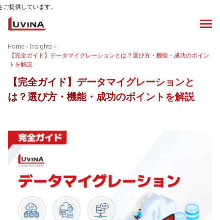
す。
Home
»
Insights
»
【完全ガイド】データマイグレーションとは？選び方・機能・成功のポイン
トを解説
【完全ガイド】データマイグレーションと
は？選び方・機能・成功のポイントを解説