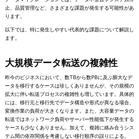
止、品質管理など、さまざまな課題が発生する可能性があ
ります。
以下では、特に発生しやすい代表的な課題について解説し
ます。
大規模データ転送の複雑性
昨今のビジネスにおいて、数TBから数PBに及ぶ膨大なデ
ータを移行するケースは珍しくありませんが、その規模の
拡大に伴い転送プロセスの複雑性も増しています。具体的
には、移行元と移行先でデータ構造や形式が異なる場合、
変換作業の負荷が大きくなります。また、大容量データの
転送ではネットワーク負荷やサーバー性能低下が発生する
ケースも少なくありません。加えて、複雑に絡み合うシス
テム間の依存関係を考慮しない移行順序の誤りによる。