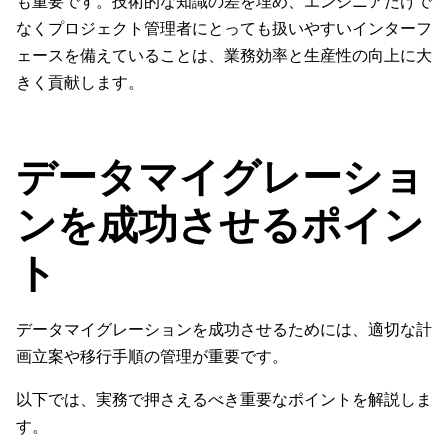
も重要です。技術的な知識の差を埋め、エンジニアだけで
なくプロジェクト管理者にとっても扱いやすいインターフ
ェースを備えていることは、業務効率と生産性の向上に大
きく貢献します。
データマイグレーショ
ンを成功させるポイン
ト
データマイグレーションを成功させるためには、適切な計
画立案や移行手順の管理が重要です。
以下では、実務で押さえるべき重要なポイントを解説しま
す。