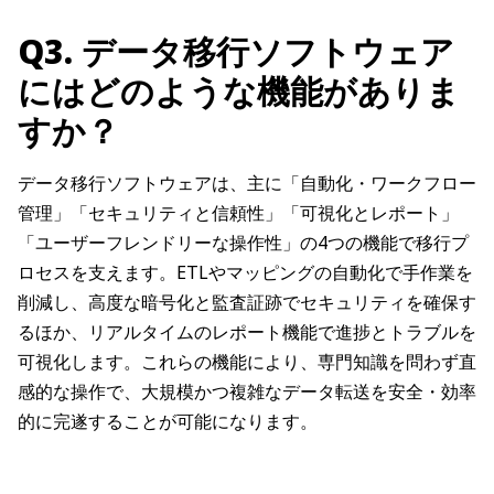
Q3. データ移行ソフトウェア
にはどのような機能がありま
すか？
データ移行ソフトウェアは、主に「自動化・ワークフロー
管理」「セキュリティと信頼性」「可視化とレポート」
「ユーザーフレンドリーな操作性」の4つの機能で移行プ
ロセスを支えます。ETLやマッピングの自動化で手作業を
削減し、高度な暗号化と監査証跡でセキュリティを確保す
るほか、リアルタイムのレポート機能で進捗とトラブルを
可視化します。これらの機能により、専門知識を問わず直
感的な操作で、大規模かつ複雑なデータ転送を安全・効率
的に完遂することが可能になります。