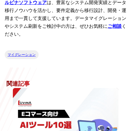
ルビナソフトウェア
は、豊富なシステム開発実績とデータ
移行ノウハウを活かし、要件定義から移行設計、開発・運
用まで一貫して支援しています。データマイグレーション
やシステム刷新をご検討中の方は、ぜひお気軽に
ご相談
く
ださい。
マイグレーション
関連記事