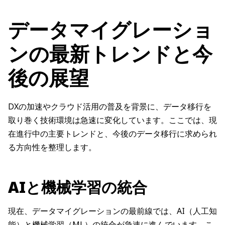
データマイグレーショ
ンの最新トレンドと今
後の展望
DXの加速やクラウド活用の普及を背景に、データ移行を
取り巻く技術環境は急速に変化しています。ここでは、現
在進行中の主要トレンドと、今後のデータ移行に求められ
る方向性を整理します。
AIと機械学習の統合
現在、データマイグレーションの最前線では、AI（人工知
能）と機械学習（ML）の統合が急速に進んでいます。こ