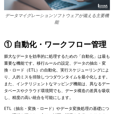
データマイグレーションソフトウェアが備える主要機
能
① 自動化・ワークフロー管理
膨大なデータを効率的に処理するための「自動化」は最も
重要な機能です。移行ルールの設定、データの抽出・変
換・ロード（ETL）の自動化、実行スケジューリングによ
り、人的ミスを排除しつつダウンタイムを最小化します。
また、インテリジェントなマッピング機能は、異なるデー
タベースやクラウド環境間でも、データ構造の差異を吸収
し、精度の高い統合を可能にします。
ETL（抽出・変換・ロード）やデータ変換処理の基礎につ