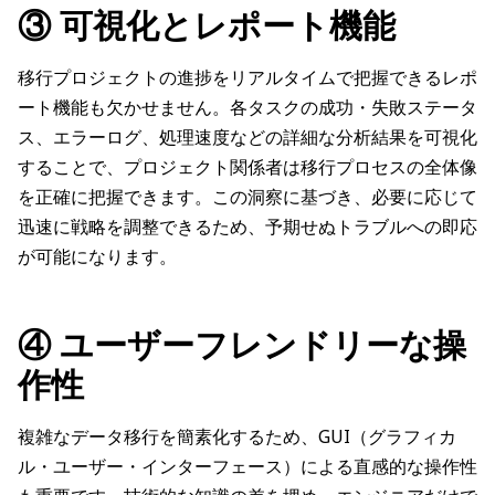
③ 可視化とレポート機能
移行プロジェクトの進捗をリアルタイムで把握できるレポ
ート機能も欠かせません。各タスクの成功・失敗ステータ
ス、エラーログ、処理速度などの詳細な分析結果を可視化
することで、プロジェクト関係者は移行プロセスの全体像
を正確に把握できます。この洞察に基づき、必要に応じて
迅速に戦略を調整できるため、予期せぬトラブルへの即応
が可能になります。
④ ユーザーフレンドリーな操
作性
複雑なデータ移行を簡素化するため、GUI（グラフィカ
ル・ユーザー・インターフェース）による直感的な操作性