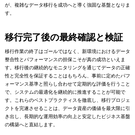
が、複雑なデータ移行を成功へと導く強固な基盤となりま
す。
移行完了後の最終確認と検証
移行作業の終了はゴールではなく、新環境におけるデータ
整合性とパフォーマンスの担保こそが真の成功といえま
す。移行後の継続的なモニタリングを通じてデータの正確
性と完全性を保証することはもちろん、事前に定めたパフ
ォーマンス基準と照らし合わせて定期的な評価を行うこと
で、システムの最適化を継続的に推進することが可能で
す。これらのベストプラクティスを徹底し、移行プロジェ
クトを完遂させることは、データ資産の価値を最大限に引
き出し、長期的な運用効率の向上と安定したビジネス基盤
の構築へと直結します。