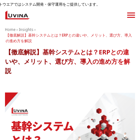
テム開発・保守運用をご提供しています。
Home
»
Insights
»
【徹底解説】基幹システムとは？ERPとの違いや、メリット、選び方、導入
の進め方を解説
【徹底解説】基幹システムとは？ERPとの違
いや、メリット、選び方、導入の進め方を解
説