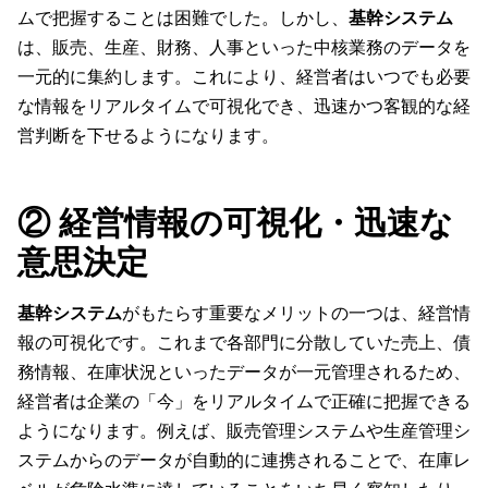
ムで把握することは困難でした。しかし、
基幹システム
は、販売、生産、財務、人事といった中核業務のデータを
一元的に集約します。これにより、経営者はいつでも必要
な情報をリアルタイムで可視化でき、迅速かつ客観的な経
営判断を下せるようになります。
② 経営情報の可視化・迅速な
意思決定
基幹システム
がもたらす重要なメリットの一つは、経営情
報の可視化です。これまで各部門に分散していた売上、債
務情報、在庫状況といったデータが一元管理されるため、
経営者は企業の「今」をリアルタイムで正確に把握できる
ようになります。例えば、販売管理システムや生産管理シ
ステムからのデータが自動的に連携されることで、在庫レ