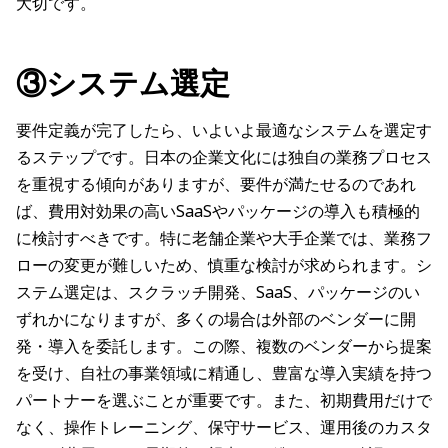
大切です。
③システム選定
要件定義が完了したら、いよいよ最適なシステムを選定す
るステップです。日本の企業文化には独自の業務プロセス
を重視する傾向がありますが、要件が満たせるのであれ
ば、費用対効果の高いSaaSやパッケージの導入も積極的
に検討すべきです。特に老舗企業や大手企業では、業務フ
ローの変更が難しいため、慎重な検討が求められます。シ
ステム選定は、スクラッチ開発、SaaS、パッケージのい
ずれかになりますが、多くの場合は外部のベンダーに開
発・導入を委託します。この際、複数のベンダーから提案
を受け、自社の事業領域に精通し、豊富な導入実績を持つ
パートナーを選ぶことが重要です。また、初期費用だけで
なく、操作トレーニング、保守サービス、運用後のカスタ