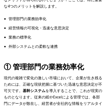
な4つのメリットを解説します。
管理部門の業務効率化
経営情報の可視化・迅速な意思決定
業務の標準化
外部システムとの柔軟な連携
① 管理部門の業務効率化
現代の複雑で変化の激しい市場において、企業が生き残る
ためには、正確な現状把握に基づいた迅速な意思決定が不
可欠です。
基幹システム
を導入することで、これが現実の
ものとなります。従来の紙やExcelによる管理では、各部
門にデータが散在し、経営者が全社的な情報をリアルタイ