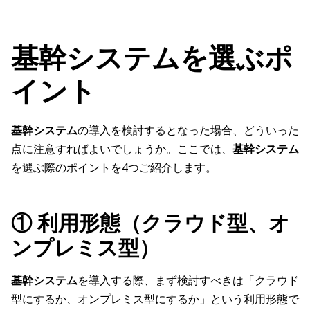
基幹システムを選ぶポ
イント
基幹システム
の導入を検討するとなった場合、どういった
点に注意すればよいでしょうか。ここでは、
基幹システム
を選ぶ際のポイントを4つご紹介します。
① 利用形態（クラウド型、オ
ンプレミス型）
基幹システム
を導入する際、まず検討すべきは「クラウド
型にするか、オンプレミス型にするか」という利用形態で