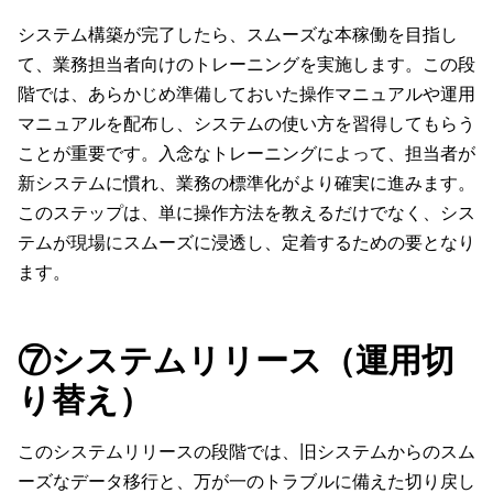
システム構築が完了したら、スムーズな本稼働を目指し
て、業務担当者向けのトレーニングを実施します。この段
階では、あらかじめ準備しておいた操作マニュアルや運用
マニュアルを配布し、システムの使い方を習得してもらう
ことが重要です。入念なトレーニングによって、担当者が
新システムに慣れ、業務の標準化がより確実に進みます。
このステップは、単に操作方法を教えるだけでなく、シス
テムが現場にスムーズに浸透し、定着するための要となり
ます。
⑦システムリリース（運用切
り替え）
このシステムリリースの段階では、旧システムからのスム
ーズなデータ移行と、万が一のトラブルに備えた切り戻し