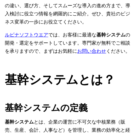
の違い、選び方、そしてスムーズな導入の進め方まで、導
入検討に役立つ情報を網羅的にご紹介。ぜひ、貴社のビジ
ネス変革の一歩にお役立てください。
ルビナソフトウエア
では、お客様に最適な
基幹システム
の
開発・選定をサポートしています。専門家が無料でご相談
を承りますので、まずはお気軽に
お問い合わせ
ください。
基幹システムとは？
基幹システムの定義
基幹システム
とは、企業の運営に不可欠な中核業務（販
売、生産、会計、人事など）を管理し、業務の効率化と経