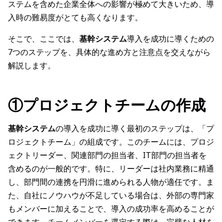
ステムを含めた企業全体への影響が極めて大きいため、導
入時の難易度がとても高くなります。
そこで、ここでは、
基幹システム
導入を成功に導くための
7つのステップを、具体的な進め方と注意点を交えながら
解説します。
①プロジェクトチームの作成
基幹システム
の導入を成功に導く最初のステップは、「プ
ロジェクトチーム」の組成です。このチームには、プロジ
ェクトリーダー、関連部門の担当者、IT部門の担当者を
含めるのが一般的です。特に、リーダーは社内業務に精通
し、部門間の連携を円滑に進められる人物が適任です。ま
た、自社にノウハウが不足している場合は、外部の専門家
もメンバーに加えることで、導入の成功率を高めることが