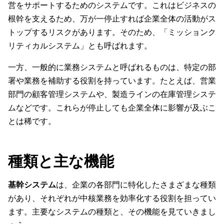
営をサポートするためのシステムです。これはビジネスの
根幹を支えるため、万が一停止すれば企業全体の活動がス
トップするリスクがあります。そのため、「ミッションク
リティカルシステム」とも呼ばれます。
一方、一般的に業務システムと呼ばれるものは、特定の部
署や業務を補助する役割を持っています。たとえば、営業
部門の顧客管理システムや、製造ラインの在庫管理システ
ムなどです。これらが停止しても企業全体に影響が及ぶこ
とは稀です。
種類と主な機能
基幹システム
は、企業の各部門に特化したさまざまな種類
があり、それぞれが中核業務を効率化する役割を担ってい
ます。主要なシステムの種類と、その機能を見ていきまし