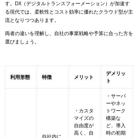
す。DX（デジタルトランスフォーメーション）が加速す
る現代では、柔軟性とコスト効率に優れたクラウド型が主
流となりつつあります。
両者の違いを理解し、自社の事業戦略や予算に合った方を
選びましょう。
デメリッ
利用形態
特徴
メリット
ト
・サーバ
ーやネッ
・カスタ
トワーク
マイズの
構築な
自由度が
ど、導入
高く、自
時の初期
自社内に