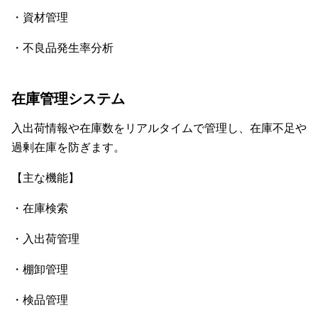
・資材管理
・不良品発生率分析
在庫管理システム
入出荷情報や在庫数をリアルタイムで管理し、在庫不足や
過剰在庫を防ぎます。
【主な機能】
・在庫検索
・入出荷管理
・棚卸管理
・検品管理