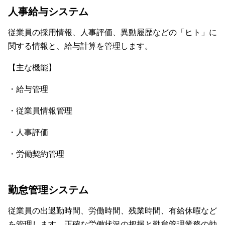
人事給与システム
従業員の採用情報、人事評価、異動履歴などの「ヒト」に
関する情報と、給与計算を管理します。
【主な機能】
・給与管理
・従業員情報管理
・人事評価
・労働契約管理
勤怠管理システム
従業員の出退勤時間、労働時間、残業時間、有給休暇など
を管理します。正確な労働状況の把握と勤怠管理業務の効