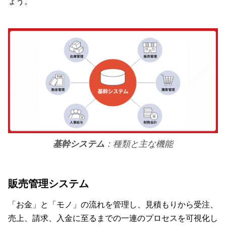
ょう。
基幹システム
：種類と主な機能
販売管理システム
「お金」と「モノ」の流れを管理し、見積もりから受注、
売上、請求、入金に至るまでの一連のプロセスを可視化し