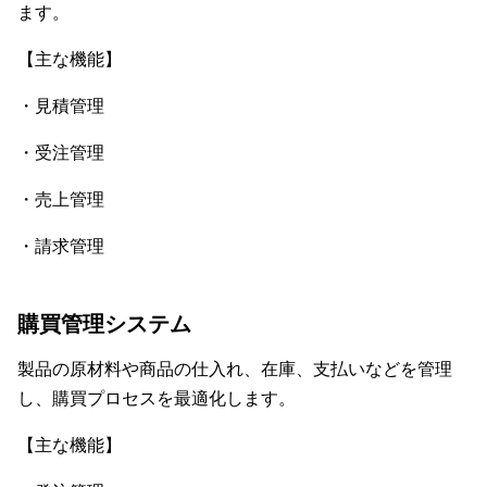
ます。
【主な機能】
・見積管理
・受注管理
・売上管理
・請求管理
購買管理システム
製品の原材料や商品の仕入れ、在庫、支払いなどを管理
し、購買プロセスを最適化します。
【主な機能】