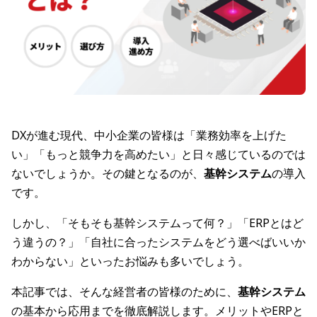
DXが進む現代、中小企業の皆様は「業務効率を上げた
い」「もっと競争力を高めたい」と日々感じているのでは
ないでしょうか。その鍵となるのが、
基幹システム
の導入
です。
しかし、「そもそも基幹システムって何？」「ERPとはど
う違うの？」「自社に合ったシステムをどう選べばいいか
わからない」といったお悩みも多いでしょう。
本記事では、そんな経営者の皆様のために、
基幹システム
の基本から応用までを徹底解説します。メリットやERPと