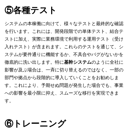
⑤各種テスト
システムの本稼働に向けて、様々なテストと最終的な確認
を行います。これには、開発段階での単体テスト、結合テ
ストに加え、実際に業務環境で利用する運用テスト（受け
入れテスト）が含まれます。これらのテストを通じて、シ
ステムが要件通りに機能するか、不具合やバグがないかを
徹底的に洗い出します。特に
基幹システム
のように全社に
影響が及ぶ場合は、一斉に切り替えるのではなく、一部の
部門や拠点から段階的に導入していくことをお勧めしま
す。これにより、予期せぬ問題が発生した場合でも、事業
への影響を最小限に抑え、スムーズな移行を実現できま
す。
⑥トレーニング