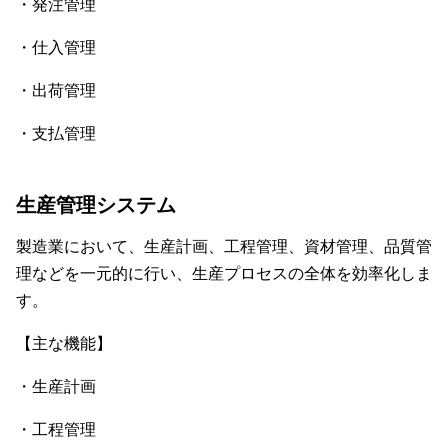
・発注管理
・仕入管理
・出荷管理
・支払管理
生産管理システム
製造業において、生産計画、工程管理、資材管理、品質管
理などを一元的に行い、生産プロセスの全体を効率化しま
す。
【主な機能】
・生産計画
・工程管理