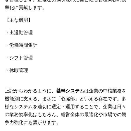
率化に貢献します。
【主な機能】
・出退勤管理
・労働時間集計
・シフト管理
・休暇管理
上記からわかるように、
基幹システム
は企業の中核業務を
機能別に支える、まさに「心臓部」といえる存在です。多
様なシステムを適切に選定・運用することで、企業は日々
の業務効率化はもちろん、経営全体の最適化や市場での競
争力強化にも繋がります。