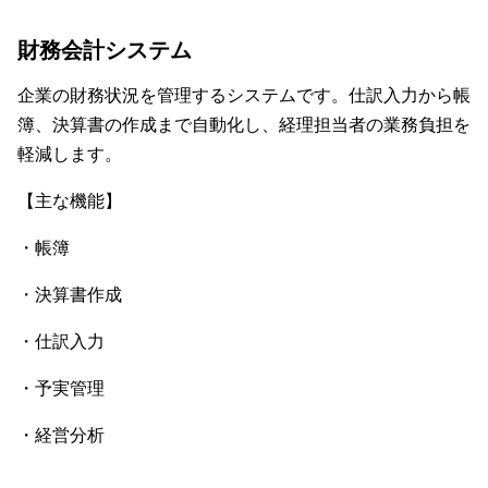
財務会計システム
企業の財務状況を管理するシステムです。仕訳入力から帳
簿、決算書の作成まで自動化し、経理担当者の業務負担を
軽減します。
【主な機能】
・帳簿
・決算書作成
・仕訳入力
・予実管理
・経営分析