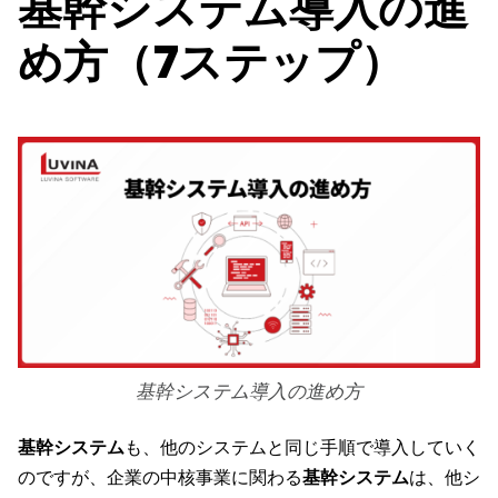
基幹システム導入の進
め方（7ステップ）
基幹システム導入の進め方
基幹システム
も、他のシステムと同じ手順で導入していく
のですが、企業の中核事業に関わる
基幹システム
は、他シ