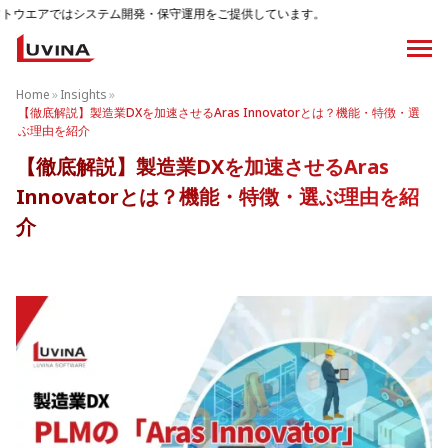
テム開発・保守運用をご提供しています。
Home
»
Insights
»
【徹底解説】製造業DXを加速させるAras Innovatorとは？機能・特徴・選
ぶ理由を紹介
【徹底解説】製造業DXを加速させるAras
Innovatorとは？機能・特徴・選ぶ理由を紹
介