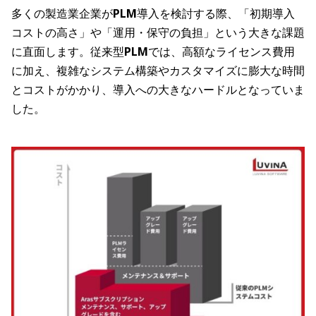
多くの製造業企業が
PLM
導入を検討する際、「初期導入
コストの高さ」や「運用・保守の負担」という大きな課題
に直面します。従来型
PLM
では、高額なライセンス費用
に加え、複雑なシステム構築やカスタマイズに膨大な時間
とコストがかかり、導入への大きなハードルとなっていま
した。