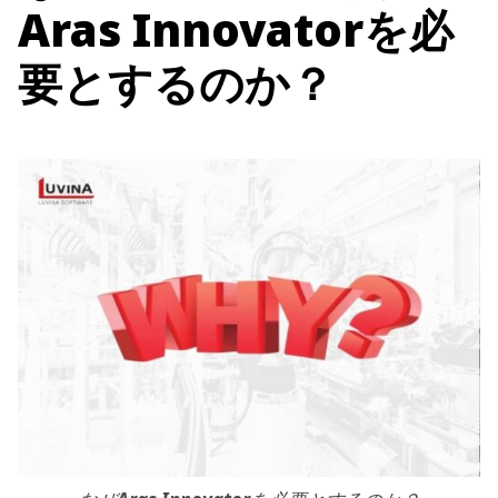
Aras Innovatorを必
要とするのか？