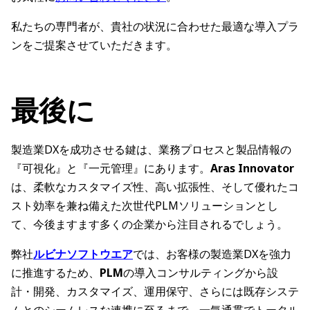
私たちの専門者が、貴社の状況に合わせた最適な導入プラ
ンをご提案させていただきます。
最後に
製造業DXを成功させる鍵は、業務プロセスと製品情報の
『可視化』と『一元管理』にあります。
Aras Innovator
は、柔軟なカスタマイズ性、高い拡張性、そして優れたコ
スト効率を兼ね備えた次世代PLMソリューションとし
て、今後ますます多くの企業から注目されるでしょう。
弊社
ルビナソフトウエア
では、お客様の製造業DXを強力
に推進するため、
PLM
の導入コンサルティングから設
計・開発、カスタマイズ、運用保守、さらには既存システ