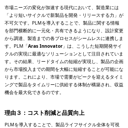
市場ニーズの変化が加速する現代において、製造業には
「より短いサイクルで新製品を開発・リリースする力」が
不可欠です。PLMを導入することで、製品に関する情報
を部門横断的に一元化・共有できるようになり、設計変更
から調達、製造までの各プロセスがシームレスに連携しま
す。PLM「
Aras Innovator
」は、こうした短期開発サイ
クルの実現に最適なソリューションとして注目されていま
す。その結果、リードタイムの短縮が実現し、製品の企画
から市場投入までの期間を大幅に短縮することが可能にな
ります。これにより、市場で需要がピークを迎えるタイミ
ングで製品をタイムリーに供給する体制が構築され、収益
機会を最大化できるのです。
理由３：コスト削減と品質向上
PLMを導入することで、製品ライフサイクル全体を可視