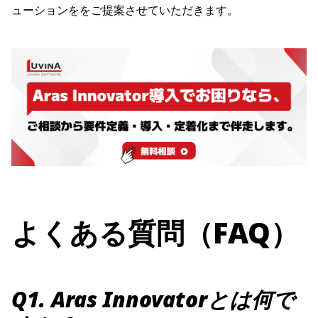
ューションををご提案させていただきます。
よくある質問（FAQ）
Q1. Aras Innovatorとは何で