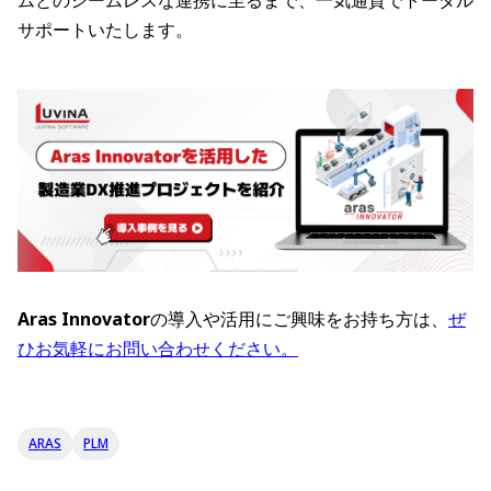
ムとのシームレスな連携に至るまで、一気通貫でトータル
サポートいたします。
Aras Innovator
の導入や活用にご興味をお持ち方は、
ぜ
ひお気軽にお問い合わせください。
ARAS
PLM