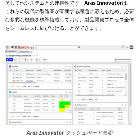
そして他システムとの連携性です。
Aras Innovator
は、
これらの現代の製造業が直面する課題に応えるため、必要
な多彩な機能を標準搭載しており、製品開発プロセス全体
をシームレスに結びつけることができます。
Aras Innovator
ダッシュボード画面