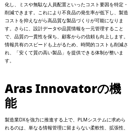
化し、ミスや無駄な人員配置といったコスト要因を特定・
削減できます。これにより不良品の発生率が低下し、製造
コストを抑えながら高品質な製品づくりが可能になりま
す。さらに、設計データや品質情報を一元管理すること
で、品質の一貫性を保ち、顧客からの信頼も向上します。
情報共有のスピードも上がるため、時間的コストも削減さ
れ、「安くて質の高い製品」を提供できる体制が整いま
す。
Aras Innovatorの機
能
製造業DXを強力に推進する上で、PLMシステムに求めら
れるのは、単なる情報管理に留まらない柔軟性、拡張性、