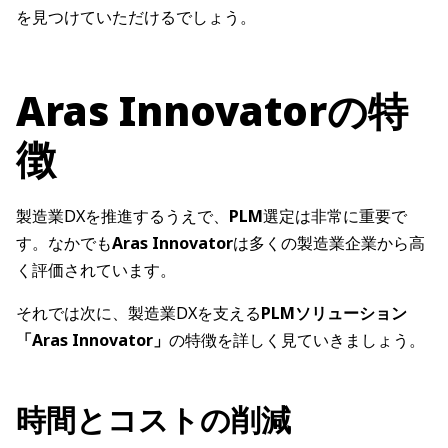
を見つけていただけるでしょう。
Aras Innovatorの特
徴
製造業DXを推進するうえで、
PLM
選定は非常に重要で
す。なかでも
Aras Innovator
は多くの製造業企業から高
く評価されています。
それでは次に、製造業DXを支える
PLMソリューション
「Aras Innovator」
の特徴を詳しく見ていきましょう。
時間とコストの削減