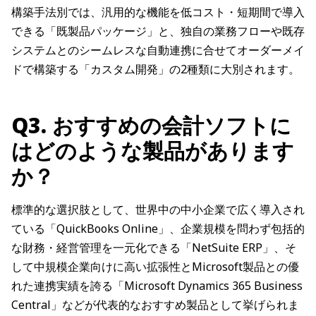
構築手法別では、汎用的な機能を低コスト・短期間で導入
できる「既製品パッケージ」と、独自の業務フローや既存
システムとのシームレスな自動連携に合せてオーダーメイ
ドで構築する「カスタム開発」の2種類に大別されます。
Q3. おすすめの会計ソフトに
はどのような製品があります
か？
標準的な選択肢として、世界中の中小企業で広く導入され
ている「QuickBooks Online」、企業規模を問わず包括的
な財務・経営管理を一元化できる「NetSuite ERP」、そ
して中規模企業向けに高い拡張性とMicrosoft製品との優
れた連携実績を誇る「Microsoft Dynamics 365 Business
Central」などが代表的なおすすめ製品として挙げられま