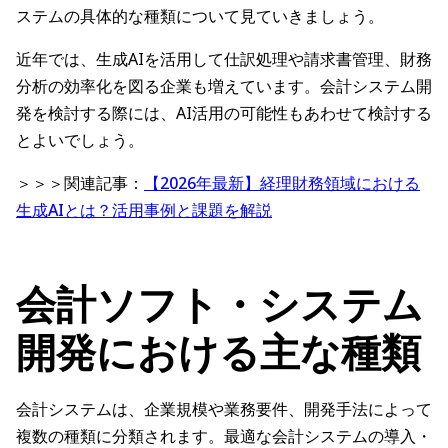
ステムの具体的な種類について見ていきましょう。
近年では、生成AIを活用して仕訳処理や請求書管理、財務
分析の効率化を図る企業も増えています。会計システム開
発を検討する際には、AI活用の可能性もあわせて検討する
とよいでしょう。
＞＞＞関連記事：
【2026年最新】経理財務領域における
生成AIとは？活用事例と課題を解説
会計ソフト・システム
開発における主な種類
会計システムは、企業規模や業務要件、開発手法によって
複数の種類に分類されます。最適な会計システムの導入・