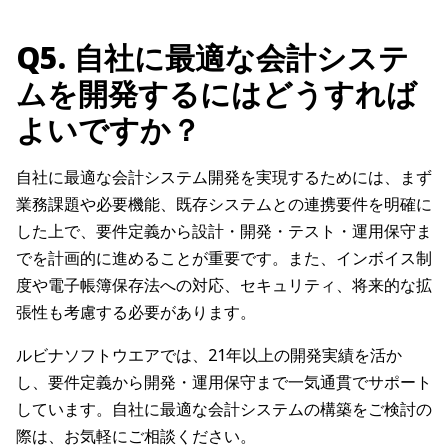
Q5. 自社に最適な会計システ
ムを開発するにはどうすれば
よいですか？
自社に最適な会計システム開発を実現するためには、まず
業務課題や必要機能、既存システムとの連携要件を明確に
した上で、要件定義から設計・開発・テスト・運用保守ま
でを計画的に進めることが重要です。また、インボイス制
度や電子帳簿保存法への対応、セキュリティ、将来的な拡
張性も考慮する必要があります。
ルビナソフトウエアでは、21年以上の開発実績を活か
し、要件定義から開発・運用保守まで一気通貫でサポート
しています。自社に最適な会計システムの構築をご検討の
際は、お気軽にご相談ください。