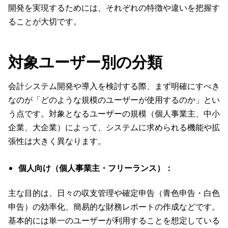
開発を実現するためには、それぞれの特徴や違いを把握す
ることが大切です。
対象ユーザー別の分類
会計システム開発や導入を検討する際、まず明確にすべき
なのが「どのような規模のユーザーが使用するのか」とい
う点です。対象となるユーザーの規模（個人事業主、中小
企業、大企業）によって、システムに求められる機能や拡
張性は大きく異なります。
個人向け（個人事業主・フリーランス）：
主な目的は、日々の収支管理や確定申告（青色申告・白色
申告）の効率化、簡易的な財務レポートの作成などです。
基本的には単一のユーザーが利用することを想定している