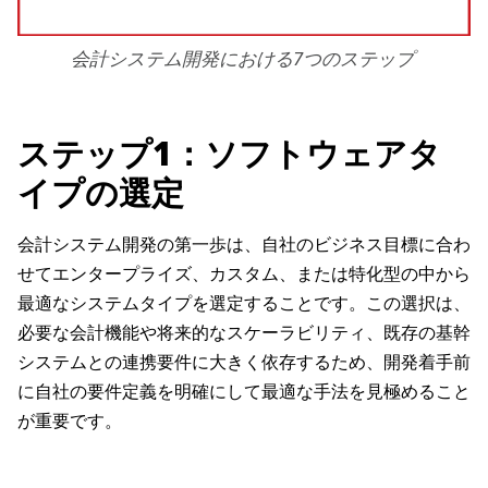
会計システム開発における7つのステップ
ステップ1：ソフトウェアタ
イプの選定
会計システム開発の第一歩は、自社のビジネス目標に合わ
せてエンタープライズ、カスタム、または特化型の中から
最適なシステムタイプを選定することです。この選択は、
必要な会計機能や将来的なスケーラビリティ、既存の基幹
システムとの連携要件に大きく依存するため、開発着手前
に自社の要件定義を明確にして最適な手法を見極めること
が重要です。