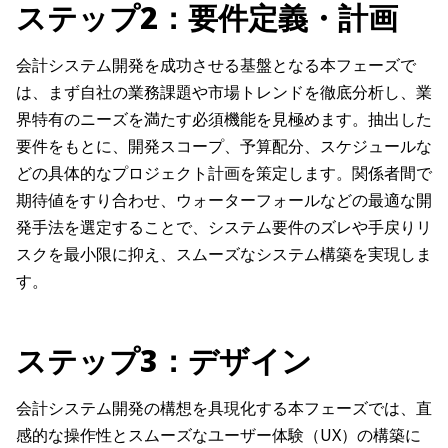
ステップ2：要件定義・計画
会計システム開発を成功させる基盤となる本フェーズで
は、まず自社の業務課題や市場トレンドを徹底分析し、業
界特有のニーズを満たす必須機能を見極めます。抽出した
要件をもとに、開発スコープ、予算配分、スケジュールな
どの具体的なプロジェクト計画を策定します。関係者間で
期待値をすり合わせ、ウォーターフォールなどの最適な開
発手法を選定することで、システム要件のズレや手戻りリ
スクを最小限に抑え、スムーズなシステム構築を実現しま
す。
ステップ3：デザイン
会計システム開発の構想を具現化する本フェーズでは、直
感的な操作性とスムーズなユーザー体験（UX）の構築に