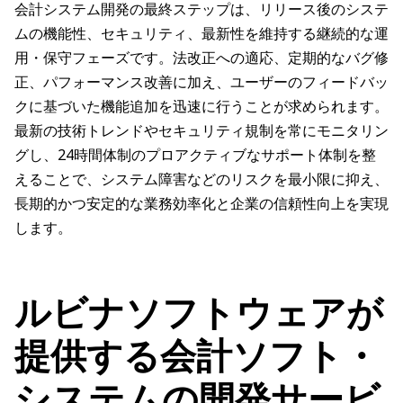
会計システム開発の最終ステップは、リリース後のシステ
ムの機能性、セキュリティ、最新性を維持する継続的な運
用・保守フェーズです。法改正への適応、定期的なバグ修
正、パフォーマンス改善に加え、ユーザーのフィードバッ
クに基づいた機能追加を迅速に行うことが求められます。
最新の技術トレンドやセキュリティ規制を常にモニタリン
グし、24時間体制のプロアクティブなサポート体制を整
えることで、システム障害などのリスクを最小限に抑え、
長期的かつ安定的な業務効率化と企業の信頼性向上を実現
します。
ルビナソフトウェアが
提供する会計ソフト・
システムの開発サービ