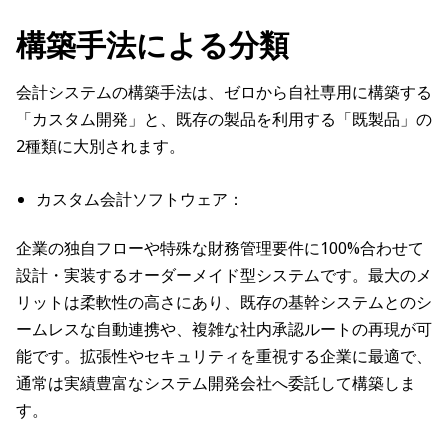
構築手法による分類
会計システムの構築手法は、ゼロから自社専用に構築する
「カスタム開発」と、既存の製品を利用する「既製品」の
2種類に大別されます。
カスタム会計ソフトウェア：
企業の独自フローや特殊な財務管理要件に100%合わせて
設計・実装するオーダーメイド型システムです。最大のメ
リットは柔軟性の高さにあり、既存の基幹システムとのシ
ームレスな自動連携や、複雑な社内承認ルートの再現が可
能です。拡張性やセキュリティを重視する企業に最適で、
通常は実績豊富なシステム開発会社へ委託して構築しま
す。