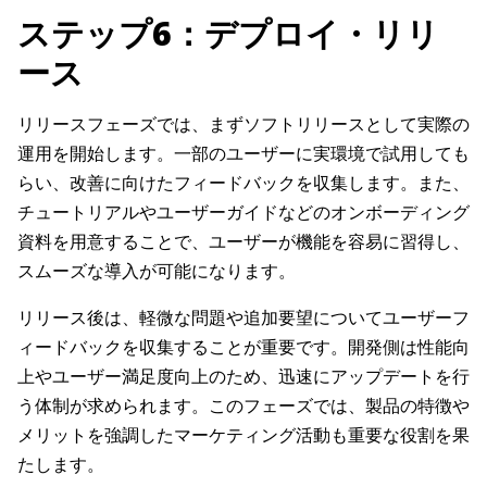
ステップ6：デプロイ・リリ
ース
リリースフェーズでは、まずソフトリリースとして実際の
運用を開始します。一部のユーザーに実環境で試用しても
らい、改善に向けたフィードバックを収集します。また、
チュートリアルやユーザーガイドなどのオンボーディング
資料を用意することで、ユーザーが機能を容易に習得し、
スムーズな導入が可能になります。
リリース後は、軽微な問題や追加要望についてユーザーフ
ィードバックを収集することが重要です。開発側は性能向
上やユーザー満足度向上のため、迅速にアップデートを行
う体制が求められます。このフェーズでは、製品の特徴や
メリットを強調したマーケティング活動も重要な役割を果
たします。