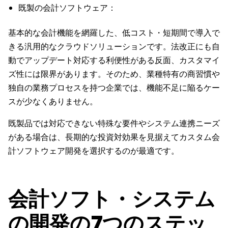
既製の会計ソフトウェア：
基本的な会計機能を網羅した、低コスト・短期間で導入で
きる汎用的なクラウドソリューションです。法改正にも自
動でアップデート対応する利便性がある反面、カスタマイ
ズ性には限界があります。そのため、業種特有の商習慣や
独自の業務プロセスを持つ企業では、機能不足に陥るケー
スが少なくありません。
既製品では対応できない特殊な要件やシステム連携ニーズ
がある場合は、長期的な投資対効果を見据えてカスタム会
計ソフトウェア開発を選択するのが最適です。
会計ソフト・システム
の開発の7つのステッ