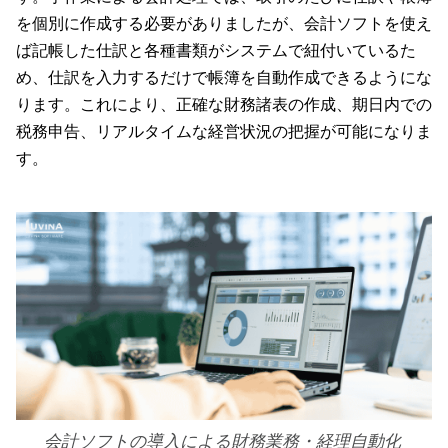
を個別に作成する必要がありましたが、会計ソフトを使え
ば記帳した仕訳と各種書類がシステムで紐付いているた
め、仕訳を入力するだけで帳簿を自動作成できるようにな
ります。これにより、正確な財務諸表の作成、期日内での
税務申告、リアルタイムな経営状況の把握が可能になりま
す。
会計ソフトの導入による財務業務・経理自動化