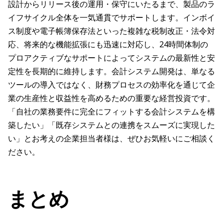
設計からリリース後の運用・保守にいたるまで、製品のラ
イフサイクル全体を一気通貫でサポートします。インボイ
ス制度や電子帳簿保存法といった複雑な税制改正・法令対
応、将来的な機能拡張にも迅速に対応し、24時間体制の
プロアクティブなサポートによってシステムの最新性と安
定性を長期的に維持します。会計システム開発は、単なる
ツールの導入ではなく、財務プロセスの効率化を通じて企
業の生産性と収益性を高めるための重要な経営投資です。
「自社の業務要件に完全にフィットする会計システムを構
築したい」「既存システムとの連携をスムーズに実現した
い」とお考えの企業担当者様は、ぜひお気軽いにご相談く
ださい。
まとめ