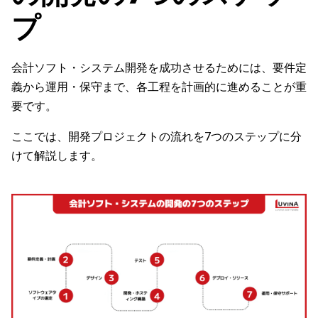
プ
会計ソフト・システム開発を成功させるためには、要件定
義から運用・保守まで、各工程を計画的に進めることが重
要です。
ここでは、開発プロジェクトの流れを7つのステップに分
けて解説します。