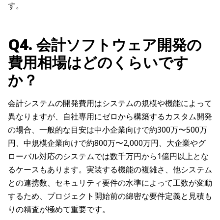
す。
Q4. 会計ソフトウェア開発の
費用相場はどのくらいです
か？
会計システムの開発費用はシステムの規模や機能によって
異なりますが、自社専用にゼロから構築するカスタム開発
の場合、一般的な目安は中小企業向けで約300万〜500万
円、中規模企業向けで約800万〜2,000万円、大企業やグ
ローバル対応のシステムでは数千万円から1億円以上とな
るケースもあります。実装する機能の複雑さ、他システム
との連携数、セキュリティ要件の水準によって工数が変動
するため、プロジェクト開始前の綿密な要件定義と見積も
りの精査が極めて重要です。