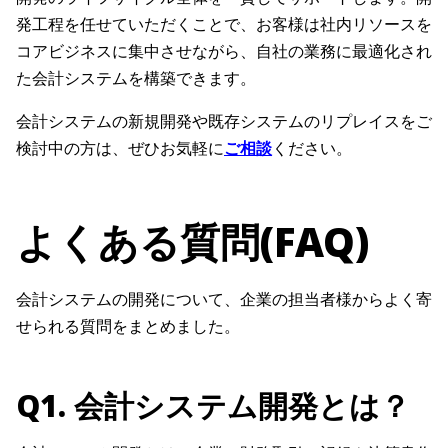
発工程を任せていただくことで、お客様は社内リソースを
コアビジネスに集中させながら、自社の業務に最適化され
た会計システムを構築できます。
会計システムの新規開発や既存システムのリプレイスをご
検討中の方は、ぜひお気軽に
ご相談
ください。
よくある質問(FAQ)
会計システムの開発について、企業の担当者様からよく寄
せられる質問をまとめました。
Q1. 会計システム開発とは？