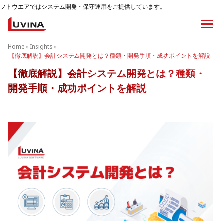
ム開発・保守運用をご提供しています。
Home
»
Insights
»
【徹底解説】会計システム開発とは？種類・開発手順・成功ポイントを解説
【徹底解説】会計システム開発とは？種類・
開発手順・成功ポイントを解説