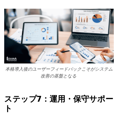
本格導入後のユーザーフィードバックこそがシステム
改善の基盤となる
ステップ7：運用・保守サポー
ト