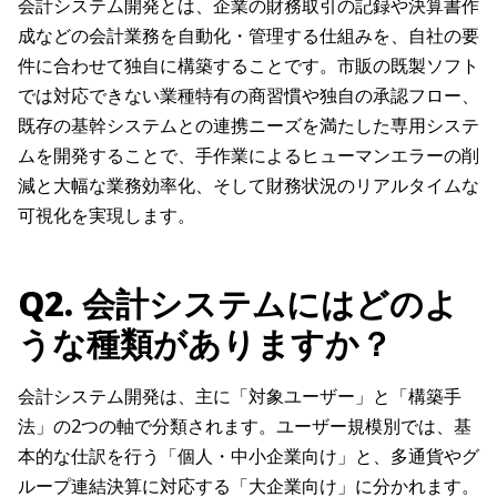
会計システム開発とは、企業の財務取引の記録や決算書作
成などの会計業務を自動化・管理する仕組みを、自社の要
件に合わせて独自に構築することです。市販の既製ソフト
では対応できない業種特有の商習慣や独自の承認フロー、
既存の基幹システムとの連携ニーズを満たした専用システ
ムを開発することで、手作業によるヒューマンエラーの削
減と大幅な業務効率化、そして財務状況のリアルタイムな
可視化を実現します。
Q2. 会計システムにはどのよ
うな種類がありますか？
会計システム開発は、主に「対象ユーザー」と「構築手
法」の2つの軸で分類されます。ユーザー規模別では、基
本的な仕訳を行う「個人・中小企業向け」と、多通貨やグ
ループ連結決算に対応する「大企業向け」に分かれます。