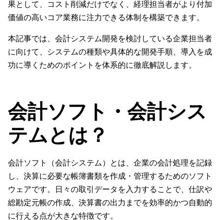
果として、コスト削減だけでなく、経理担当者がより付加
価値の高いコア業務に注力できる体制を構築できます。
本記事では、会計システム開発を検討している企業担当者
に向けて、システムの種類や具体的な開発手順、導入を成
功に導くためのポイントを体系的に徹底解説します。
会計ソフト・会計シス
テムとは？
会計ソフト（会計システム）とは、企業の会計処理を記録
し、決算に必要な帳簿書類を作成・管理するためのソフト
ウェアです。日々の取引データを入力することで、仕訳や
総勘定元帳の作成、決算書の出力までを効率的かつ自動的
に行える点が大きな特徴です。