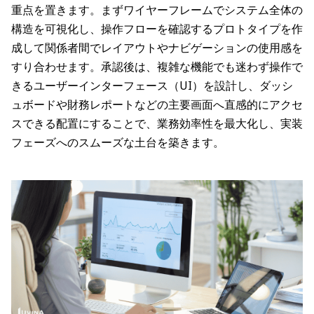
重点を置きます。まずワイヤーフレームでシステム全体の
構造を可視化し、操作フローを確認するプロトタイプを作
成して関係者間でレイアウトやナビゲーションの使用感を
すり合わせます。承認後は、複雑な機能でも迷わず操作で
きるユーザーインターフェース（UI）を設計し、ダッシ
ュボードや財務レポートなどの主要画面へ直感的にアクセ
スできる配置にすることで、業務効率性を最大化し、実装
フェーズへのスムーズな土台を築きます。