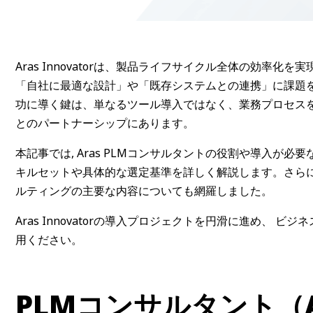
Aras Innovatorは、製品ライフサイクル全体の効率
「自社に最適な設計」や「既存システムとの連携」に課題
功に導く鍵は、単なるツール導入ではなく、業務プロセスを熟
とのパートナーシップにあります。
本記事では, Aras PLMコンサルタントの役割や導入が必
キルセットや具体的な選定基準を詳しく解説します。さらに,
ルティングの主要な内容についても網羅しました。
Aras Innovatorの導入プロジェクトを円滑に進め、
用ください。
PLMコンサルタント（A