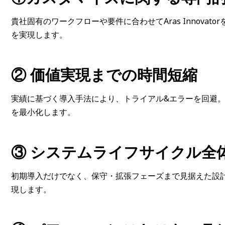
貴社固有のワークフローや要件に合わせてAras Innova
を実現します。
② 価値実現までの時間短縮
実績に基づく導入手法により、トライアル&エラーを回避
を最小化します。
③ システムライフサイクル全
初期導入だけでなく、保守・拡張フェーズまで見据えた設
現します。