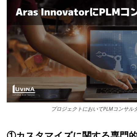
プロジェクトにおいてPLMコンサル
①カスタマイズに関する専門