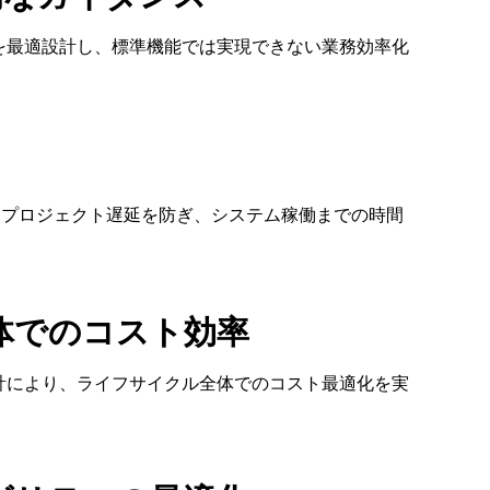
torを最適設計し、標準機能では実現できない業務効率化
。プロジェクト遅延を防ぎ、システム稼働までの時間
体でのコスト効率
計により、ライフサイクル全体でのコスト最適化を実