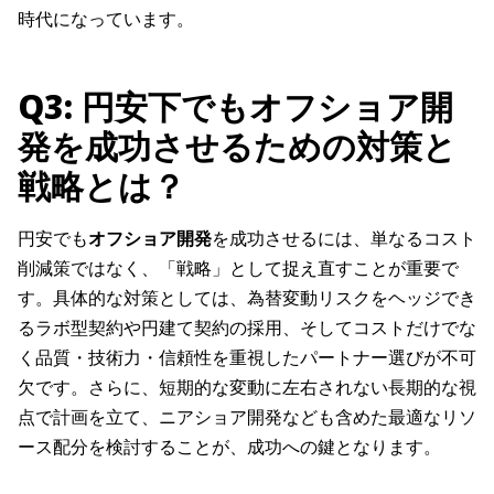
時代になっています。
Q3: 円安下でもオフショア開
発を成功させるための対策と
戦略とは？
円安でも
オフショア開発
を成功させるには、単なるコスト
削減策ではなく、「戦略」として捉え直すことが重要で
す。具体的な対策としては、為替変動リスクをヘッジでき
るラボ型契約や円建て契約の採用、そしてコストだけでな
く品質・技術力・信頼性を重視したパートナー選びが不可
欠です。さらに、短期的な変動に左右されない長期的な視
点で計画を立て、ニアショア開発なども含めた最適なリソ
ース配分を検討することが、成功への鍵となります。