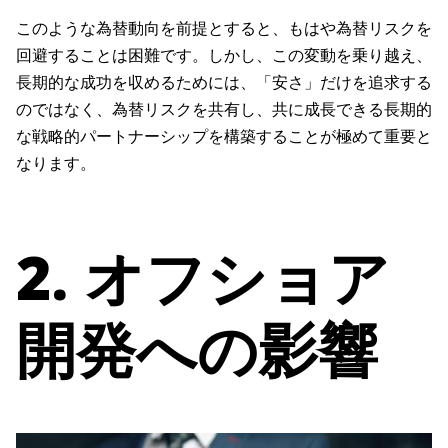
このような為替動向を前提とすると、もはや為替リスクを
回避することは困難です。しかし、この変動を乗り越え、
長期的な成功を収めるためには、「安さ」だけを追求する
のではなく、為替リスクを共有し、共に成長できる長期的
な戦略的パートナーシップを構築することが極めて重要と
なります。
2. オフショア
開発への影響