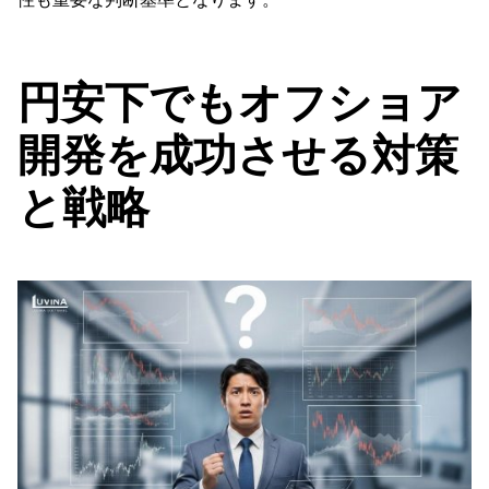
円安下でもオフショア
開発を成功させる対策
と戦略