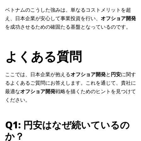
ベトナムのこうした強みは、単なるコストメリットを超
え、日本企業が安心して事業投資を行い、
オフショア開発
を成功させるための確固たる基盤となっているのです。
よくある質問
ここでは、日本企業が抱える
オフショア開発
と
円安
に関す
るよくあるご質問にお答えします。これを通じて、貴社に
最適な
オフショア開発
戦略を描くためのヒントを見つけて
ください。
Q1: 円安はなぜ続いているの
か？