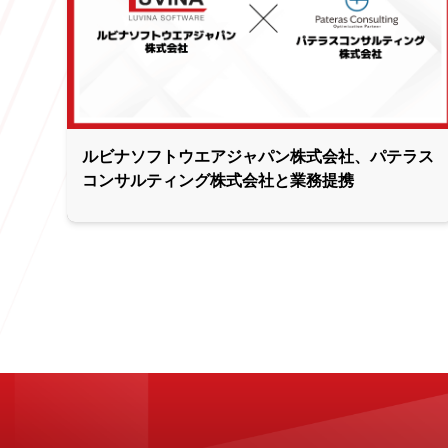
ルビナソフトウエアジャパン株式会社、パテラス
コンサルティング株式会社と業務提携