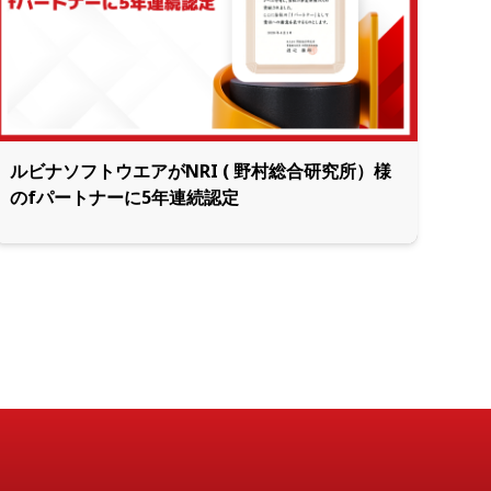
ルビナソフトウエアがNRI ( 野村総合研究所）様
のfパートナーに5年連続認定