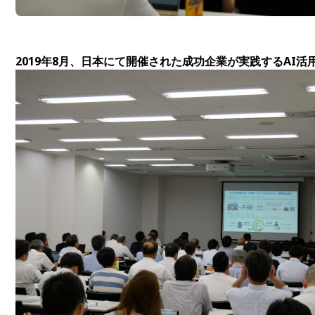
2019年8月、日本にて開催された成功企業が実践するAI