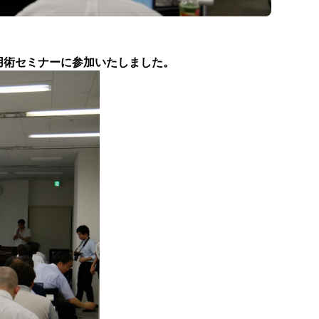
活用術セミナーに参加いたしました。