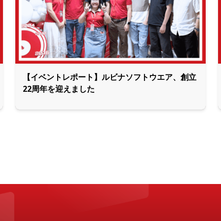
【イベントレポート】ルビナソフトウエア、創立
22周年を迎えました