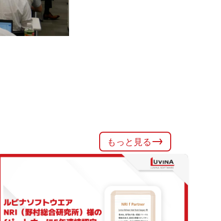
もっと見る