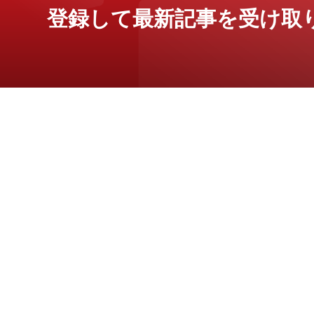
登録して最新記事を受け取