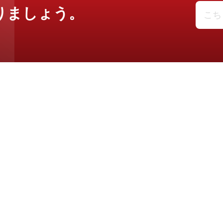
りましょう。