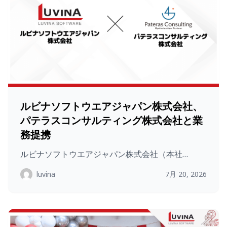
ルビナソフトウエアジャパン株式会社、
パテラスコンサルティング株式会社と業
務提携
ルビナソフトウエアジャパン株式会社（本社…
luvina
7月 20, 2026