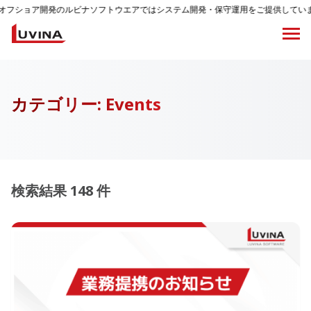
発のルビナソフトウエアではシステム開発・保守運用をご提供しています。
カテゴリー:
Events
検索結果 148 件