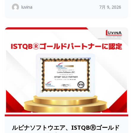
luvina
7月 9, 2026
ルビナソフトウエア、ISTQBⓇゴールド