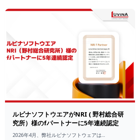
ルビナソフトウエアがNRI ( 野村総合研
究所）様のfパートナーに5年連続認定
2026年4月、弊社ルビナソフトウェアは…