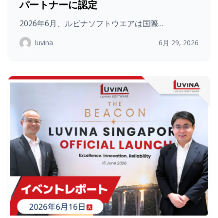
パートナーに認定
2026年6月、ルビナソフトウエアは国際…
luvina
6月 29, 2026