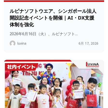
ルビナソフトウエア、シンガポール法人
開設記念イベントを開催｜AI・DX支援
体制を強化
2026年6月16日（火）、ルビナソフト…
luvina
6月 17, 2026