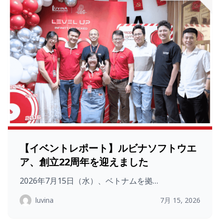
【イベントレポート】ルビナソフトウエ
ア、創立22周年を迎えました
2026年7月15日（水）、ベトナムを拠…
luvina
7月 15, 2026