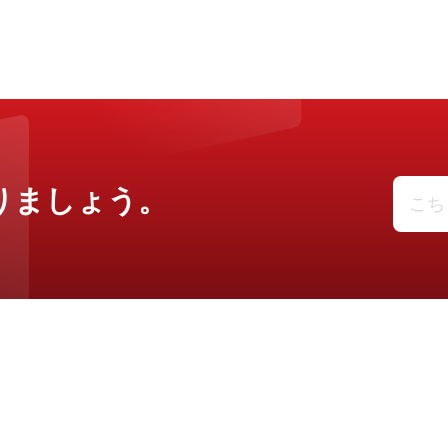
りましょう。