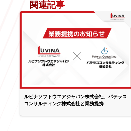
関連記事
ルビナソフトウエアジャパン株式会社、パテラス
コンサルティング株式会社と業務提携