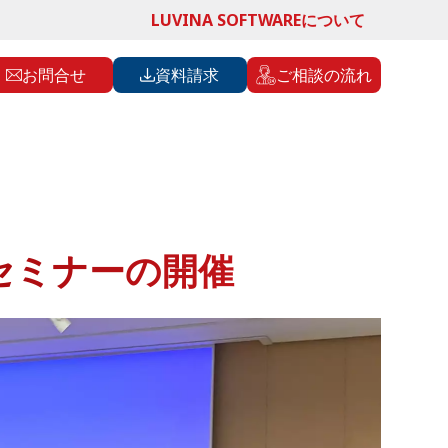
LUVINA SOFTWAREについて
お問合せ
資料請求
ご相談の流れ
セミナーの開催