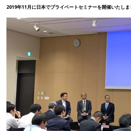
2019年11月に日本でプライベートセミナーを開催いたし