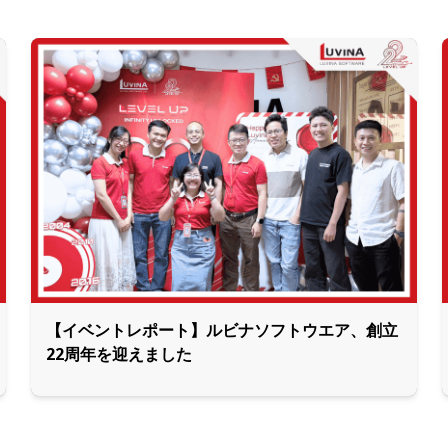
【イベントレポート】ルビナソフトウエア、創立
22周年を迎えました