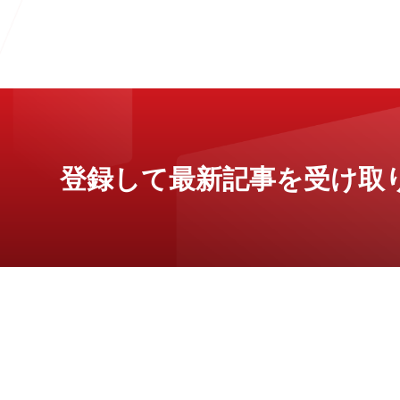
登録して最新記事を受け取