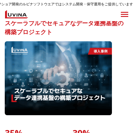
のルビナソフトウエアではシステム開発・保守運用をご提供しています。
スケーラブルでセキュアなデータ連携基盤の
構築プロジェクト