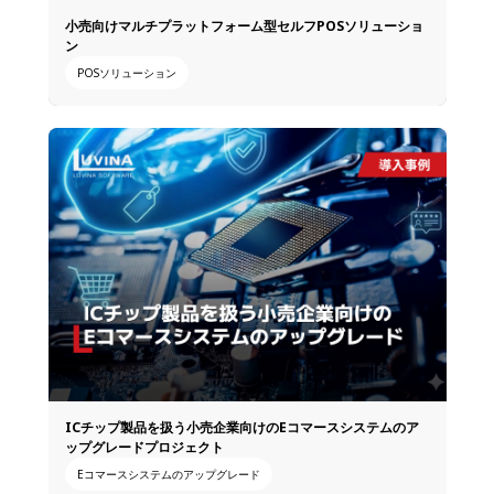
小売向けマルチプラットフォーム型セルフPOSソリューショ
ン
POSソリューション
ICチップ製品を扱う小売企業向けのEコマースシステムのア
ップグレードプロジェクト
Eコマースシステムのアップグレード