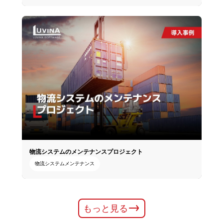
物流システムのメンテナンス​プロジェクト
物流システムメンテナンス
もっと見る