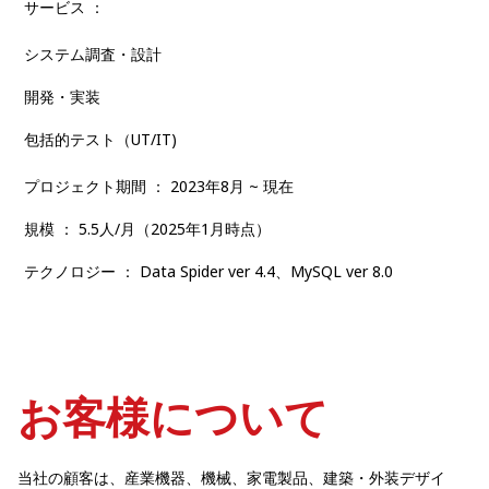
サービス ：
システム調査・設計
開発・実装
包括的テスト（UT/IT)
プロジェクト期間 ： 2023年8月 ~ 現在 ​
規模 ： 5.5人/月（2025年1月時点）​
テクノロジー ： Data Spider ver 4.4、MySQL ver 8.0
お客様について
当社の顧客は、産業機器、機械、家電製品、建築・外装デザイ