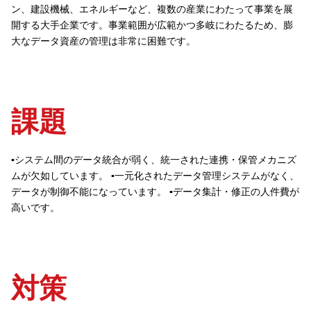
ン、建設機械、エネルギーなど、複数の産業にわたって事業を展
開する大手企業です。事業範囲が広範かつ多岐にわたるため、膨
大なデータ資産の管理は非常に困難です。
課題
▪️システム間のデータ統合が弱く、統一された連携・保管メカニズ
ムが欠如しています。
▪️一元化されたデータ管理システムがなく、
データが制御不能になっています。
▪️データ集計・修正の人件費が
高いです。
対策