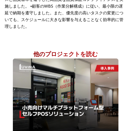
施しました。
▪️顧客のWBS（作業分解構成）に従い、最小限の遅
延で納期を遵守しました。また、優先度の高いタスクの変更につ
いても、スケジュールに大きな影響を与えることなく効率的に管
理しました。
他のプロジェクトを読む