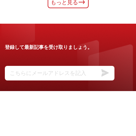
もっと見る
登録して最新記事を受け取りましょう。