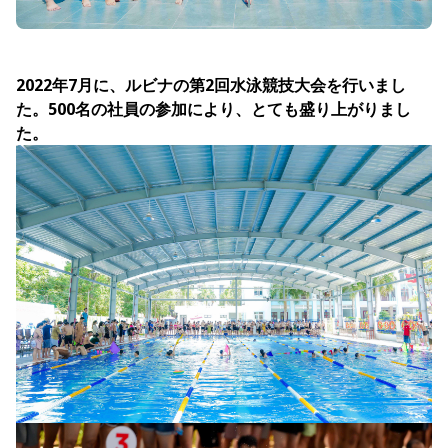
2022年7月に、ルビナの第2回水泳競技大会を行いまし
た。500名の社員の参加により、とても盛り上がりまし
た。