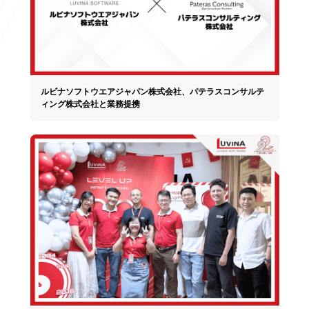
ルビナソフトウエアジャパン株式会社、パテラスコンサルテ
ィング株式会社と業務提携