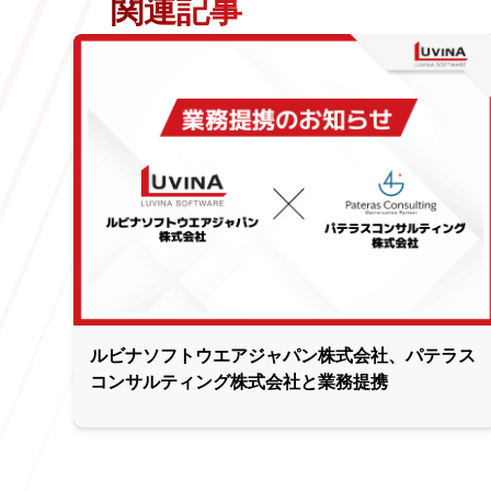
関連記事
ルビナソフトウエアジャパン株式会社、パテラス
コンサルティング株式会社と業務提携