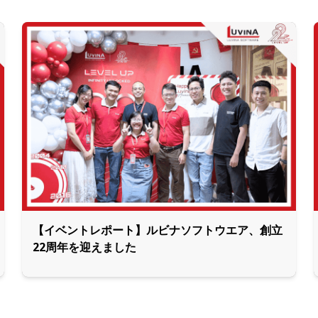
【イベントレポート】ルビナソフトウエア、創立
22周年を迎えました