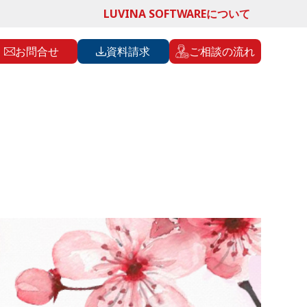
LUVINA SOFTWAREについて
お問合せ
資料請求
ご相談の流れ