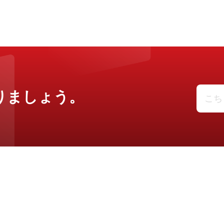
りましょう。