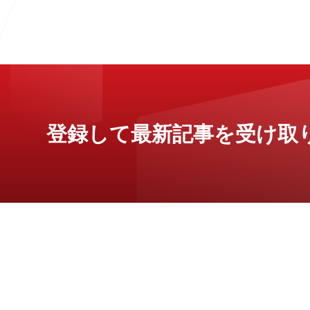
登録して最新記事を受け取