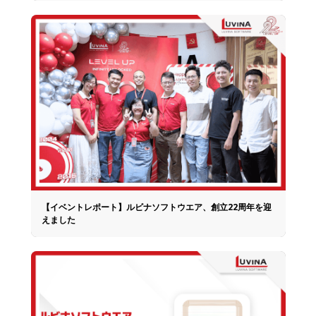
【イベントレポート】ルビナソフトウエア、創立22周年を迎
えました