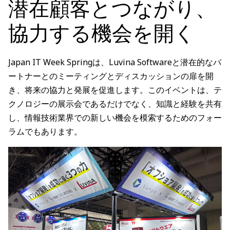
潜在顧客とつながり、
協力する機会を開く
Japan IT Week Springは、Luvina Softwareと潜在的なパ
ートナーとのミーティングとディスカッションの扉を開
き、将来の協力と発展を促進します。このイベントは、テ
クノロジーの展示会であるだけでなく、知識と経験を共有
し、情報技術業界での新しい機会を模索するためのフォー
ラムでもあります。