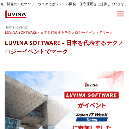
ビナソフトウエアではシステム開発・保守運用をご提供しています。
Home
»
Events
»
LUVINA SOFTWARE – 日本を代表するテクノロジーイベントでマーク
LUVINA SOFTWARE – 日本を代表するテクノ
ロジーイベントでマーク