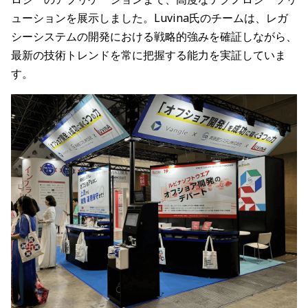
ューションを展示しました。Luvina氏のチームは、レガ
シーシステムの開発における戦略的強みを確証しながら、
最新の技術トレンドを常に把握する能力を実証していま
す。