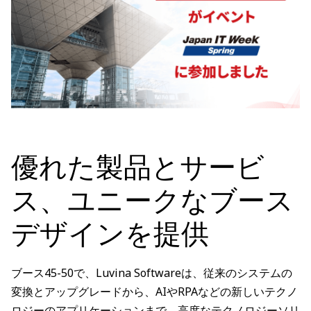
優れた製品とサービ
ス、ユニークなブース
デザインを提供
ブース45-50で、Luvina Softwareは、従来のシステムの
変換とアップグレードから、AIやRPAなどの新しいテクノ
ロジーのアプリケーションまで、高度なテクノロジーソリ