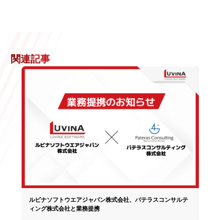
関連記事
ルビナソフトウエアジャパン株式会社、パテラスコンサルテ
ィング株式会社と業務提携