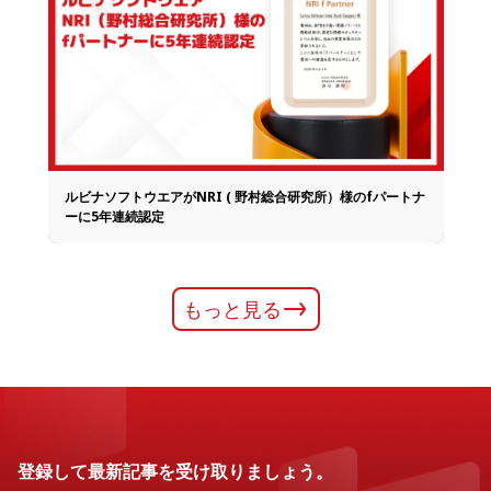
ルビナソフトウエアがNRI ( 野村総合研究所）様のfパートナ
ーに5年連続認定
もっと見る
登録して最新記事を受け取りましょう。