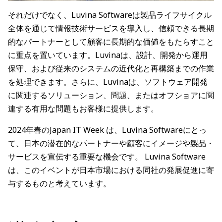
それだけでなく、Luvina Softwareは製品ライフサイクル
全体を通じて情報技術サービスを導入し、信頼できる長期
的なパートナーとして顧客に長期的な価値をもたらすこと
に重点を置いています。Luvinaは、設計、開発から運用
保守、および従来のシステムの近代化と再構築までの作業
を処理できます。さらに、Luvinaは、ソフトウェア開発
に関連するソリューション、問題、またはオフショアに関
連する有用な問題もお客様に提供します。
2024年春のJapan IT Week は、Luvina Softwareにとっ
て、日本の潜在的なパートナーや顧客にイメージや製品・
サービスを宣伝する重要な機会です。 Luvina Software
は、このイベントが日本市場における同社の発展促進に寄
与するものと考えています。