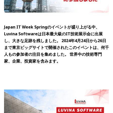
Japan IT Week Springのイベントが盛り上がる中、
Luvina Softwareは日本最大級のIT技術展示会に出展
し、大きな足跡を残しました。 2024年4月24日から26日
まで東京ビッグサイトで開催されたこのイベントは、何千
人もの参加者の注目を集めました。 世界中の技術専門
家、企業、投資家を含みます。