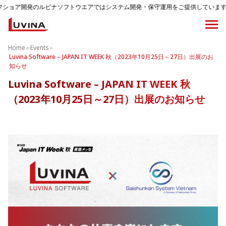
のルビナソフトウエアではシステム開発・保守運用をご提供しています。
Home
»
Events
»
Luvina Software – JAPAN IT WEEK 秋（2023年10月25日～27日）出展のお
知らせ
Luvina Software – JAPAN IT WEEK 秋
（2023年10月25日～27日）出展のお知らせ