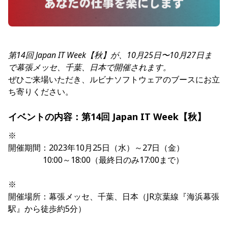
第14回 Japan IT Week【秋】が、10月25日〜10月27日ま
で幕張メッセ、千葉、日本で開催されます。
ぜひご来場いただき、ルビナソフトウェアのブースにお立
ち寄りください。
イベントの内容：第14回 Japan IT Week【秋】
※
開催期間：2023年10月25日（水）～27日（金）
10:00～18:00（最終日のみ17:00まで）
※
開催場所：幕張メッセ、千葉、日本（JR京葉線『海浜幕張
駅』から徒歩約5分）