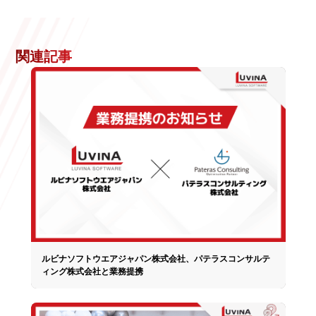
関連記事
ルビナソフトウエアジャパン株式会社、パテラスコンサルテ
ィング株式会社と業務提携