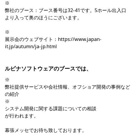
※
弊社のブース：ブース番号は32-41です。5ホール出入口
より入って奥のほうにございます。
※
展示会のウェブサイト：https://www.japan-
it.jp/autumn/ja-jp.html
ルビナソフトウェアのブースでは、
※
弊社提供サービスや会社情報、オフショア開発の事例など
の紹介
※
システム開発に関する課題についての相談
が行われます。
幕張メッセでお待ち致しております。