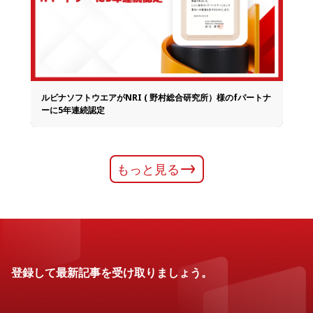
ルビナソフトウエアがNRI ( 野村総合研究所）様のfパートナ
ーに5年連続認定
もっと見る
登録して最新記事を受け取りましょう。