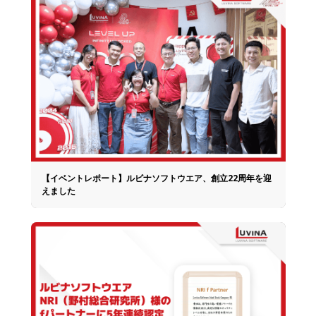
【イベントレポート】ルビナソフトウエア、創立22周年を迎
えました