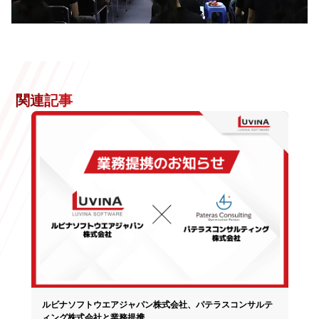
関連記事
ルビナソフトウエアジャパン株式会社、パテラスコンサルテ
ィング株式会社と業務提携