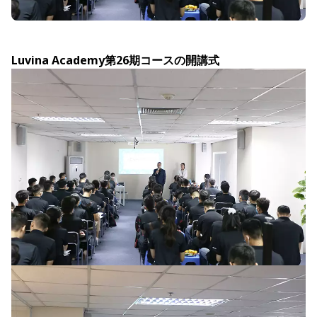
Luvina Academy第26期コースの開講式