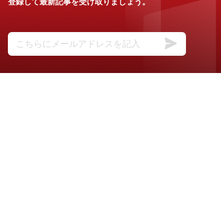
登録して最新記事を受け取りましょう。