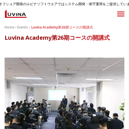
のルビナソフトウエアではシステム開発・保守運用をご提供しています。
Home
»
Events
»
Luvina Academy第26期コースの開講式
Luvina Academy第26期コースの開講式