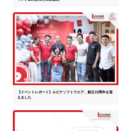
【イベントレポート】ルビナソフトウエア、創立22周年を迎
えました