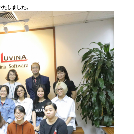
開講いたしました。