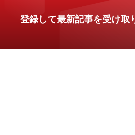
登録して最新記事を受け取