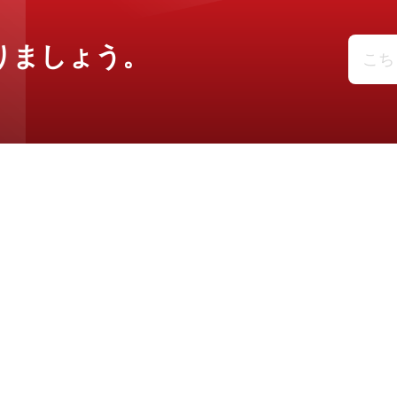
りましょう。