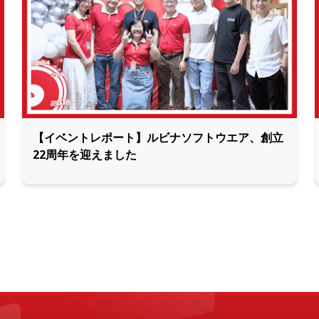
【イベントレポート】ルビナソフトウエア、創立
22周年を迎えました