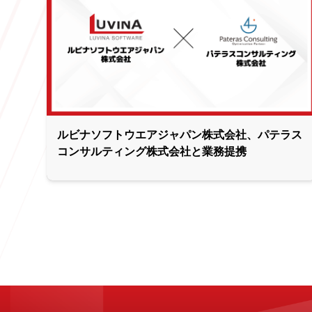
ルビナソフトウエアジャパン株式会社、パテラス
コンサルティング株式会社と業務提携