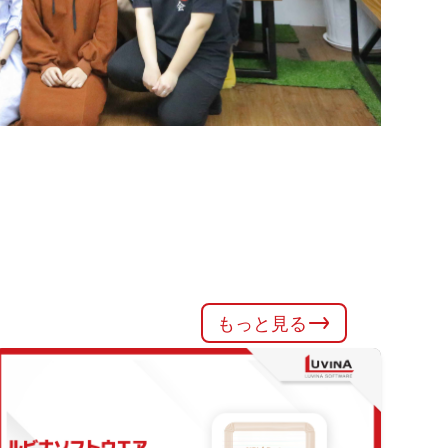
もっと見る