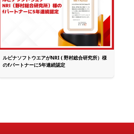
ルビナソフトウエアがNRI ( 野村総合研究所）様
のfパートナーに5年連続認定