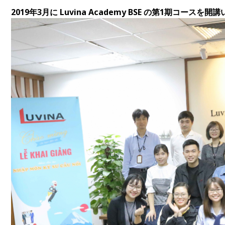
2019年3月に Luvina Academy BSE の第1期コースを