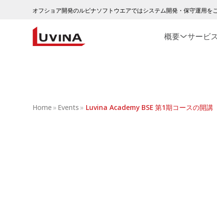
オフショア開発のルビナソフトウエアではシステム開発・保守運用を
概要
サービ
Home
»
Events
»
Luvina Academy BSE 第1期コースの開講