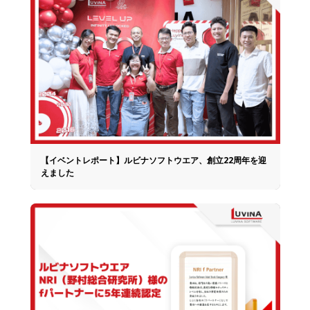
【イベントレポート】ルビナソフトウエア、創立22周年を迎
えました