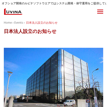
ショア開発のルビナソフトウエアではシステム開発・保守運用をご提供しています
Home
»
Events
»
日本法人設立のお知らせ
日本法人設立のお知らせ