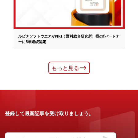
ルビナソフトウエアがNRI ( 野村総合研究所）様のfパートナ
ーに5年連続認定
もっと見る
登録して最新記事を受け取りましょう。