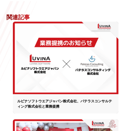
関連記事
ルビナソフトウエアジャパン株式会社、パテラスコンサルテ
ィング株式会社と業務提携