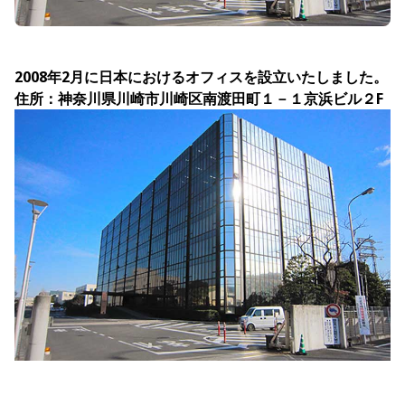
2008年2月に日本におけるオフィスを設立いたしました。
住所：神奈川県川崎市川崎区南渡田町１－１京浜ビル２F