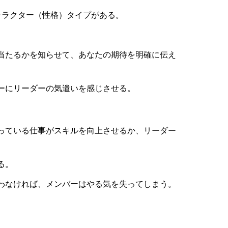
ャラクター（性格）タイプがある。
当たるかを知らせて、あなたの期待を明確に伝え
ーにリーダーの気遣いを感じさせる。
っている仕事がスキルを向上させるか、リーダー
る。
わなければ、メンバーはやる気を失ってしまう。