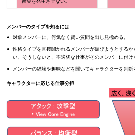
衝突を発生させない。
メンバーのタイプを知るには
対象メンバーに、何気なく賢い質問を出し見極める。
性格タイプを直接聞かれるメンバーが媚びようとするか
い。そうしないと、不適切な仕事がそのメンバーに付け
メンバーの経験や趣味などを聞いてキャラクターを判断
キャラクターに応じる仕事分担