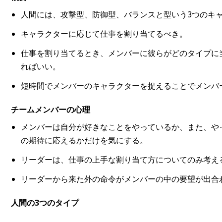
人間には、攻撃型、防御型、バランスと型いう3つのキ
キャラクターに応じて仕事を割り当てるべき。
仕事を割り当てるとき、メンバーに彼らがどのタイプに
ればいい。
短時間でメンバーのキャラクターを捉えることでメンバ
チームメンバーの心理
メンバーは自分が好きなことをやっているか、また、や
の期待に応えるかだけを気にする。
リーダーは、仕事の上手な割り当て方についてのみ考え
リーダーから来た外の命令がメンバーの中の要望が出合
人間の3つのタイプ