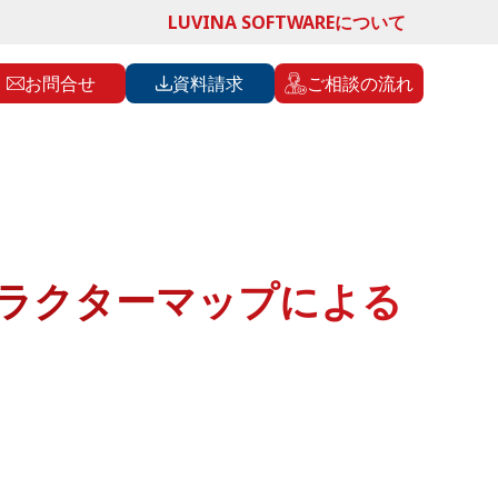
LUVINA SOFTWAREについて
お問合せ
資料請求
ご相談の流れ
ャラクターマップによる