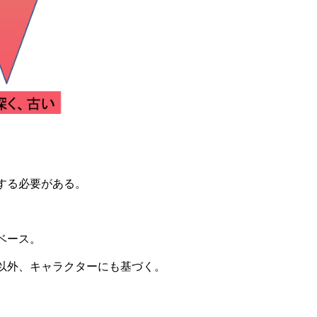
する必要がある。
ベース。
以外、キャラクターにも基づく。