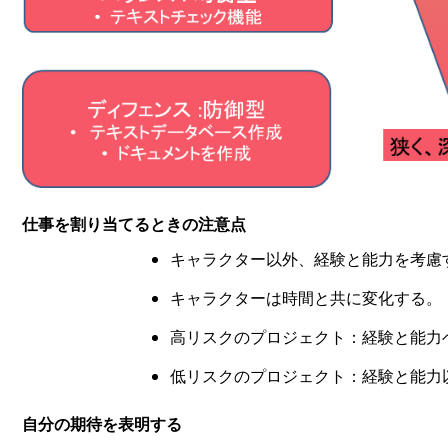
仕事を割り当てるときの注意点
キャラクター以外、経験と能力を考慮
キャラクターは時間と共に変化する。
高リスクのプロジェクト：経験と能力
低リスクのプロジェクト：経験と能力
自分の期待を表明する