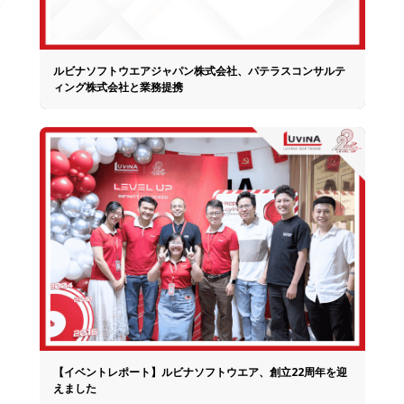
ルビナソフトウエアジャパン株式会社、パテラスコンサルテ
ィング株式会社と業務提携
【イベントレポート】ルビナソフトウエア、創立22周年を迎
えました