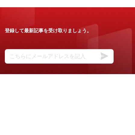
登録して最新記事を受け取りましょう。