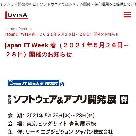
ショア開発のルビナソフトウエアではシステム開発・保守運用をご提供しています
Home
»
Events
»
Japan IT Week 春（２０２１年５月２６日～２８日）開催のお知らせ
Japan IT Week 春（２０２１年５月２６日～
２８日）開催のお知らせ