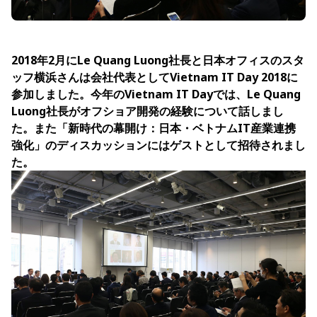
2018年2月にLe Quang Luong社長と日本オフィスのスタ
ッフ横浜さんは会社代表としてVietnam IT Day 2018に
参加しました。今年のVietnam IT Dayでは、Le Quang
Luong社長がオフショア開発の経験について話しまし
た。また「新時代の幕開け：日本・ベトナムIT産業連携
強化」のディスカッションにはゲストとして招待されまし
た。