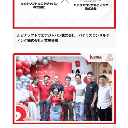
ルビナソフトウエアジャパン株式会社、パテラスコンサルテ
ィング株式会社と業務提携