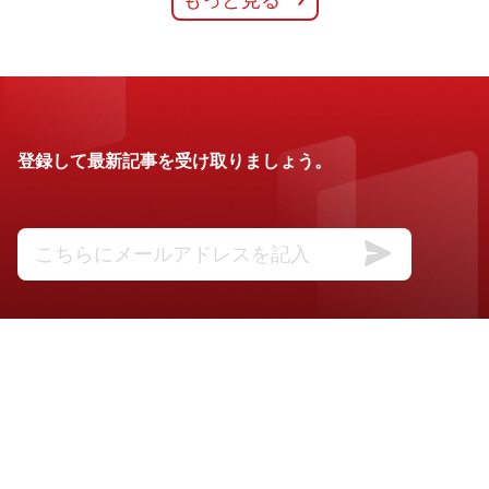
登録して最新記事を受け取りましょう。