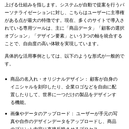
上げる仕組みを指します。システムが自動で提案を行うパ
ーソナライゼーションに対し、こちらはユーザーに主導権
がある点が最大の特徴です。現在、多くのサイトで導入さ
れている専用ツールは、主に「商品データ」「顧客の選択
オプション」「デザイン要素」という3つの軸を統合する
ことで、自由度の高い体験を実現しています。
具体的な活用事例としては、以下のような形式が一般的で
す。
商品の名入れ・オリジナルデザイン： 顧客が自身の
イニシャルを刻印したり、企業ロゴなどを自由に配
置したりして、世界に一つだけの製品をデザインす
る機能。
画像やデータのアップロード： ユーザーが手元の写
真や自作のデザインデータをアップロードし、商品