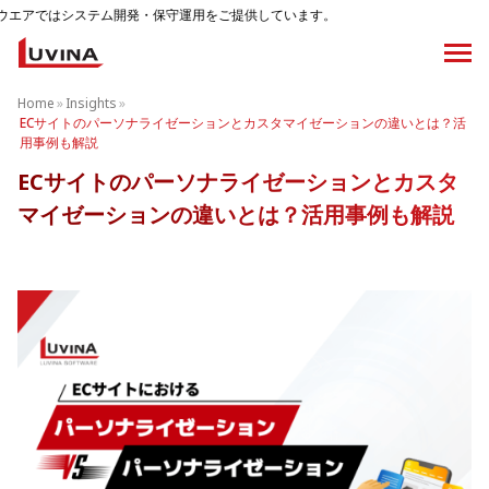
ム開発・保守運用をご提供しています。
Home
»
Insights
»
ECサイトのパーソナライゼーションとカスタマイゼーションの違いとは？活
用事例も解説
ECサイトのパーソナライゼーションとカスタ
マイゼーションの違いとは？活用事例も解説