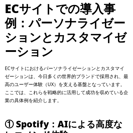
ECサイトでの導入事
例：パーソナライゼー
ションとカスタマイゼ
ーション
ECサイトにおけるパーソナライゼーションとカスタマイ
ゼーションは、今日多くの世界的ブランドで採用され、最
高のユーザー体験（UX）を支える基盤となっています。
ここでは、これらを戦略的に活用して成功を収めている企
業の具体例を紹介します。
① Spotify：AIによる高度な