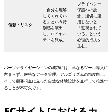
プライバシー
「自分を理解
保護への懸
してくれてい
念。適切に運
る」という特
用しないと
信頼・リスク
別感を演出
「監視されて
し、ロイヤル
いる」という
ティを醸成。
心理的抵抗を
生む。
パーソナライゼーションの成功には、単なるツール導入に
留まらず、厳格なデータ管理、アルゴリズムの精度向上、
そして顧客視点に立った自然な体験設計を並行して推進す
ることが不可欠です。
ECサイトにおけるカ