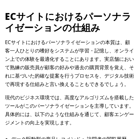
ECサイトにおけるパーソナラ
イゼーションの仕組み
ECサイトにおけるパーソナライゼーションの本質は、顧
客一人ひとりの嗜好をシステムが学習・記憶し、オンライ
ン上での体験を最適化することにあります。実店舗におい
て熟練の販売員が顧客の好みや過去の購買背景を覚え、そ
れに基づいた的確な提案を行うプロセスを、デジタル技術
で再現する仕組みと言い換えることもできるでしょう。
現代のビジネス環境では、高度なアルゴリズムを搭載した
ツールがこのパーソナライゼーションを主導しています。
具体的には、以下のような仕組みを通じて、顧客エンゲー
ジメントの向上を実現します。