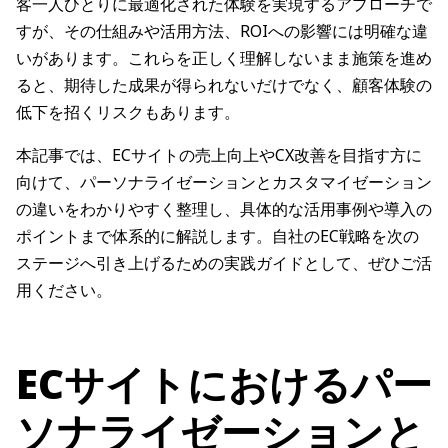
客一人ひとりに最適化された体験を実現するアプローチで
すが、その仕組みや活用方法、ROIへの影響には明確な違
いがあります。これらを正しく理解しないまま施策を進め
ると、期待した成果が得られないだけでなく、顧客体験の
低下を招くリスクもあります。
本記事では、ECサイトの売上向上やCX改善を目指す方に
向けて、パーソナライゼーションとカスタマイゼーション
の違いをわかりやすく整理し、具体的な活用事例や導入の
ポイントまで体系的に解説します。自社のEC戦略を次の
ステージへ引き上げるための実践ガイドとして、ぜひご活
用ください。
ECサイトにおけるパー
ソナライゼーションと