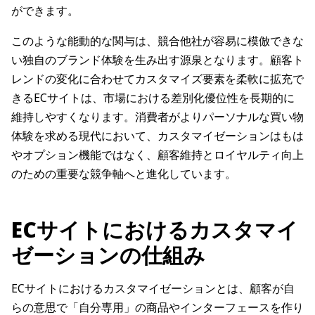
ができます。
このような能動的な関与は、競合他社が容易に模倣できな
い独自のブランド体験を生み出す源泉となります。顧客ト
レンドの変化に合わせてカスタマイズ要素を柔軟に拡充で
きるECサイトは、市場における差別化優位性を長期的に
維持しやすくなります。消費者がよりパーソナルな買い物
体験を求める現代において、カスタマイゼーションはもは
やオプション機能ではなく、顧客維持とロイヤルティ向上
のための重要な競争軸へと進化しています。
ECサイトにおけるカスタマイ
ゼーションの仕組み
ECサイトにおけるカスタマイゼーションとは、顧客が自
らの意思で「自分専用」の商品やインターフェースを作り