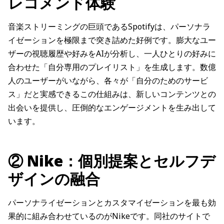
レコメンド体験
音楽ストリーミングの巨頭であるSpotifyは、パーソナラ
イゼーションを極限まで突き詰めた好例です。膨大なユー
ザーの視聴履歴や好みをAIが分析し、一人ひとりの好みに
合わせた「自分専用のプレイリスト」を生成します。数億
人のユーザーがいながら、各々が「自分のためのサービ
ス」だと実感できるこの仕組みは、新しいコンテンツとの
出会いを提供し、圧倒的なエンゲージメントを生み出して
います。
② Nike：個別提案とセルフデ
ザインの融合
パーソナライゼーションとカスタマイゼーションを最も効
果的に組み合わせているのがNikeです。同社のサイトで