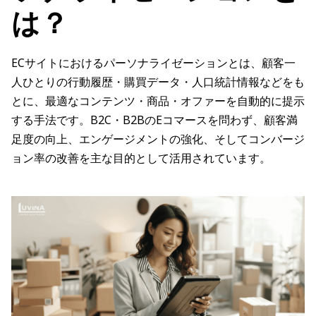
は？
ECサイトにおけるパーソナライゼーションとは、顧客一
人ひとりの行動履歴・購買データ・人口統計情報などをも
とに、最適なコンテンツ・商品・オファーを自動的に提示
する手法です。B2C・B2BのEコマースを問わず、顧客満
足度の向上、エンゲージメントの強化、そしてコンバージ
ョン率の改善を主な目的として活用されています。