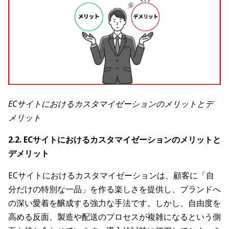
ECサイトにおけるカスタマイゼーションのメリットとデ
メリット
2.2. ECサイトにおけるカスタマイゼーションのメリットと
デメリット
ECサイトにおけるカスタマイゼーションは、顧客に「自
分だけの特別な一品」を作る楽しさを提供し、ブランドへ
の深い愛着を醸成する強力な手法です。しかし、自由度を
高める反面、製造や配送のプロセスが複雑になるという側