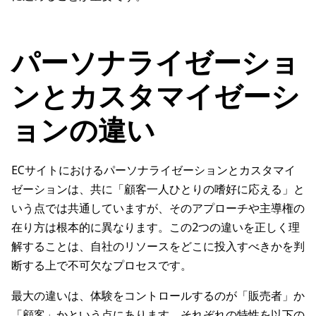
パーソナライゼーショ
ンとカスタマイゼーシ
ョンの違い
ECサイトにおけるパーソナライゼーションとカスタマイ
ゼーションは、共に「顧客一人ひとりの嗜好に応える」と
いう点では共通していますが、そのアプローチや主導権の
在り方は根本的に異なります。この2つの違いを正しく理
解することは、自社のリソースをどこに投入すべきかを判
断する上で不可欠なプロセスです。
最大の違いは、体験をコントロールするのが「販売者」か
「顧客」かという点にあります。それぞれの特性を以下の