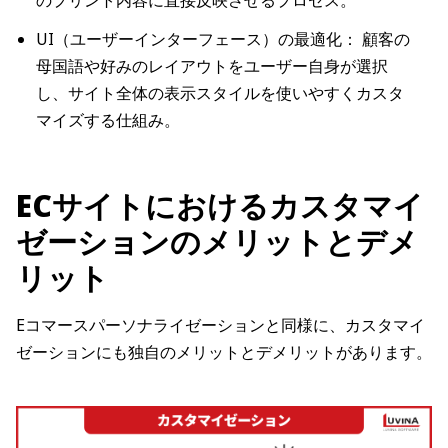
のプリント内容に直接反映させるプロセス。
UI（ユーザーインターフェース）の最適化： 顧客の
母国語や好みのレイアウトをユーザー自身が選択
し、サイト全体の表示スタイルを使いやすくカスタ
マイズする仕組み。
ECサイトにおけるカスタマイ
ゼーションのメリットとデメ
リット
Eコマースパーソナライゼーションと同様に、カスタマイ
ゼーションにも独自のメリットとデメリットがあります。