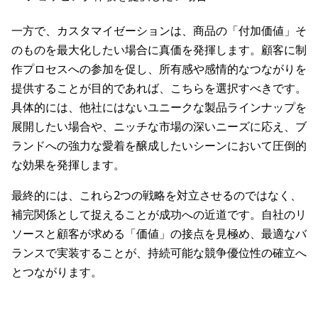
一方で、カスタマイゼーションは、商品の「付加価値」そ
のものを最大化したい場合に真価を発揮します。顧客に制
作プロセスへの参加を促し、所有感や感情的なつながりを
提供することが目的であれば、こちらを選択すべきです。
具体的には、他社にはないユニークな製品ラインナップを
展開したい場合や、ニッチな市場の深いニーズに応え、ブ
ランドへの強力な愛着を醸成したいシーンにおいて圧倒的
な効果を発揮します。
最終的には、これら2つの戦略を対立させるのではなく、
補完関係として捉えることが成功への近道です。自社のリ
ソースと顧客が求める「価値」の接点を見極め、最適なバ
ランスで実装することが、持続可能な競争優位性の確立へ
とつながります。