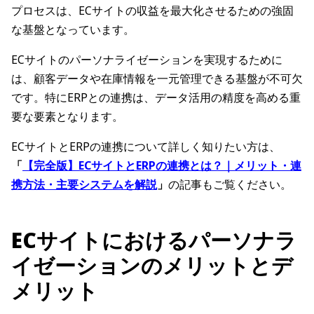
プロセスは、ECサイトの収益を最大化させるための強固
な基盤となっています。
ECサイトのパーソナライゼーションを実現するために
は、顧客データや在庫情報を一元管理できる基盤が不可欠
です。特にERPとの連携は、データ活用の精度を高める重
要な要素となります。
ECサイトとERPの連携について詳しく知りたい方は、
「
【完全版】ECサイトとERPの連携とは？｜メリット・連
携方法・主要システムを解説
」
の記事もご覧ください。
ECサイトにおけるパーソナラ
イゼーションのメリットとデ
メリット