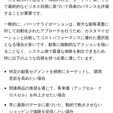
て最終的なビジネス目標に基づいて両者のバランスを評価
することが重要です。
一般的に、パーソナライゼーションは、膨大な顧客基盤に
対して自動化されたアプローチを行うため、カスタマイゼ
ーションと比較してコストパフォーマンスに優れた選択肢
となる場合が多いです。顧客に能動的なアクションを強い
ることなく、システム側で最適な体験を創出できるため、
特に以下のような目標を持つ企業に適しています。
特定の顧客セグメントを精密にターゲットし、購買
意欲を高めたい場合
関連商品の推奨を通じて、客単価（アップセル・ク
ロスセル）を向上させたい場合
常に最新のデータに基づいた、動的で飽きさせない
ショッピング体験を提供したい場合