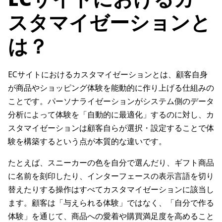
スタマイゼーションと
は？
ECサイトにおけるカスタマイゼーションとは、顧客自身
が商品やショッピング体験を能動的に作り上げる仕組みの
ことです。パーソナライゼーションがシステム側のデータ
分析によって体験を「自動的に最適化」するのに対し、カ
スタマイゼーションは顧客自らが選択・設定することで体
験を構築するという点が本質的な違いです。
たとえば、スニーカーの色を自分で選んだり、ギフト商品
に名前を刻印したり、インターフェースの表示言語を切り
替えたりする操作はすべてカスタマイゼーションに該当し
ます。顧客は「与えられる体験」ではなく、「自分で作る
体験」を通じて、商品への愛着や購買満足度を高めること