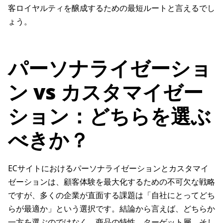
客ロイヤルティを醸成するための最短ルートと言えるでし
ょう。
パーソナライゼーショ
ン vs カスタマイゼー
ション：どちらを選ぶ
べきか？
ECサイトにおけるパーソナライゼーションとカスタマイ
ゼーションは、顧客体験を最大化するための不可欠な戦略
ですが、多くの企業が直面する課題は「自社にとってどち
らが最適か」という選択です。結論から言えば、どちらか
一方を選ぶのではなく、商品の特性、ターゲット層、そし