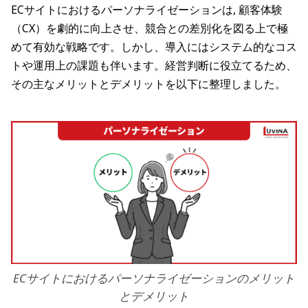
ECサイトにおけるパーソナライゼーションは, 顧客体験
（CX）を劇的に向上させ、競合との差別化を図る上で極
めて有効な戦略です。しかし、導入にはシステム的なコス
トや運用上の課題も伴います。経営判断に役立てるため、
その主なメリットとデメリットを以下に整理しました。
ECサイトにおけるパーソナライゼーションのメリット
とデメリット