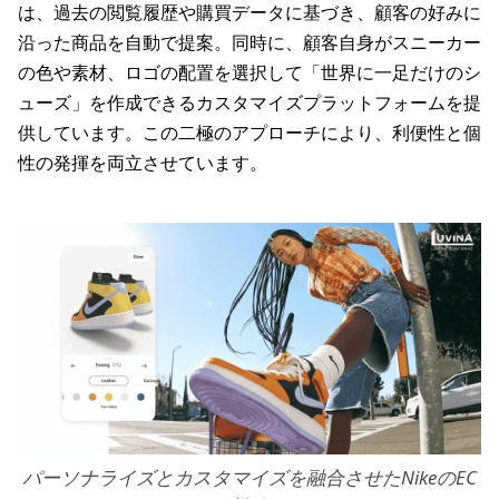
は、過去の閲覧履歴や購買データに基づき、顧客の好みに
沿った商品を自動で提案。同時に、顧客自身がスニーカー
の色や素材、ロゴの配置を選択して「世界に一足だけのシ
ューズ」を作成できるカスタマイズプラットフォームを提
供しています。この二極のアプローチにより、利便性と個
性の発揮を両立させています。
パーソナライズとカスタマイズを融合させたNikeのEC