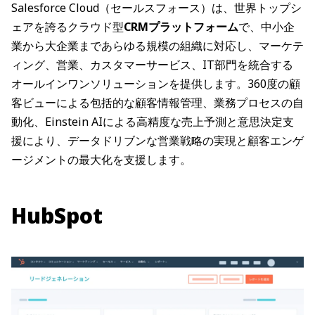
Salesforce Cloud（セールスフォース）は、世界トップシ
ェアを誇るクラウド型
CRMプラットフォーム
で、中小企
業から大企業まであらゆる規模の組織に対応し、マーケテ
ィング、営業、カスタマーサービス、IT部門を統合する
オールインワンソリューションを提供します。360度の顧
客ビューによる包括的な顧客情報管理、業務プロセスの自
動化、Einstein AIによる高精度な売上予測と意思決定支
援により、データドリブンな営業戦略の実現と顧客エンゲ
ージメントの最大化を支援します。
HubSpot