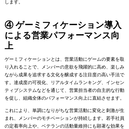
します。
④ ゲーミフィケーション導入
による営業パフォーマンス向
上
ゲーミフィケーションとは、営業活動にゲームの要素を取
り入れることで、メンバーの意欲を飛躍的に高め、楽しみ
ながら成果を追求する文化を醸成する注目度の高い手法で
す。達成度の可視化、リアルタイムランキング、インセン
ティブシステムなどを通じて、営業担当者の自主的な行動
を促し、組織全体のパフォーマンス向上に直結させます。
これにより、単調になりがちな営業活動に変化と刺激が生
まれ、メンバーのモチベーションが持続します。若手社員
の定着率向上や、ベテランの活動量維持にも顕著な効果を