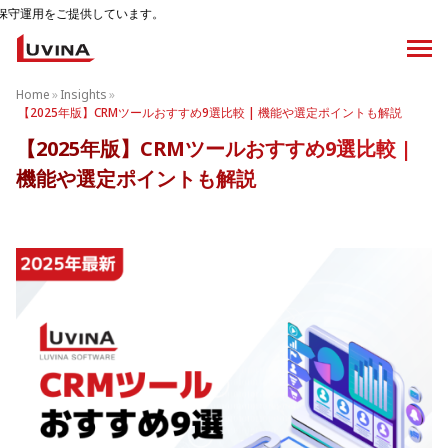
ています。
Home
»
Insights
»
【2025年版】CRMツールおすすめ9選比較 | 機能や選定ポイントも解説
【2025年版】CRMツールおすすめ9選比較 |
機能や選定ポイントも解説