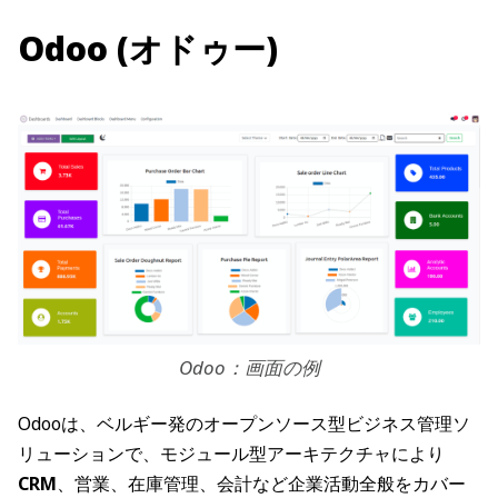
Odoo (オドゥー)
Odoo：画面の例
Odooは、ベルギー発のオープンソース型ビジネス管理ソ
リューションで、モジュール型アーキテクチャにより
CRM
、営業、在庫管理、会計など企業活動全般をカバー