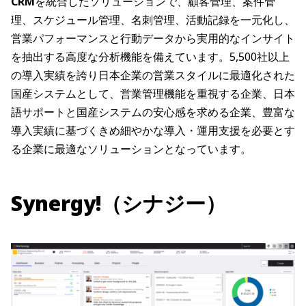
CRM
を統合したソリューションで、顧客管理、案件管
理、スケジュール管理、名刺管理、活動記録を一元化し、
営業パフォーマンスと行動データから実用的なインサイト
を抽出する高度な分析機能を備えています。5,500社以上
の導入実績を誇り日本企業の営業スタイルに最適化された
国産システムとして、営業管理機能を重視する企業、日本
語サポートと国産システムの安心感を求める企業、豊富な
導入実績に基づくきめ細やかな導入・運用支援を必要とす
る企業に最適なソリューションとなっています。
Synergy!（シナジー）