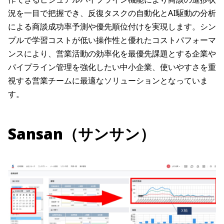
況を一目で把握でき、反復タスクの自動化とAI駆動の分析
による商談成功率予測や優先順位付けを実現します。シン
プルで学習コストが低い操作性と優れたコストパフォーマ
ンスにより、営業活動の効率化を最優先課題とする企業や
パイプライン管理を強化したい中小企業、使いやすさを重
視する営業チームに最適なソリューションとなっていま
す。
Sansan（サンサン）