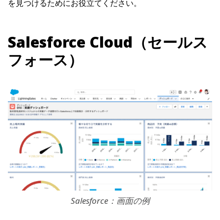
を見つけるためにお役立てください。
Salesforce Cloud（セールス
フォース）
Salesforce：画面の例