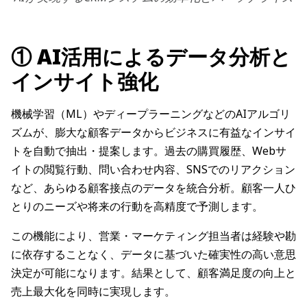
① AI活用によるデータ分析と
インサイト強化
機械学習（ML）やディープラーニングなどのAIアルゴリ
ズムが、膨大な顧客データからビジネスに有益なインサイ
トを自動で抽出・提案します。過去の購買履歴、Webサ
イトの閲覧行動、問い合わせ内容、SNSでのリアクション
など、あらゆる顧客接点のデータを統合分析。顧客一人ひ
とりのニーズや将来の行動を高精度で予測します。
この機能により、営業・マーケティング担当者は経験や勘
に依存することなく、データに基づいた確実性の高い意思
決定が可能になります。結果として、顧客満足度の向上と
売上最大化を同時に実現します。