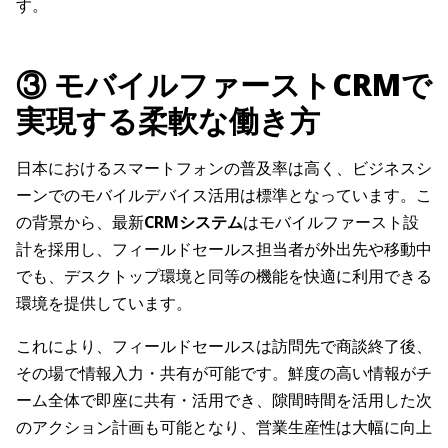
す。
③ モバイルファーストCRMで
実現する柔軟な働き方
日本におけるスマートフォンの普及率は高く、ビジネスシ
ーンでのモバイルデバイス活用は標準となっています。こ
の背景から、最新
CRMシステム
はモバイルファースト設
計を採用し、フィールドセールス担当者が外出先や移動中
でも、デスクトップ環境と同等の機能を快適に利用できる
環境を提供しています。
これにより、フィールドセールスは訪問先で商談終了後、
その場で情報入力・共有が可能です。鮮度の高い情報がチ
ーム全体で即座に共有・活用でき、隙間時間を活用した次
のアクション計画も可能となり、営業生産性は大幅に向上