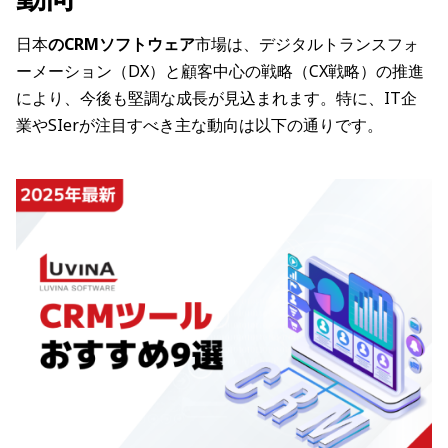
日本
のCRMソフトウェア
市場は、デジタルトランスフォ
ーメーション（DX）と顧客中心の戦略（CX戦略）の推進
により、今後も堅調な成長が見込まれます。特に、IT企
業やSIerが注目すべき主な動向は以下の通りです。