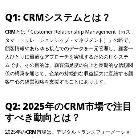
Q1: CRMシステムとは？
CRM
とは「Customer Relationship Management（カス
タマー・リレーションシップ・マネジメント）」の略で、
顧客情報やあらゆる接点でのデータを一元管理し、顧客一
人ひとりに最適なアプローチを実現するためのITシステ
ムです。その目的は、顧客満足度の向上と長期的な信頼関
係の構築を通じて、企業の持続的な収益拡大に直結する顧
客中心の経営戦略を支援することにあります。
Q2: 2025年のCRM市場で注目
すべき動向とは？
2025年の
CRM
市場は、デジタルトランスフォーメーショ