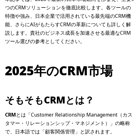
つのCRMソリューションを徹底比較します。各ツールの
特徴や強み、日本企業で活用されている最先端のCRM機
能、さらにAIがもたらすCRMの革新についても詳しく解
説します。貴社のビジネス成長を加速させる最適なCRM
ツール選びの参考としてください。
2025年のCRM市場
そもそもCRMとは？
CRM
とは「Customer Relationship Management（カス
タマー・リレーションシップ・マネジメント）」の略称
で、日本語では「顧客関係管理」と訳されます。