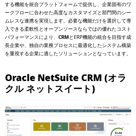
する機能を統合プラットフォームで提供し、企業固有のワ
ークフローに合わせた高度なカスタマイズと部門間のシー
ムレスな連携を実現します。必要な機能だけを選択して導
入できる柔軟性とオープンソースならではの優れたコスト
パフォーマンスにより、
CRM
とERP機能の統合を目指す成
長企業や、独自の業務プロセスに最適化したシステム構築
を重視する企業に適したソリューションとなっています。
Oracle NetSuite CRM (オラ
クル ネットスイート)