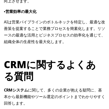
向上させます。
▪️営業効率の最大化
AIは営業パイプラインのボトルネックを特定し、最適な改
善策を提案することで業務プロセスを簡素化します。リソ
ースの最適な活用とビジネスプロセスの効率化を通じて、
組織全体の生産性を最大化します。
CRMに関するよくあ
る質問
CRMシステム
に関して、多くの企業が抱える疑問に、基
本から最新機能やツール選定のポイントまでわかりやすく
回答します。