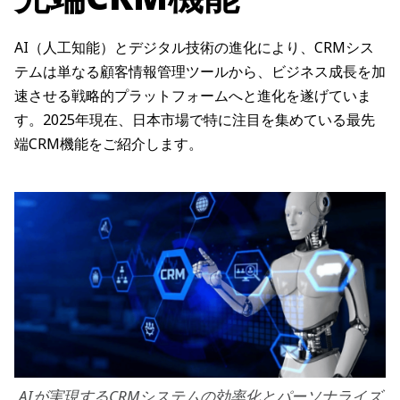
AI（人工知能）とデジタル技術の進化により、CRMシス
テムは単なる顧客情報管理ツールから、ビジネス成長を加
速させる戦略的プラットフォームへと進化を遂げていま
す。2025年現在、日本市場で特に注目を集めている最先
端CRM機能をご紹介します。
AIが実現するCRMシステムの効率化とパーソナライズ