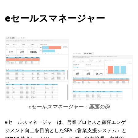
eセールスマネージャー
eセールスマネージャー：画面の例
eセールスマネージャーは、営業プロセスと顧客エンゲー
ジメント向上を目的としたSFA（営業支援システム）と