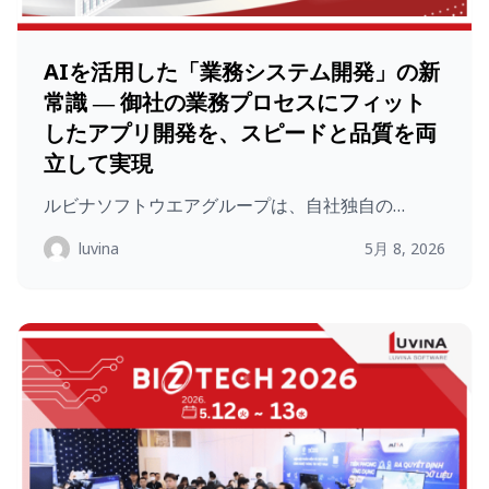
AIを活用した「業務システム開発」の新
常識 ― 御社の業務プロセスにフィット
したアプリ開発を、スピードと品質を両
立して実現
ルビナソフトウエアグループは、自社独自の…
luvina
5月 8, 2026