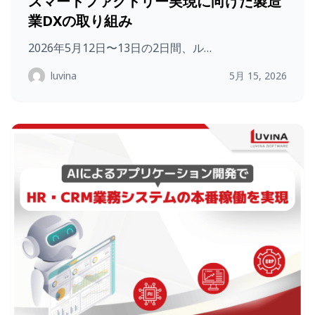
スマートファクトリー実現に向けた製造
業DXの取り組み
2026年5月12日〜13日の2日間、ル…
luvina
5月 15, 2026