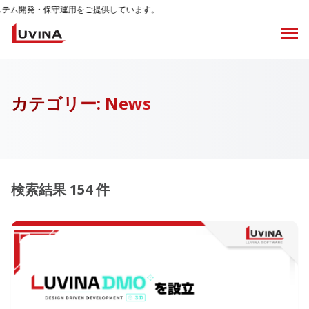
発・保守運用をご提供しています。
カテゴリー:
News
検索結果 154 件