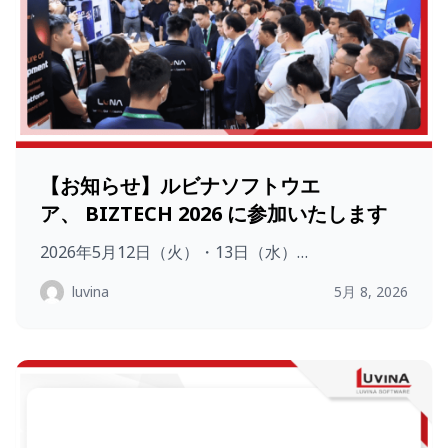
【お知らせ】ルビナソフトウエ
ア、 BIZTECH 2026 に参加いたします
2026年5月12日（火）・13日（水）…
luvina
5月 8, 2026