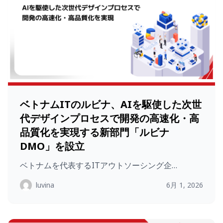
ベトナムITのルビナ、AIを駆使した次世
代デザインプロセスで開発の高速化・高
品質化を実現する新部門「ルビナ
DMO」を設立
ベトナムを代表するITアウトソーシング企…
luvina
6月 1, 2026