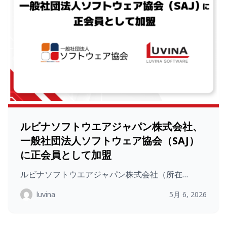
ルビナソフトウエアジャパン株式会社、
一般社団法人ソフトウェア協会（SAJ）
に正会員として加盟
ルビナソフトウエアジャパン株式会社（所在…
luvina
5月 6, 2026