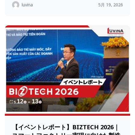
luvina
5月 19, 2026
【イベントレポート】BIZTECH 2026｜