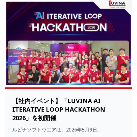
【社内イベント】「LUVINA AI
ITERATIVE LOOP HACKATHON
2026」を初開催
ルビナソフトウエアは、2026年5月9日…