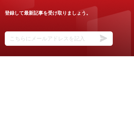
登録して最新記事を受け取りましょう。