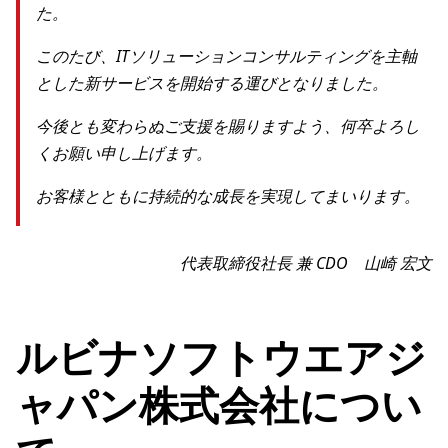
た。
このたび、ITソリューションコンサルティングを主軸
とした新サービスを開始する運びとなりました。
今後とも変わらぬご支援を賜りますよう、何卒よろし
くお願い申し上げます。
お客様とともに持続的な成長を実現してまいります。
代表取締役社長 兼 CDO 山崎 宏文
ルビナソフトウエアジ
ャパン株式会社につい