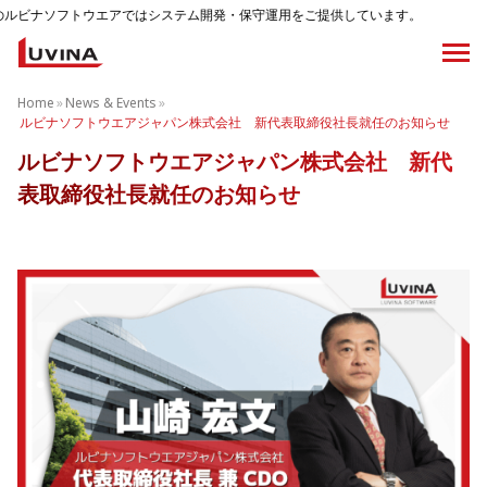
フトウエアではシステム開発・保守運用をご提供しています。
Home
»
News & Events
»
ルビナソフトウエアジャパン株式会社 新代表取締役社長就任のお知らせ
ルビナソフトウエアジャパン株式会社 新代
表取締役社長就任のお知らせ