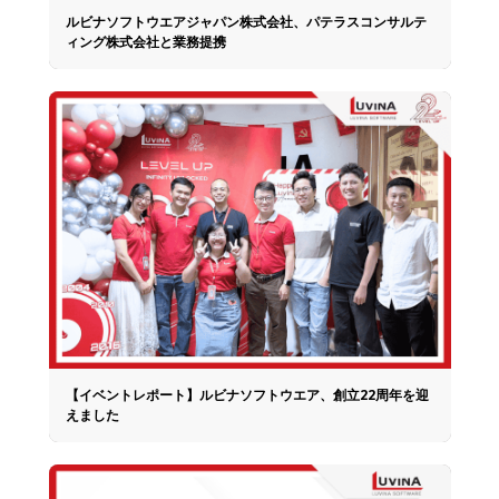
ルビナソフトウエアジャパン株式会社、パテラスコンサルテ
ィング株式会社と業務提携
【イベントレポート】ルビナソフトウエア、創立22周年を迎
えました