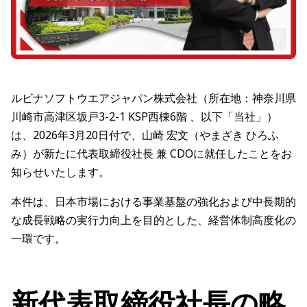
ルビナソフトウエアジャパン株式会社（所在地：神奈川県
川崎市高津区坂戸3-2-1 KSP西棟6階 、以下「当社」）
は、2026年3月20日付で、山崎 宏文（やまざき ひろふ
み）が新たに代表取締役社長 兼 CDOに就任したことをお
知らせいたします。
本件は、日本市場における事業基盤の強化および中長期的
な成長戦略の実行力向上を目的とした、経営体制高度化の
一環です。
新代表取締役社長の略