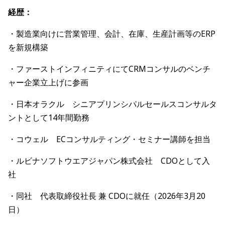
経歴：
・製造業向けに営業管理、会計、在庫、生産計画等のERP
を新規構築
・ファーストインフィニティにてCRMコンサルのベンチ
ャー企業立上げに参画
・日本オラクル シニアプリンシパルセールスコンサルタ
ントとして14年間勤務
・コウェル ECコンサルティング・セミナー講師を担当
・ルビナソフトウエアジャパン株式会社 CDOとして入
社
・同社 代表取締役社長 兼 CDOに就任（2026年3月20
日）