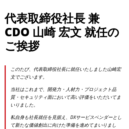
代表取締役社長 兼
CDO 山崎 宏文 就任の
ご挨拶
このたび、代表取締役社長に就任いたしました山崎宏
文でございます。
当社はこれまで、開発力・人材力・プロジェクト品
質・セキュリティ面において高い評価をいただいてま
いりました。
私自身も社長就任を見据え、DXサービスベンダーとし
て新たな価値創出に向けた準備を進めてまいりまし