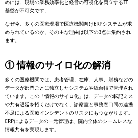
めには、現場の業務効率化と経営の可視化を両立するIT
基盤が不可欠です。
なぜ今、多くの医療現場で医療機関向けERPシステムが求
められているのか、その主な理由は以下の3点に集約され
ます。
① 情報のサイロ化の解消
多くの医療機関では、患者管理、在庫、人事、財務などの
データが部門ごとに独立したシステムや紙台帳で管理され
ています。この「情報のサイロ化」は、データの転記ミス
や共有遅延を招くだけでなく、診察室と事務窓口間の連携
不足による医療インシデントのリスクにもつながります。
ERPによるデータの一元管理は、院内全体のシームレスな
情報共有を実現します。