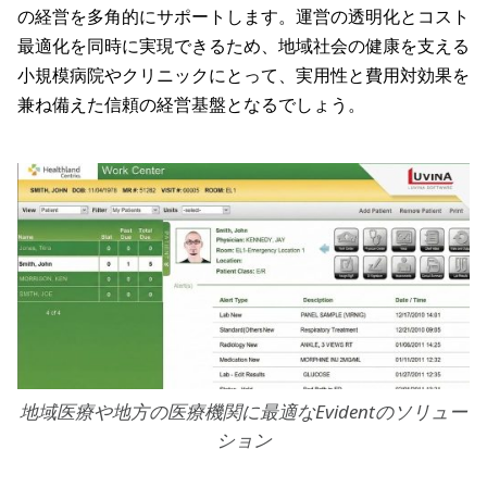
の経営を多角的にサポートします。運営の透明化とコスト
最適化を同時に実現できるため、地域社会の健康を支える
小規模病院やクリニックにとって、実用性と費用対効果を
兼ね備えた信頼の経営基盤となるでしょう。
地域医療や地方の医療機関に最適なEvidentのソリュー
ション