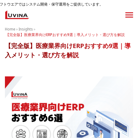
テム開発・保守運用をご提供しています。
Home
»
Insights
»
【完全版】医療業界向けERPおすすめ9選｜導入メリット・選び方を解説
【完全版】医療業界向けERPおすすめ9選｜導
入メリット・選び方を解説