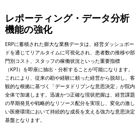
レポーティング・データ分析
機能の強化
ERPに蓄積された膨大な業務データは、経営ダッシュボー
ドを通じてリアルタイムに可視化され、患者数の推移や部
門別コスト、スタッフの稼働状況といった重要指標
（KPI）を即座に抽出・分析することが可能になります。
これにより、従来の勘や経験に頼った経営から脱却し、客
観的な根拠に基づく「データドリブンな意思決定」が院内
全体で加速します。迅速かつ正確な現状把握は、経営課題
の早期発見や戦略的なリソース配分を実現し、変化の激し
い医療環境において持続的な成長を支える強力な意思決定
基盤となります。