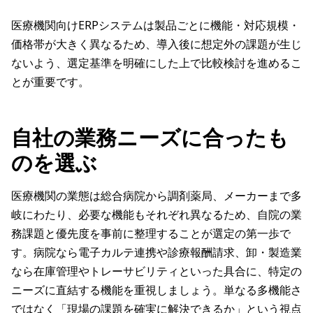
医療機関向けERPシステムは製品ごとに機能・対応規模・
価格帯が大きく異なるため、導入後に想定外の課題が生じ
ないよう、選定基準を明確にした上で比較検討を進めるこ
とが重要です。
自社の業務ニーズに合ったも
のを選ぶ
医療機関の業態は総合病院から調剤薬局、メーカーまで多
岐にわたり、必要な機能もそれぞれ異なるため、自院の業
務課題と優先度を事前に整理することが選定の第一歩で
す。病院なら電子カルテ連携や診療報酬請求、卸・製造業
なら在庫管理やトレーサビリティといった具合に、特定の
ニーズに直結する機能を重視しましょう。単なる多機能さ
ではなく「現場の課題を確実に解決できるか」という視点