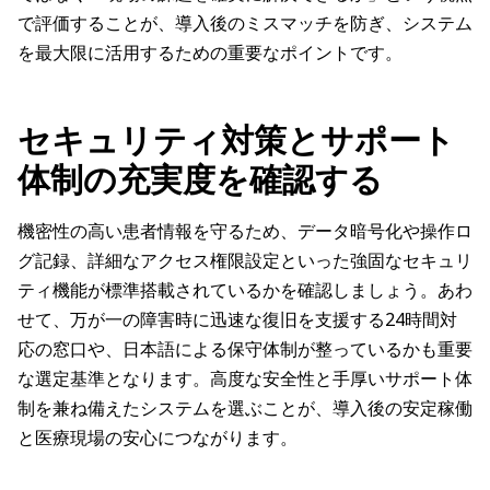
で評価することが、導入後のミスマッチを防ぎ、システム
を最大限に活用するための重要なポイントです。
セキュリティ対策とサポート
体制の充実度を確認する
機密性の高い患者情報を守るため、データ暗号化や操作ロ
グ記録、詳細なアクセス権限設定といった強固なセキュリ
ティ機能が標準搭載されているかを確認しましょう。あわ
せて、万が一の障害時に迅速な復旧を支援する24時間対
応の窓口や、日本語による保守体制が整っているかも重要
な選定基準となります。高度な安全性と手厚いサポート体
制を兼ね備えたシステムを選ぶことが、導入後の安定稼働
と医療現場の安心につながります。