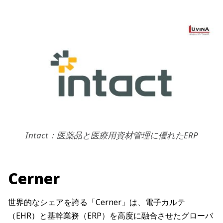
Intact：医薬品と医療用資材管理に優れたERP
Cerner
世界的なシェアを誇る「Cerner」は、電子カルテ
（EHR）と基幹業務（ERP）を高度に融合させたグローバ