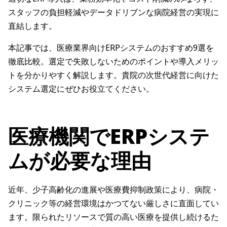
スタッフの負担軽減やデータドリブンな病院経営の実現に
直結します。
本記事では、医療業界向けERPシステムのおすすめ9選を
徹底比較。選定で失敗しないためのポイントや導入メリッ
トを分かりやすく解説します。貴院の次世代経営に向けた
システム選定にぜひお役立てください。
医療機関でERPシステ
ムが必要な理由
近年、少子高齢化の進展や医療費抑制政策により、病院・
クリニック等の経営環境はかつてない厳しさに直面してい
ます。限られたリソースで質の高い医療を提供し続けるた