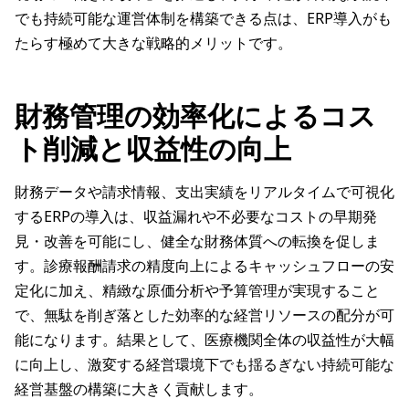
でも持続可能な運営体制を構築できる点は、ERP導入がも
たらす極めて大きな戦略的メリットです。
財務管理の効率化によるコス
ト削減と収益性の向上
財務データや請求情報、支出実績をリアルタイムで可視化
するERPの導入は、収益漏れや不必要なコストの早期発
見・改善を可能にし、健全な財務体質への転換を促しま
す。診療報酬請求の精度向上によるキャッシュフローの安
定化に加え、精緻な原価分析や予算管理が実現すること
で、無駄を削ぎ落とした効率的な経営リソースの配分が可
能になります。結果として、医療機関全体の収益性が大幅
に向上し、激変する経営環境下でも揺るぎない持続可能な
経営基盤の構築に大きく貢献します。