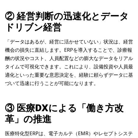
② 経営判断の迅速化とデータ
ドリブン経営
「データはあるが、経営に活かせていない」状況は、経営
機会の損失に直結します。ERPを導入することで、診療報
酬の状況やコスト、人員配置などの膨大なデータをリアル
タイムで可視化できます。これにより、設備投資や人員最
適化といった重要な意思決定を、経験に頼らずデータに基
づいて迅速に行うことが可能になります。
③ 医療DXによる「働き方改
革」の推進
医療特化型ERPは、電子カルテ（EMR）やレセプトシステ