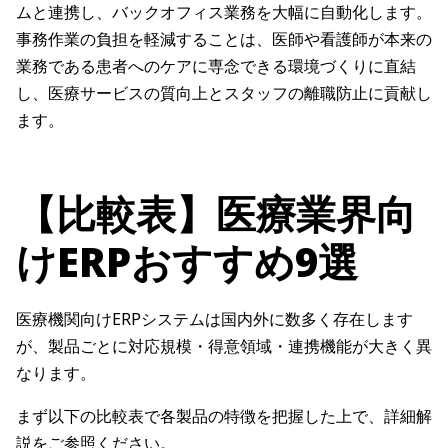
ムと連携し、バックオフィス業務を大幅に自動化します。
事務作業の負担を軽減することは、医師や看護師が本来の
業務である患者へのケアに専念できる環境づくりに直結
し、医療サービスの質向上とスタッフの離職防止に貢献し
ます。
【比較表】医療業界向
けERPおすすめ9選
医療機関向けERPシステムは国内外に数多く存在します
が、製品ごとに対応規模・得意領域・連携機能が大きく異
なります。
まず以下の比較表で各製品の特徴を把握した上で、詳細解
説をご参照ください。