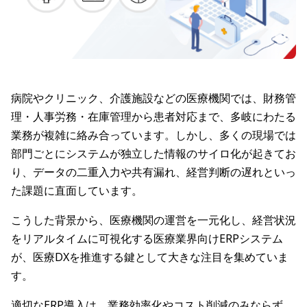
病院やクリニック、介護施設などの医療機関では、財務管
理・人事労務・在庫管理から患者対応まで、多岐にわたる
業務が複雑に絡み合っています。しかし、多くの現場では
部門ごとにシステムが独立した情報のサイロ化が起きてお
り、データの二重入力や共有漏れ、経営判断の遅れといっ
た課題に直面しています。
こうした背景から、医療機関の運営を一元化し、経営状況
をリアルタイムに可視化する医療業界向けERPシステム
が、医療DXを推進する鍵として大きな注目を集めていま
す。
適切なERP導入は、業務効率化やコスト削減のみならず、