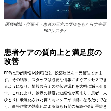
医療機関・従事者・患者の三方に価値をもたらす主要
ERPシステム
患者ケアの質向上と満足度の
改善
ERPは患者情報や診療記録、投薬履歴を一元管理できま
す。その結果、スタッフは必要な情報にすぐアクセスでき
るようになり、情報共有ミスや伝達漏れを大幅に減らせま
す。これにより、診療の精度と連続性が高まり、患者一人
ひとりに最適化された質の高いケアが可能になるだけでな
く、事務作業の効率化による待ち時間の短縮や会計手続き