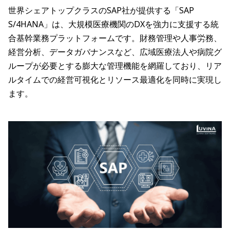
世界シェアトップクラスのSAP社が提供する「SAP
S/4HANA」は、大規模医療機関のDXを強力に支援する統
合基幹業務プラットフォームです。財務管理や人事労務、
経営分析、データガバナンスなど、広域医療法人や病院グ
ループが必要とする膨大な管理機能を網羅しており、リア
ルタイムでの経営可視化とリソース最適化を同時に実現し
ます。