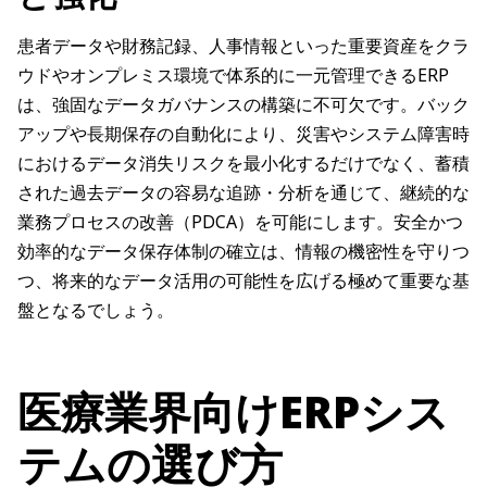
患者データや財務記録、人事情報といった重要資産をクラ
ウドやオンプレミス環境で体系的に一元管理できるERP
は、強固なデータガバナンスの構築に不可欠です。バック
アップや長期保存の自動化により、災害やシステム障害時
におけるデータ消失リスクを最小化するだけでなく、蓄積
された過去データの容易な追跡・分析を通じて、継続的な
業務プロセスの改善（PDCA）を可能にします。安全かつ
効率的なデータ保存体制の確立は、情報の機密性を守りつ
つ、将来的なデータ活用の可能性を広げる極めて重要な基
盤となるでしょう。
医療業界向けERPシス
テムの選び方