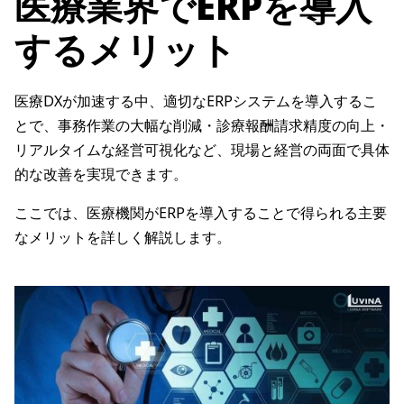
医療業界でERPを導入
するメリット
医療DXが加速する中、適切なERPシステムを導入するこ
とで、事務作業の大幅な削減・診療報酬請求精度の向上・
リアルタイムな経営可視化など、現場と経営の両面で具体
的な改善を実現できます。
ここでは、医療機関がERPを導入することで得られる主要
なメリットを詳しく解説します。